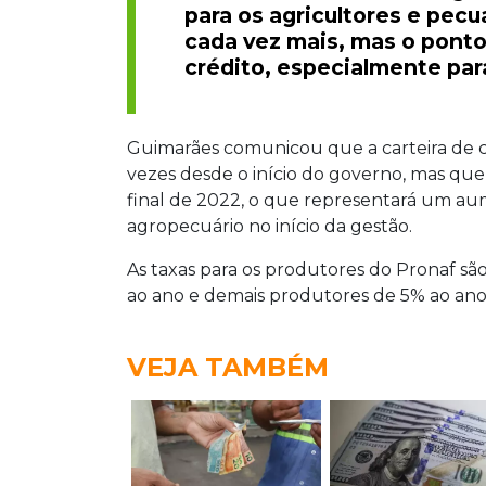
para os agricultores e pecu
cada vez mais, mas o ponto
crédito, especialmente par
Guimarães comunicou que a carteira de c
vezes desde o início do governo, mas que 
final de 2022, o que representará um aum
agropecuário no início da gestão.
As taxas para os produtores do Pronaf sã
ao ano e demais produtores de 5% ao ano
VEJA TAMBÉM