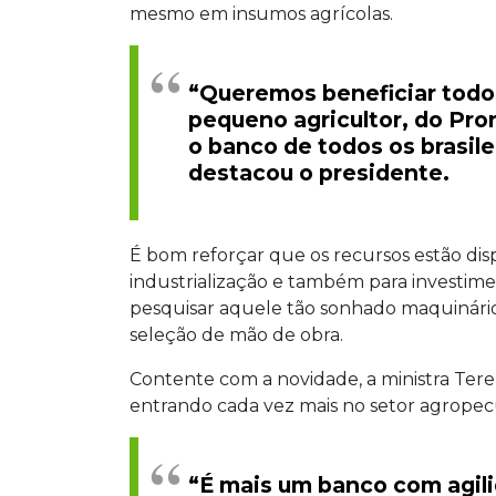
mesmo em insumos agrícolas.
“Queremos beneficiar todo
pequeno agricultor, do Pro
o banco de todos os brasile
destacou o presidente.
É bom reforçar que os recursos estão disp
industrialização e também para investime
pesquisar aquele tão sonhado maquinári
seleção de mão de obra.
Contente com a novidade, a ministra Tere
entrando cada vez mais no setor agropec
“É mais um banco com agili