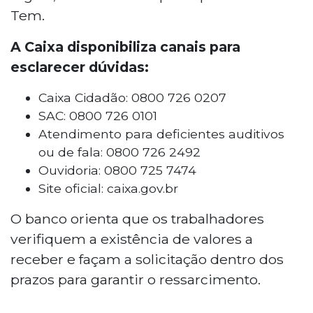
Tem.
A Caixa disponibiliza canais para
esclarecer dúvidas:
Caixa Cidadão: 0800 726 0207
SAC: 0800 726 0101
Atendimento para deficientes auditivos
ou de fala: 0800 726 2492
Ouvidoria: 0800 725 7474
Site oficial: caixa.gov.br
O banco orienta que os trabalhadores
verifiquem a existência de valores a
receber e façam a solicitação dentro dos
prazos para garantir o ressarcimento.