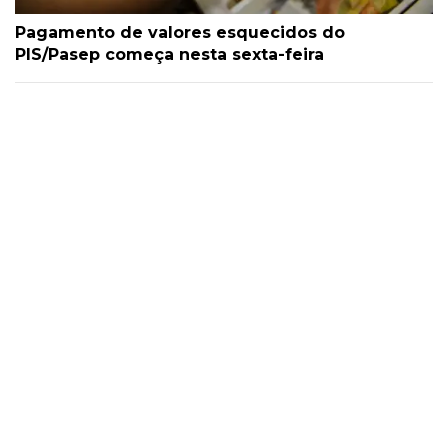
Pagamento de valores esquecidos do
PIS/Pasep começa nesta sexta-feira