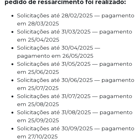
pedido de ressarcimento foi realizado:
Solicitações até 28/02/2025 — pagamento
em 28/03/2025
Solicitações até 31/03/2025 — pagamento
em 25/04/2025
Solicitações até 30/04/2025 —
pagamento em 26/05/2025
Solicitações até 31/05/2025 — pagamento
em 25/06/2025
Solicitações até 30/06/2025 — pagamento
em 25/07/2025
Solicitações até 31/07/2025 — pagamento
em 25/08/2025
Solicitações até 31/08/2025 — pagamento
em 25/09/2025
Solicitações até 30/09/2025 — pagamento
em 27/10/2025