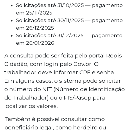
Solicitações até 31/10/2025 — pagamento
em 25/11/2025
Solicitações até 30/11/2025 — pagamento
em 26/12/2025
Solicitações até 31/12/2025 — pagamento
em 26/01/2026
A consulta pode ser feita pelo portal Repis
Cidadão, com login pelo Gov.br. O
trabalhador deve informar CPF e senha.
Em alguns casos, o sistema pode solicitar
o número do NIT (Número de Identificação
do Trabalhador) ou o PIS/Pasep para
localizar os valores.
Também é possível consultar como
beneficiário legal, como herdeiro ou