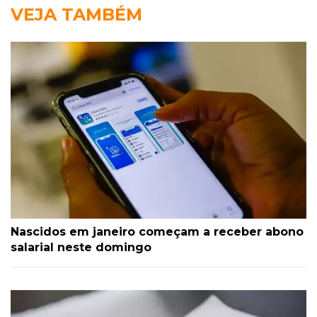
VEJA TAMBÉM
Nascidos em janeiro começam a receber abono
salarial neste domingo