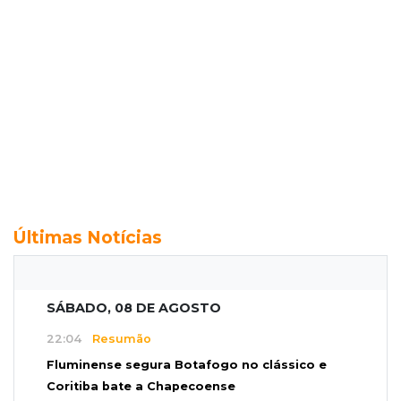
Últimas Notícias
SÁBADO, 08 DE AGOSTO
22:04
Resumão
Fluminense segura Botafogo no clássico e
Coritiba bate a Chapecoense