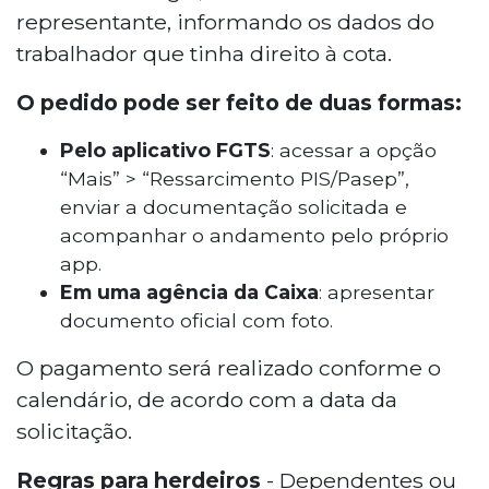
representante, informando os dados do
trabalhador que tinha direito à cota.
O pedido pode ser feito de duas formas:
Pelo aplicativo FGTS
: acessar a opção
“Mais” > “Ressarcimento PIS/Pasep”,
enviar a documentação solicitada e
acompanhar o andamento pelo próprio
app
.
Em uma agência da Caixa
: apresentar
documento oficial com foto.
O pagamento será realizado conforme o
calendário, de acordo com a data da
solicitação.
Regras para herdeiros
- Dependentes ou