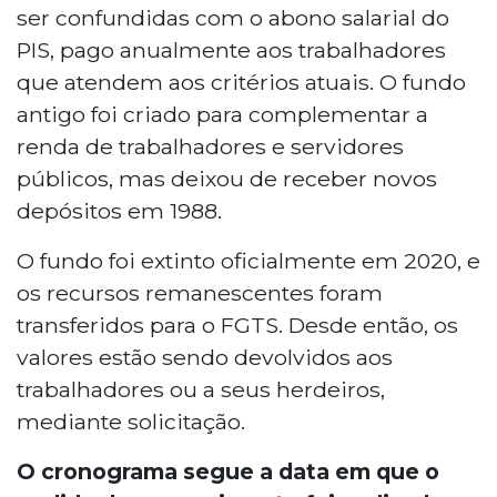
ser confundidas com o abono salarial do
PIS, pago anualmente aos trabalhadores
que atendem aos critérios atuais. O fundo
antigo foi criado para complementar a
renda de trabalhadores e servidores
públicos, mas deixou de receber novos
depósitos em 1988.
O fundo foi extinto oficialmente em 2020, e
os recursos remanescentes foram
transferidos para o FGTS. Desde então, os
valores estão sendo devolvidos aos
trabalhadores ou a seus herdeiros,
mediante solicitação.
O cronograma segue a data em que o