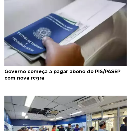
Governo começa a pagar abono do PIS/PASEP
com nova regra