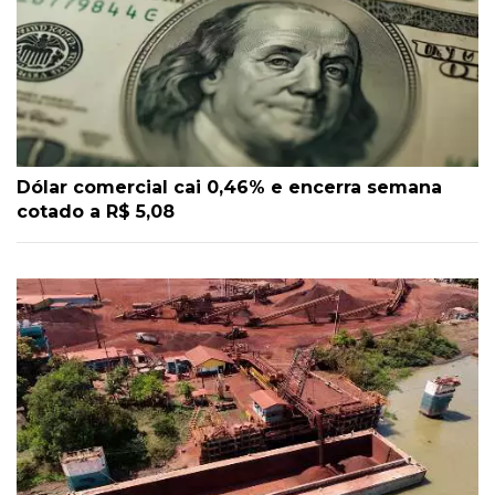
Dólar comercial cai 0,46% e encerra semana
cotado a R$ 5,08