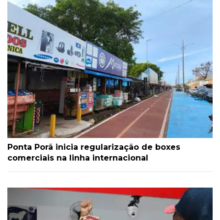
Ponta Porã inicia regularização de boxes
comerciais na linha internacional