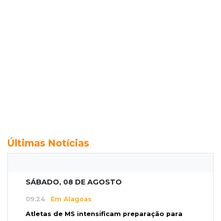
Últimas Notícias
SÁBADO, 08 DE AGOSTO
09:24
Em Alagoas
Atletas de MS intensificam preparação para