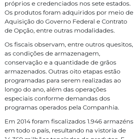
próprios e credenciados nos sete estados.
Os produtos foram adquiridos por meio de
Aquisição do Governo Federal e Contrato
de Opção, entre outras modalidades.
Os fiscais observam, entre outros quesitos,
as condições de armazenagem,
conservação e a quantidade de grãos
armazenados. Outras oito etapas estão
programadas para serem realizadas ao
longo do ano, além das operações
especiais conforme demandas dos
programas operados pela Companhia.
Em 2014 foram fiscalizados 1.946 armazéns
em todo o país, resultando na vistoria de