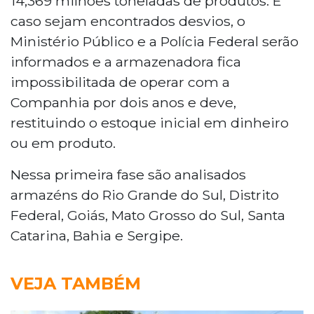
14,369 milhões toneladas de produtos. E
caso sejam encontrados desvios, o
Ministério Público e a Polícia Federal serão
informados e a armazenadora fica
impossibilitada de operar com a
Companhia por dois anos e deve,
restituindo o estoque inicial em dinheiro
ou em produto.
Nessa primeira fase são analisados
armazéns do Rio Grande do Sul, Distrito
Federal, Goiás, Mato Grosso do Sul, Santa
Catarina, Bahia e Sergipe.
VEJA TAMBÉM