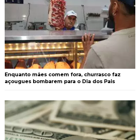
Enquanto mães comem fora, churrasco faz
açougues bombarem para o Dia dos Pais