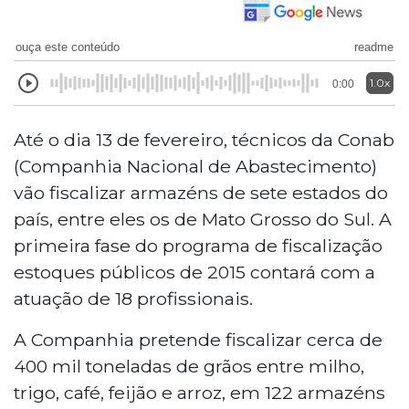
ouça este conteúdo
readme
1.0x
0:00
Até o dia 13 de fevereiro, técnicos da Conab
(Companhia Nacional de Abastecimento)
vão fiscalizar armazéns de sete estados do
país, entre eles os de Mato Grosso do Sul. A
primeira fase do programa de fiscalização
estoques públicos de 2015 contará com a
atuação de 18 profissionais.
A Companhia pretende fiscalizar cerca de
400 mil toneladas de grãos entre milho,
trigo, café, feijão e arroz, em 122 armazéns