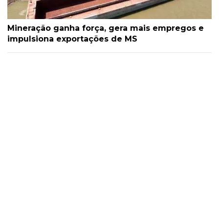
Mineração ganha força, gera mais empregos e
impulsiona exportações de MS