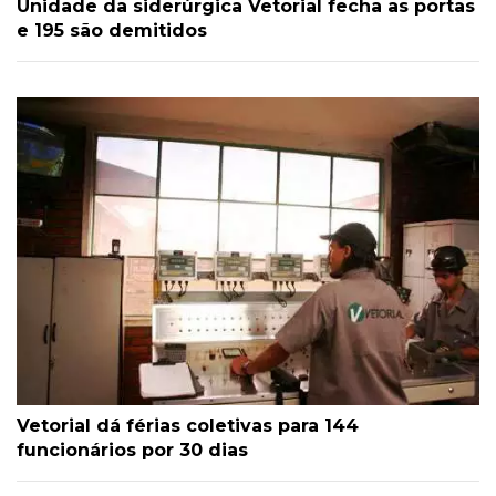
Unidade da siderúrgica Vetorial fecha as portas
e 195 são demitidos
Vetorial dá férias coletivas para 144
funcionários por 30 dias