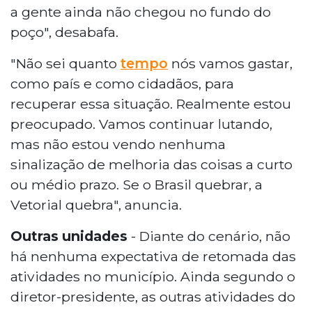
a gente ainda não chegou no fundo do
poço", desabafa.
"Não sei quanto
tempo
nós vamos gastar,
como país e como cidadãos, para
recuperar essa situação. Realmente estou
preocupado. Vamos continuar lutando,
mas não estou vendo nenhuma
sinalização de melhoria das coisas a curto
ou médio prazo. Se o Brasil quebrar, a
Vetorial quebra", anuncia.
Outras unidades
- Diante do cenário, não
há nenhuma expectativa de retomada das
atividades no município. Ainda segundo o
diretor-presidente, as outras atividades do