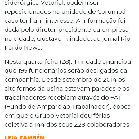
siderúrgica Vetorial, podem ser
reposicionados na unidade de Corumbá
caso tenham interesse. A informação foi
dada pelo diretor-presidente da empresa
na cidade, Gustavo Trindade, ao jornal Rio
Pardo News.
Nesta quarta-feira (28), Trindade anunciou
que 195 funcionários serão desligados da
companhia. Desde setembro de 2014 os
alto fornos da usina estavam parados e os
trabalhadores recebiam através do FAT
(Fundo de Amparo ao Trabalhador), época
em que o Grupo Vetorial deu férias
coletiva a 144 dos seus 229 colaboradores.
LEIA TAMBÉM