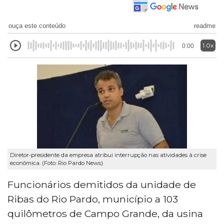
ouça este conteúdo
readme
1.0x
0:00
Diretor-presidente da empresa atribui interrupção nas atividades à crise
econômica. (Foto: Rio Pardo News)
Funcionários demitidos da unidade de
Ribas do Rio Pardo, município a 103
quilômetros de Campo Grande, da usina