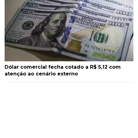
Dólar comercial fecha cotado a R$ 5,12 com
atenção ao cenário externo