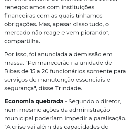
renegociamos com instituições
financeiras com as quais tínhamos
obrigações. Mas, apesar disso tudo, o
mercado não reage e vem piorando",
compartilha.
Por isso, foi anunciada a demissão em
massa. "Permanecerão na unidade de
Ribas de 15 a 20 funcionários somente para
serviços de manutenção essenciais e
segurança", disse Trindade.
Economia quebrada
- Segundo o diretor,
nem mesmo ações da administração
municipal poderiam impedir a paralisação.
"A crise vai além das capacidades do