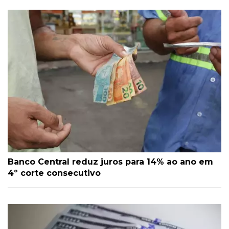
Banco Central reduz juros para 14% ao ano em
4º corte consecutivo