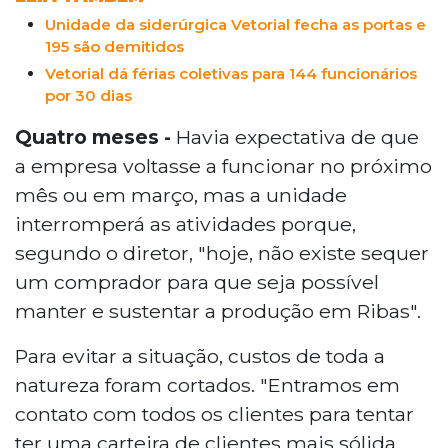
Unidade da siderúrgica Vetorial fecha as portas e
195 são demitidos
Vetorial dá férias coletivas para 144 funcionários
por 30 dias
Quatro meses -
Havia expectativa de que
a empresa voltasse a funcionar no próximo
mês ou em março, mas a unidade
interromperá as atividades porque,
segundo o diretor, "hoje, não existe sequer
um comprador para que seja possível
manter e sustentar a produção em Ribas".
Para evitar a situação, custos de toda a
natureza foram cortados. "Entramos em
contato com todos os clientes para tentar
ter uma carteira de clientes mais sólida,