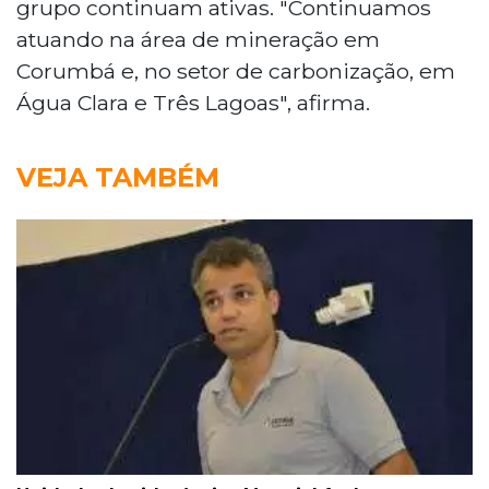
grupo continuam ativas. "Continuamos
atuando na área de mineração em
Corumbá e, no setor de carbonização, em
Água Clara e Três Lagoas", afirma.
VEJA TAMBÉM