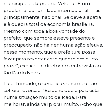
município e da própria Vetorial. É um
problema, por um lado internacional, mas,
principalmente, nacional. Se deve à apatia
e à quebra total da economia brasileira.
Mesmo com toda a boa vontade do
prefeito, que sempre esteve presente e
preocupado, não há nenhuma ação efetiva,
nesse momento, que a prefeitura possa
fazer para reverter esse quadro em curto
prazo", explicou o diretor em entrevista ao
Rio Pardo News.
Para Trindade, o cenário econômico não
sofrerá reversão. "Eu acho que o país está
numa situação muito delicada. Para
melhorar, ainda vai piorar muito. Acho que