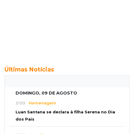
Últimas Notícias
DOMINGO, 09 DE AGOSTO
21:53
Homenagem
Luan Santana se declara à filha Serena no Dia
dos Pais