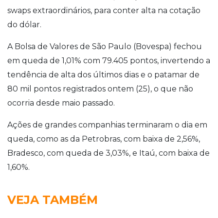
swaps extraordinários, para conter alta na cotação
do dólar.
A Bolsa de Valores de São Paulo (Bovespa) fechou
em queda de 1,01% com 79.405 pontos, invertendo a
tendência de alta dos últimos dias e o patamar de
80 mil pontos registrados ontem (25), o que não
ocorria desde maio passado.
Ações de grandes companhias terminaram o dia em
queda, como as da Petrobras, com baixa de 2,56%,
Bradesco, com queda de 3,03%, e Itaú, com baixa de
1,60%.
VEJA TAMBÉM