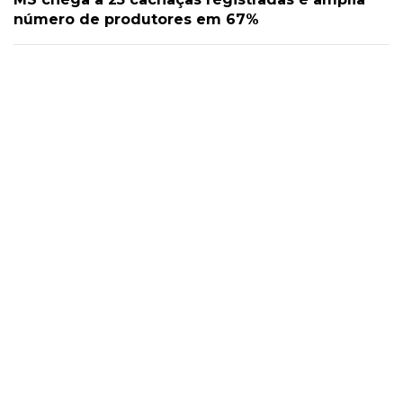
número de produtores em 67%