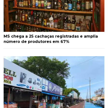
MS chega a 25 cachaças registradas e amplia
número de produtores em 67%