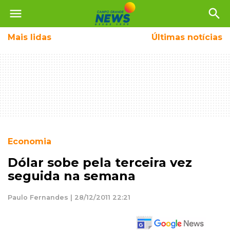
menu
search
Mais
lidas
Últimas notícias
Economia
Dólar sobe pela terceira vez
seguida na semana
Paulo Fernandes | 28/12/2011 22:21