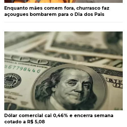
Enquanto mães comem fora, churrasco faz
açougues bombarem para o Dia dos Pais
Dólar comercial cai 0,46% e encerra semana
cotado a R$ 5,08