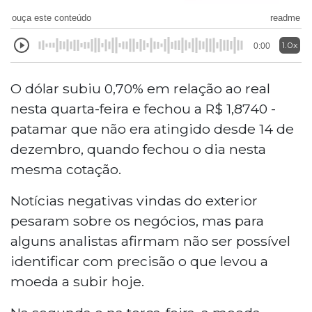
ouça este conteúdo
readme
1.0x
0:00
O dólar subiu 0,70% em relação ao real
nesta quarta-feira e fechou a R$ 1,8740 -
patamar que não era atingido desde 14 de
dezembro, quando fechou o dia nesta
mesma cotação.
Notícias negativas vindas do exterior
pesaram sobre os negócios, mas para
alguns analistas afirmam não ser possível
identificar com precisão o que levou a
moeda a subir hoje.