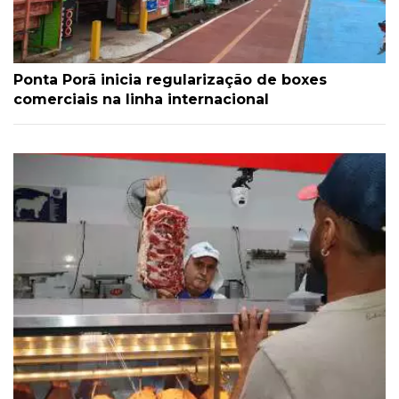
Ponta Porã inicia regularização de boxes
comerciais na linha internacional