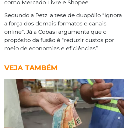
como Mercado Livre e Shopee.
Segundo a Petz, a tese de duopólio “ignora
a força dos demais formatos e canais
online”. Já a Cobasi argumenta que o
propósito da fusão é “reduzir custos por
meio de economias e eficiências”.
VEJA TAMBÉM