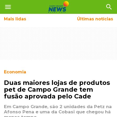
menu
search
Mais
lidas
Últimas notícias
Economia
Duas maiores lojas de produtos
pet de Campo Grande tem
fusão aprovada pelo Cade
Em Campo Grande, são 2 unidades da Petz na
Afonso Pena e uma da Cobasi que chegou há