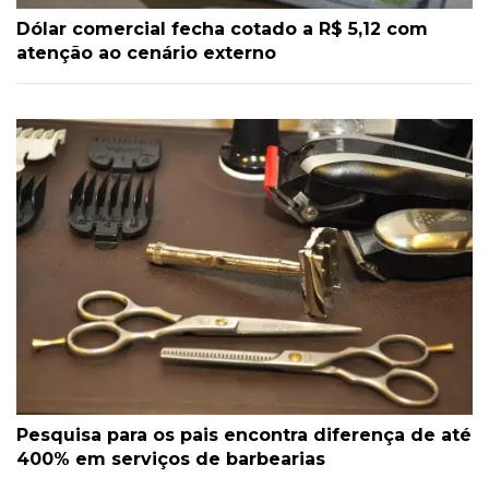
Dólar comercial fecha cotado a R$ 5,12 com
atenção ao cenário externo
Pesquisa para os pais encontra diferença de até
400% em serviços de barbearias