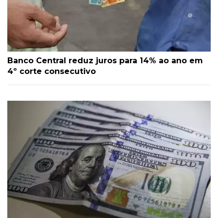
Banco Central reduz juros para 14% ao ano em
4º corte consecutivo