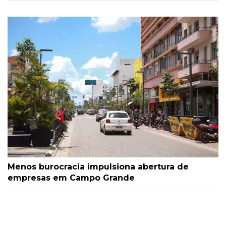
Menos burocracia impulsiona abertura de
empresas em Campo Grande