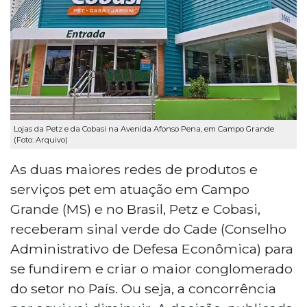
Lojas da Petz e da Cobasi na Avenida Afonso Pena, em Campo Grande
(Foto: Arquivo)
As duas maiores redes de produtos e
serviços pet em atuação em Campo
Grande (MS) e no Brasil, Petz e Cobasi,
receberam sinal verde do Cade (Conselho
Administrativo de Defesa Econômica) para
se fundirem e criar o maior conglomerado
do setor no País. Ou seja, a concorrência