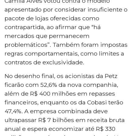
Camila Alves votou contra o modelo
apresentado por considerar insuficiente o
pacote de lojas oferecidas como
contrapartida, ao afirmar que “há
mercados que permanecem
problemáticos”. Também foram impostas
regras comportamentais, como limites a
contratos de exclusividade.
No desenho final, os acionistas da Petz
ficarão com 52,6% da nova companhia,
além de R$ 400 milhões em repasses
financeiros, enquanto os da Cobasi terão
47,4%. A empresa combinada deve
ultrapassar R$ 7 bilhões em receita bruta
anual e espera economizar até R$ 330