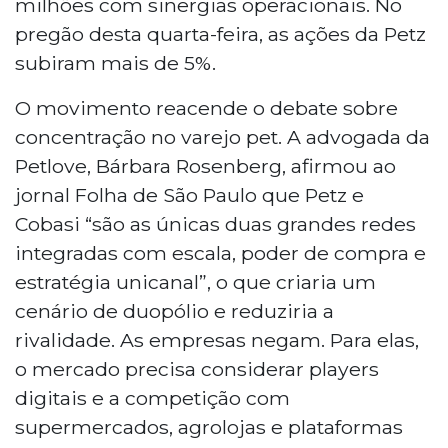
milhões com sinergias operacionais. No
pregão desta quarta-feira, as ações da Petz
subiram mais de 5%.
O movimento reacende o debate sobre
concentração no varejo pet. A advogada da
Petlove, Bárbara Rosenberg, afirmou ao
jornal Folha de São Paulo que Petz e
Cobasi “são as únicas duas grandes redes
integradas com escala, poder de compra e
estratégia unicanal”, o que criaria um
cenário de duopólio e reduziria a
rivalidade. As empresas negam. Para elas,
o mercado precisa considerar players
digitais e a competição com
supermercados, agrolojas e plataformas