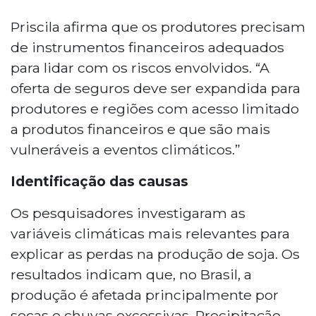
Priscila afirma que os produtores precisam
de instrumentos financeiros adequados
para lidar com os riscos envolvidos. “A
oferta de seguros deve ser expandida para
produtores e regiões com acesso limitado
a produtos financeiros e que são mais
vulneráveis a eventos climáticos.”
Identificação das causas
Os pesquisadores investigaram as
variáveis climáticas mais relevantes para
explicar as perdas na produção de soja. Os
resultados indicam que, no Brasil, a
produção é afetada principalmente por
secas e chuvas excessivas. Precipitação,