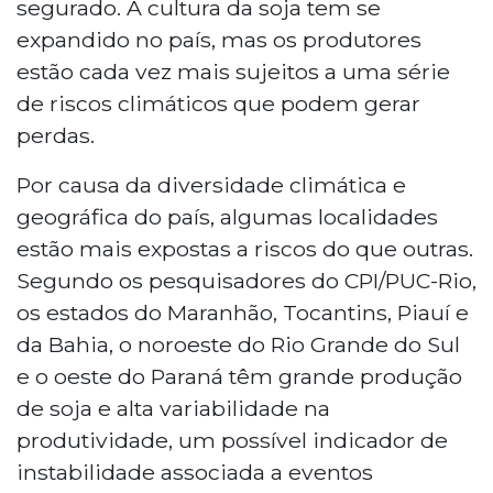
segurado. A cultura da soja tem se
expandido no país, mas os produtores
estão cada vez mais sujeitos a uma série
de riscos climáticos que podem gerar
perdas.
Por causa da diversidade climática e
geográfica do país, algumas localidades
estão mais expostas a riscos do que outras.
Segundo os pesquisadores do CPI/PUC-Rio,
os estados do Maranhão, Tocantins, Piauí e
da Bahia, o noroeste do Rio Grande do Sul
e o oeste do Paraná têm grande produção
de soja e alta variabilidade na
produtividade, um possível indicador de
instabilidade associada a eventos