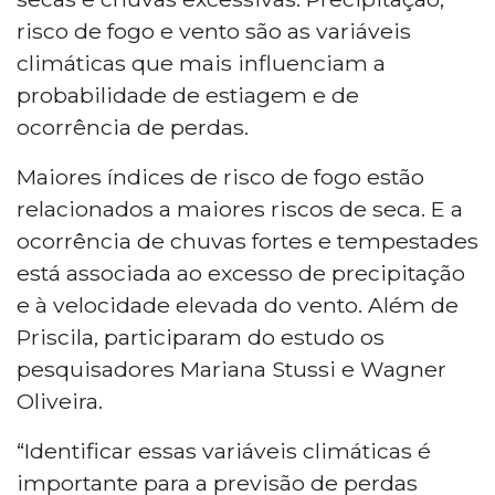
risco de fogo e vento são as variáveis
climáticas que mais influenciam a
probabilidade de estiagem e de
ocorrência de perdas.
Maiores índices de risco de fogo estão
relacionados a maiores riscos de seca. E a
ocorrência de chuvas fortes e tempestades
está associada ao excesso de precipitação
e à velocidade elevada do vento. Além de
Priscila, participaram do estudo os
pesquisadores Mariana Stussi e Wagner
Oliveira.
“Identificar essas variáveis climáticas é
importante para a previsão de perdas