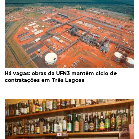
Há vagas: obras da UFN3 mantêm ciclo de
contratações em Três Lagoas