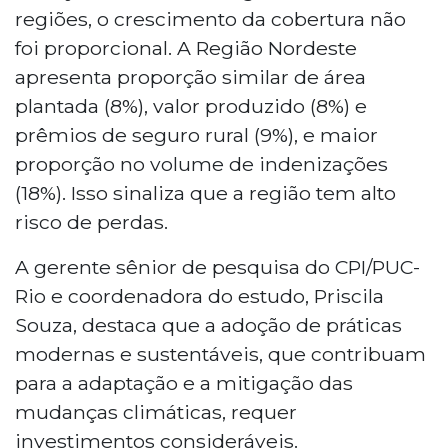
regiões, o crescimento da cobertura não
foi proporcional. A Região Nordeste
apresenta proporção similar de área
plantada (8%), valor produzido (8%) e
prêmios de seguro rural (9%), e maior
proporção no volume de indenizações
(18%). Isso sinaliza que a região tem alto
risco de perdas.
A gerente sênior de pesquisa do CPI/PUC-
Rio e coordenadora do estudo, Priscila
Souza, destaca que a adoção de práticas
modernas e sustentáveis, que contribuam
para a adaptação e a mitigação das
mudanças climáticas, requer
investimentos consideráveis.