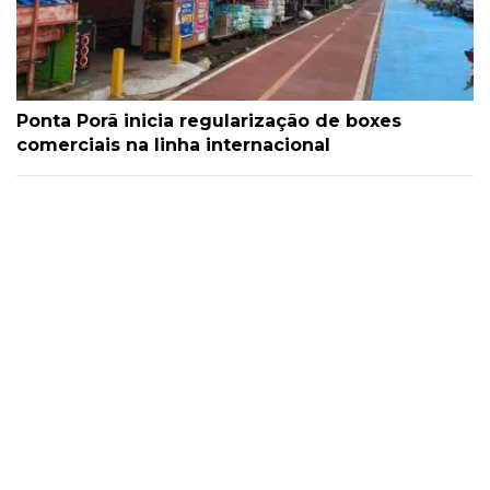
Ponta Porã inicia regularização de boxes
comerciais na linha internacional