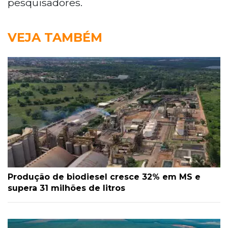
pesquisadores.
VEJA TAMBÉM
Produção de biodiesel cresce 32% em MS e
supera 31 milhões de litros