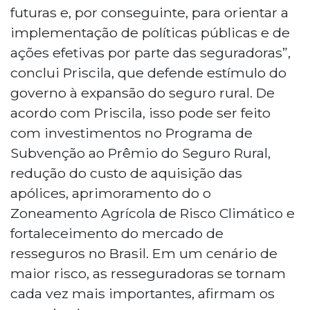
futuras e, por conseguinte, para orientar a
implementação de políticas públicas e de
ações efetivas por parte das seguradoras”,
conclui Priscila, que defende estímulo do
governo à expansão do seguro rural. De
acordo com Priscila, isso pode ser feito
com investimentos no Programa de
Subvenção ao Prêmio do Seguro Rural,
redução do custo de aquisição das
apólices, aprimoramento do o
Zoneamento Agrícola de Risco Climático e
fortaleceimento do mercado de
resseguros no Brasil. Em um cenário de
maior risco, as resseguradoras se tornam
cada vez mais importantes, afirmam os