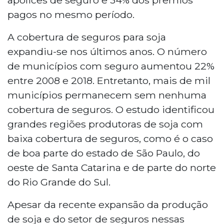
pagos no mesmo período.
A cobertura de seguros para soja
expandiu-se nos últimos anos. O número
de municípios com seguro aumentou 22%
entre 2008 e 2018. Entretanto, mais de mil
municípios permanecem sem nenhuma
cobertura de seguros. O estudo identificou
grandes regiões produtoras de soja com
baixa cobertura de seguros, como é o caso
de boa parte do estado de São Paulo, do
oeste de Santa Catarina e de parte do norte
do Rio Grande do Sul.
Apesar da recente expansão da produção
de soja e do setor de seguros nessas