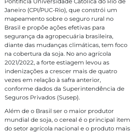
Pontifícia Universidade Católica do Rio de
Janeiro (CPI/PUC-Rio), que constrói um
mapeamento sobre o seguro rural no
Brasil e propõe ações efetivas para
segurança da agropecuária brasileira,
diante das mudanças climáticas, tem foco
na cobertura da soja. No ano agrícola
2021/2022, a forte estiagem levou as
indenizações a crescer mais de quatro
vezes em relação à safra anterior,
conforme dados da Superintendência de
Seguros Privados (Susep).
Além de o Brasil ser o maior produtor
mundial de soja, o cereal é o principal item
do setor agrícola nacional e o produto mais