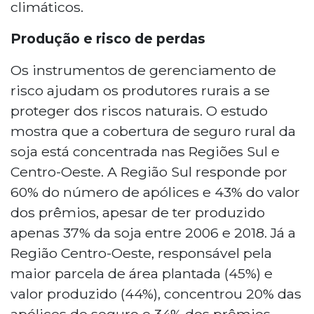
climáticos.
Produção e risco de perdas
Os instrumentos de gerenciamento de
risco ajudam os produtores rurais a se
proteger dos riscos naturais. O estudo
mostra que a cobertura de seguro rural da
soja está concentrada nas Regiões Sul e
Centro-Oeste. A Região Sul responde por
60% do número de apólices e 43% do valor
dos prêmios, apesar de ter produzido
apenas 37% da soja entre 2006 e 2018. Já a
Região Centro-Oeste, responsável pela
maior parcela de área plantada (45%) e
valor produzido (44%), concentrou 20% das
apólices de seguro e 34% dos prêmios