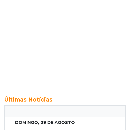
Últimas Notícias
DOMINGO, 09 DE AGOSTO