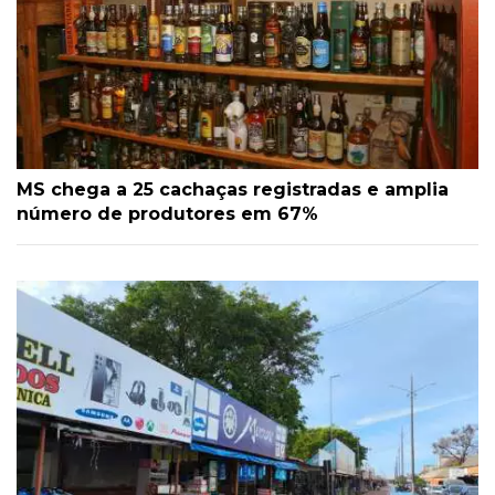
MS chega a 25 cachaças registradas e amplia
número de produtores em 67%