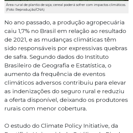
Área rural de plantio de soja; cereal poderá sofrer com impactos climáticos.
(Foto: Reprodução/CNA)
No ano passado, a produção agropecuária
caiu 1,7% no Brasil em relação ao resultado
de 2021, e as mudanças climáticas têm
sido responsáveis por expressivas quebras
de safra. Segundo dados do Instituto
Brasileiro de Geografia e Estatística, o
aumento da frequência de eventos
climáticos adversos contribuiu para elevar
as indenizações do seguro rural e reduziu
a oferta disponível, deixando os produtores
rurais com menor cobertura.
O estudo do Climate Policy Initiative, da