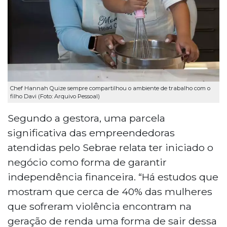
Chef Hannah Quize sempre compartilhou o ambiente de trabalho com o
filho Davi (Foto: Arquivo Pessoal)
Segundo a gestora, uma parcela
significativa das empreendedoras
atendidas pelo Sebrae relata ter iniciado o
negócio como forma de garantir
independência financeira. “Há estudos que
mostram que cerca de 40% das mulheres
que sofreram violência encontram na
geração de renda uma forma de sair dessa