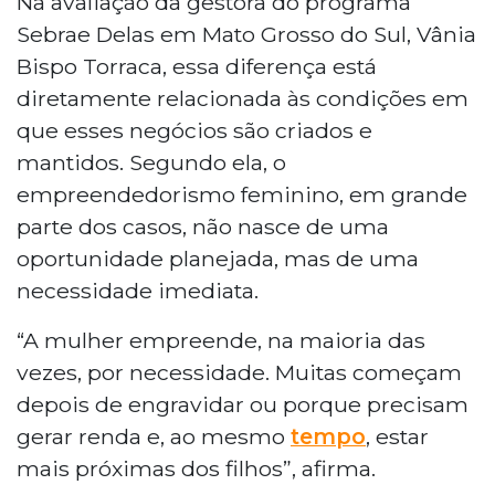
Na avaliação da gestora do programa
Sebrae Delas em Mato Grosso do Sul, Vânia
Bispo Torraca, essa diferença está
diretamente relacionada às condições em
que esses negócios são criados e
mantidos. Segundo ela, o
empreendedorismo feminino, em grande
parte dos casos, não nasce de uma
oportunidade planejada, mas de uma
necessidade imediata.
“A mulher empreende, na maioria das
vezes, por necessidade. Muitas começam
depois de engravidar ou porque precisam
gerar renda e, ao mesmo
tempo
, estar
mais próximas dos filhos”, afirma.