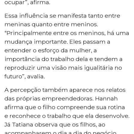
ocupar”, afirma.
Essa influência se manifesta tanto entre
meninas quanto entre meninos.
“Principalmente entre os meninos, há uma
mudança importante. Eles passam a
entender o esforço da mulher, a
importância do trabalho dela e tendem a
reproduzir uma visão mais igualitária no
futuro”, avalia.
A percepção também aparece nos relatos
das próprias empreendedoras. Hannah
afirma que o filho compreende sua rotina
e reconhece o trabalho que ela desenvolve.
Já Tatiana observa que os filhos, ao
acompanharem o dia a dia do negócio,