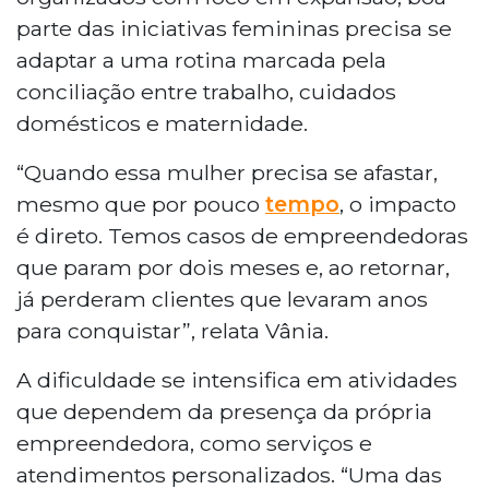
parte das iniciativas femininas precisa se
adaptar a uma rotina marcada pela
conciliação entre trabalho, cuidados
domésticos e maternidade.
“Quando essa mulher precisa se afastar,
mesmo que por pouco
tempo
, o impacto
é direto. Temos casos de empreendedoras
que param por dois meses e, ao retornar,
já perderam clientes que levaram anos
para conquistar”, relata Vânia.
A dificuldade se intensifica em atividades
que dependem da presença da própria
empreendedora, como serviços e
atendimentos personalizados. “Uma das