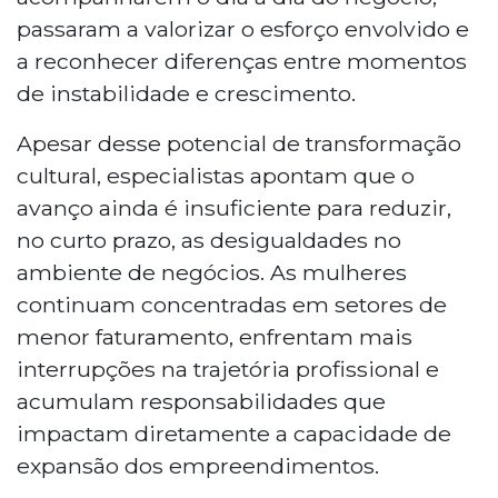
passaram a valorizar o esforço envolvido e
a reconhecer diferenças entre momentos
de instabilidade e crescimento.
Apesar desse potencial de transformação
cultural, especialistas apontam que o
avanço ainda é insuficiente para reduzir,
no curto prazo, as desigualdades no
ambiente de negócios. As mulheres
continuam concentradas em setores de
menor faturamento, enfrentam mais
interrupções na trajetória profissional e
acumulam responsabilidades que
impactam diretamente a capacidade de
expansão dos empreendimentos.