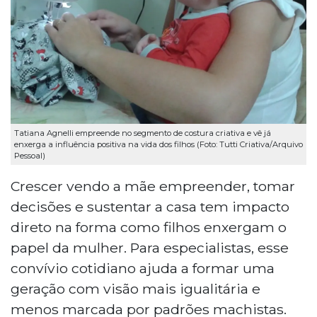
Tatiana Agnelli empreende no segmento de costura criativa e vê já
enxerga a influência positiva na vida dos filhos (Foto: Tutti Criativa/Arquivo
Pessoal)
Crescer vendo a mãe empreender, tomar
decisões e sustentar a casa tem impacto
direto na forma como filhos enxergam o
papel da mulher. Para especialistas, esse
convívio cotidiano ajuda a formar uma
geração com visão mais igualitária e
menos marcada por padrões machistas.