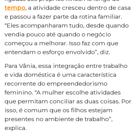
tempo
, a atividade cresceu dentro de casa
e passou a fazer parte da rotina familiar.
“Eles acompanharam tudo, desde quando
vendia pouco até quando o negócio
começou a melhorar. Isso faz com que
entendam o esforço envolvido”, diz.
Para Vânia, essa integração entre trabalho
e vida doméstica é uma característica
recorrente do empreendedorismo
feminino. “A mulher escolhe atividades
que permitam conciliar as duas coisas. Por
isso, é comum que os filhos estejam
presentes no ambiente de trabalho”,
explica.