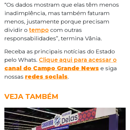
“Os dados mostram que elas têm menos
inadimplência, mas também faturam
menos, justamente porque precisam
dividir o
tempo
com outras
responsabilidades”, termina Vânia.
Receba as principais notícias do Estado
pelo Whats.
Clique aqui para acessar o
canal do Campo Grande News
e siga
nossas
redes sociais
.
VEJA TAMBÉM