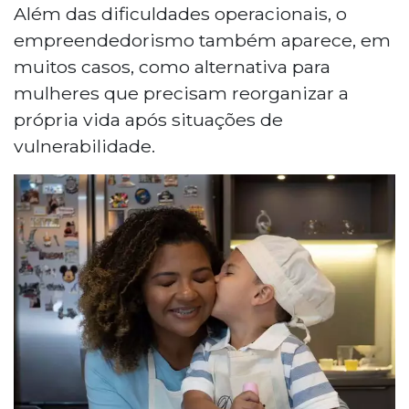
Além das dificuldades operacionais, o
empreendedorismo também aparece, em
muitos casos, como alternativa para
mulheres que precisam reorganizar a
própria vida após situações de
vulnerabilidade.