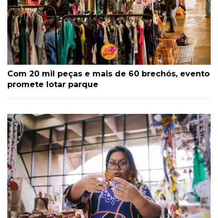
Com 20 mil peças e mais de 60 brechós, evento
promete lotar parque