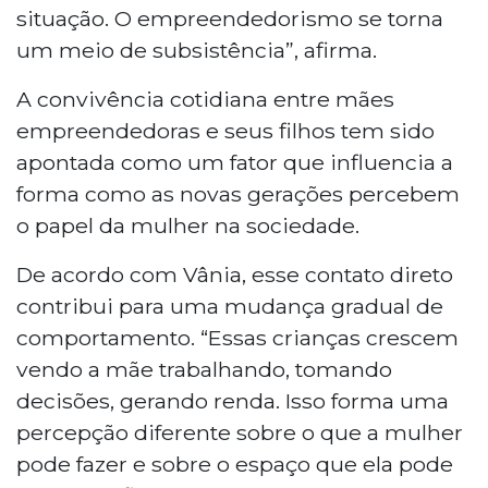
situação. O empreendedorismo se torna
um meio de subsistência”, afirma.
A convivência cotidiana entre mães
empreendedoras e seus filhos tem sido
apontada como um fator que influencia a
forma como as novas gerações percebem
o papel da mulher na sociedade.
De acordo com Vânia, esse contato direto
contribui para uma mudança gradual de
comportamento. “Essas crianças crescem
vendo a mãe trabalhando, tomando
decisões, gerando renda. Isso forma uma
percepção diferente sobre o que a mulher
pode fazer e sobre o espaço que ela pode