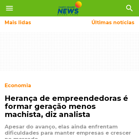
menu
search
Mais
lidas
Últimas notícias
Economia
Herança de empreendedoras é
formar geração menos
machista, diz analista
Apesar do avanço, elas ainda enfrentam
dificuldades para manter empresas e crescer