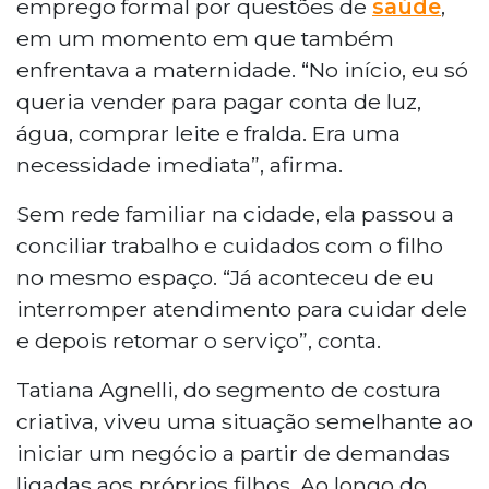
emprego formal por questões de
saúde
,
em um momento em que também
enfrentava a maternidade. “No início, eu só
queria vender para pagar conta de luz,
água, comprar leite e fralda. Era uma
necessidade imediata”, afirma.
Sem rede familiar na cidade, ela passou a
conciliar trabalho e cuidados com o filho
no mesmo espaço. “Já aconteceu de eu
interromper atendimento para cuidar dele
e depois retomar o serviço”, conta.
Tatiana Agnelli, do segmento de costura
criativa, viveu uma situação semelhante ao
iniciar um negócio a partir de demandas
ligadas aos próprios filhos. Ao longo do