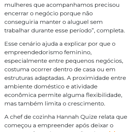
mulheres que acompanhamos precisou
encerrar o negócio porque não
conseguiria manter o aluguel sem
trabalhar durante esse período”, completa.
Esse cenário ajuda a explicar por que o
empreendedorismo feminino,
especialmente entre pequenos negócios,
costuma ocorrer dentro de casa ou em
estruturas adaptadas. A proximidade entre
ambiente doméstico e atividade
econômica permite alguma flexibilidade,
mas também limita o crescimento.
A chef de cozinha Hannah Quize relata que
começou a empreender após deixar o