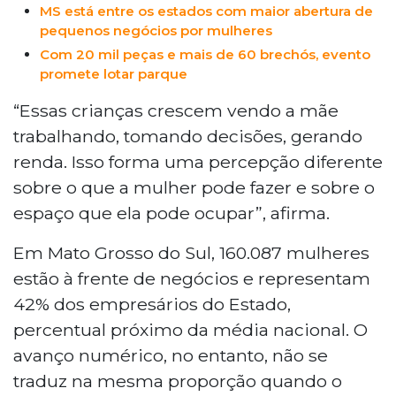
MS está entre os estados com maior abertura de
pequenos negócios por mulheres
Com 20 mil peças e mais de 60 brechós, evento
promete lotar parque
“Essas crianças crescem vendo a mãe
trabalhando, tomando decisões, gerando
renda. Isso forma uma percepção diferente
sobre o que a mulher pode fazer e sobre o
espaço que ela pode ocupar”, afirma.
Em Mato Grosso do Sul, 160.087 mulheres
estão à frente de negócios e representam
42% dos empresários do Estado,
percentual próximo da média nacional. O
avanço numérico, no entanto, não se
traduz na mesma proporção quando o