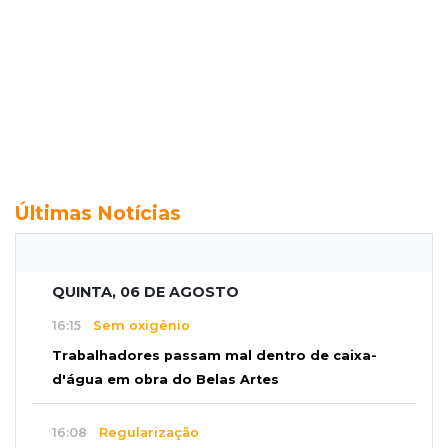
Últimas Notícias
QUINTA, 06 DE AGOSTO
16:15
Sem oxigênio
Trabalhadores passam mal dentro de caixa-
d'água em obra do Belas Artes
16:08
Regularização