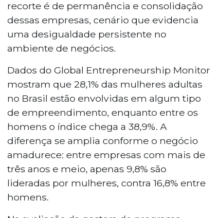
recorte é de permanência e consolidação
dessas empresas, cenário que evidencia
uma desigualdade persistente no
ambiente de negócios.
Dados do Global Entrepreneurship Monitor
mostram que 28,1% das mulheres adultas
no Brasil estão envolvidas em algum tipo
de empreendimento, enquanto entre os
homens o índice chega a 38,9%. A
diferença se amplia conforme o negócio
amadurece: entre empresas com mais de
três anos e meio, apenas 9,8% são
lideradas por mulheres, contra 16,8% entre
homens.