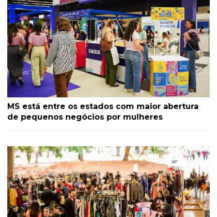
MS está entre os estados com maior abertura
de pequenos negócios por mulheres