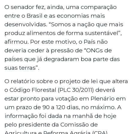
O senador fez, ainda, uma comparação
entre o Brasil e as economias mais
desenvolvidas. “Somos a nação que mais
produz alimentos de forma sustentável”,
afirmou. Por este motivo, o País não
deveria ceder à pressão de “ONGs de
países que já degradaram boa parte das
suas terras”.
O relatório sobre o projeto de lei que altera
o Código Florestal (PLC 30/2011) deverá
estar pronto para votação em Plenário em
um prazo de 90 a 120 dias, no máximo. A
informação foi dada na manhã de hoje
pelo presidente da Comissão de
Agricultura e Reforma Agrária (CRA),