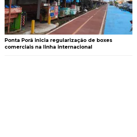
Ponta Porã inicia regularização de boxes
comerciais na linha internacional