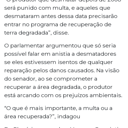
será punido com multa, e aqueles que
desmataram antes dessa data precisarão
entrar no programa de recuperação de
terra degradada”, disse.
O parlamentar argumentou que só seria
possível falar em anistia a desmatadores
se eles estivessem isentos de qualquer
reparação pelos danos causados. Na visão
do senador, ao se comprometer a
recuperar a área degradada, o produtor
está arcando com os prejuízos ambientais.
“O que é mais importante, a multa ou a
área recuperada?”, indagou