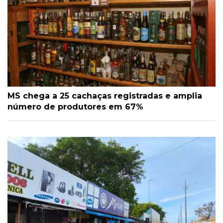
MS chega a 25 cachaças registradas e amplia
número de produtores em 67%