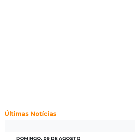
Últimas Notícias
DOMINGO, 09 DE AGOSTO