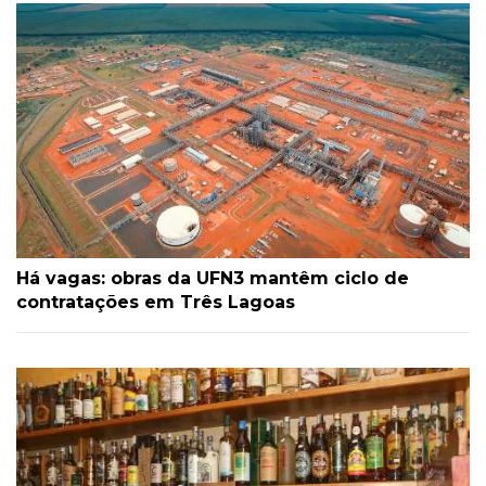
Há vagas: obras da UFN3 mantêm ciclo de
contratações em Três Lagoas