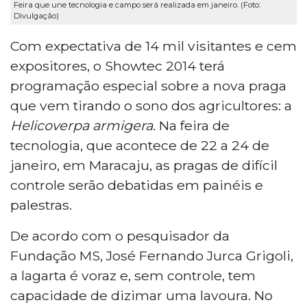
Feira que une tecnologia e campo será realizada em janeiro. (Foto:
Divulgação)
Com expectativa de 14 mil visitantes e cem
expositores, o Showtec 2014 terá
programação especial sobre a nova praga
que vem tirando o sono dos agricultores: a
Helicoverpa armigera
. Na feira de
tecnologia, que acontece de 22 a 24 de
janeiro, em Maracaju, as pragas de difícil
controle serão debatidas em painéis e
palestras.
De acordo com o pesquisador da
Fundação MS, José Fernando Jurca Grigoli,
a lagarta é voraz e, sem controle, tem
capacidade de dizimar uma lavoura. No