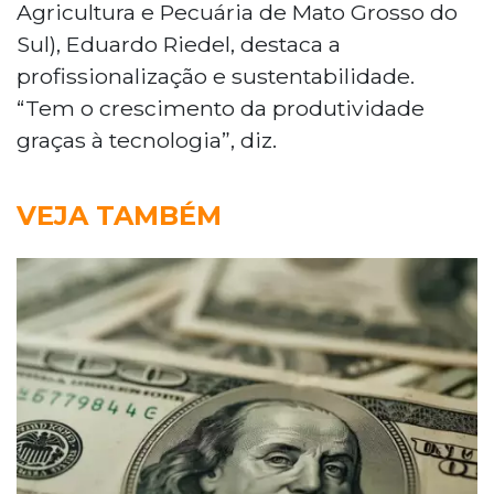
Agricultura e Pecuária de Mato Grosso do
Sul), Eduardo Riedel, destaca a
profissionalização e sustentabilidade.
“Tem o crescimento da produtividade
graças à tecnologia”, diz.
VEJA TAMBÉM