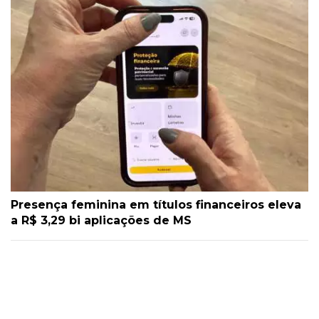
Presença feminina em títulos financeiros eleva
a R$ 3,29 bi aplicações de MS