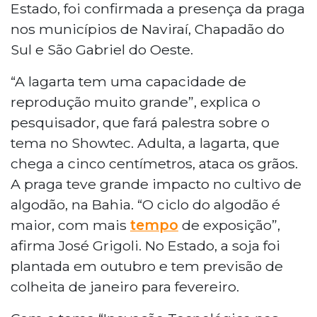
Estado, foi confirmada a presença da praga
nos municípios de Naviraí, Chapadão do
Sul e São Gabriel do Oeste.
“A lagarta tem uma capacidade de
reprodução muito grande”, explica o
pesquisador, que fará palestra sobre o
tema no Showtec. Adulta, a lagarta, que
chega a cinco centímetros, ataca os grãos.
A praga teve grande impacto no cultivo de
algodão, na Bahia. “O ciclo do algodão é
maior, com mais
tempo
de exposição”,
afirma José Grigoli. No Estado, a soja foi
plantada em outubro e tem previsão de
colheita de janeiro para fevereiro.