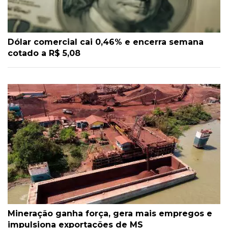
Dólar comercial cai 0,46% e encerra semana
cotado a R$ 5,08
Mineração ganha força, gera mais empregos e
impulsiona exportações de MS