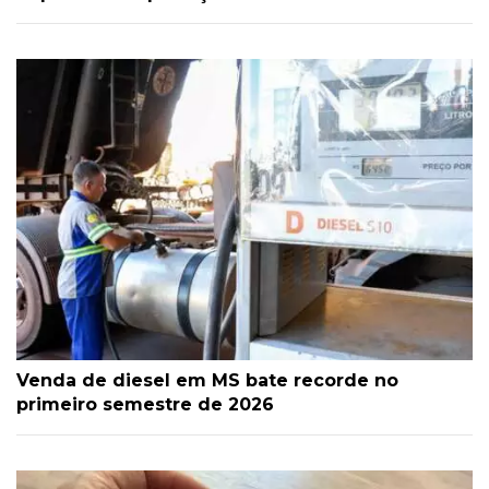
Venda de diesel em MS bate recorde no
primeiro semestre de 2026