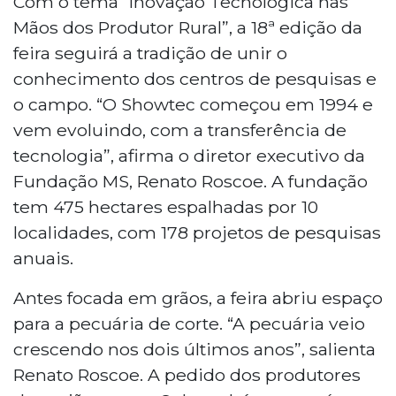
Com o tema “Inovação Tecnológica nas
Mãos dos Produtor Rural”, a 18ª edição da
feira seguirá a tradição de unir o
conhecimento dos centros de pesquisas e
o campo. “O Showtec começou em 1994 e
vem evoluindo, com a transferência de
tecnologia”, afirma o diretor executivo da
Fundação MS, Renato Roscoe. A fundação
tem 475 hectares espalhadas por 10
localidades, com 178 projetos de pesquisas
anuais.
Antes focada em grãos, a feira abriu espaço
para a pecuária de corte. “A pecuária veio
crescendo nos dois últimos anos”, salienta
Renato Roscoe. A pedido dos produtores