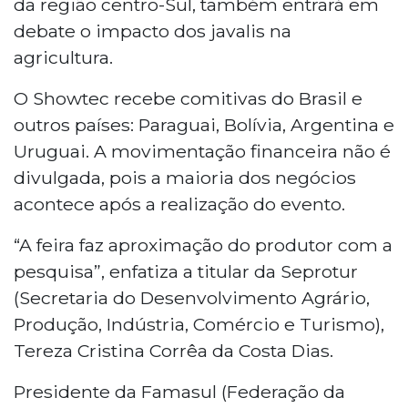
da região centro-Sul, também entrará em
debate o impacto dos javalis na
agricultura.
O Showtec recebe comitivas do Brasil e
outros países: Paraguai, Bolívia, Argentina e
Uruguai. A movimentação financeira não é
divulgada, pois a maioria dos negócios
acontece após a realização do evento.
“A feira faz aproximação do produtor com a
pesquisa”, enfatiza a titular da Seprotur
(Secretaria do Desenvolvimento Agrário,
Produção, Indústria, Comércio e Turismo),
Tereza Cristina Corrêa da Costa Dias.
Presidente da Famasul (Federação da