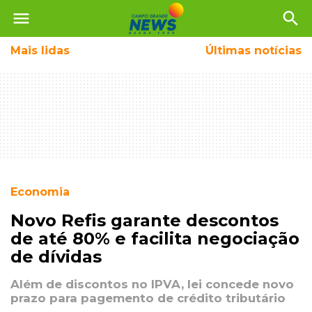
menu
search
Mais
lidas
Últimas notícias
Economia
Novo Refis garante descontos
de até 80% e facilita negociação
de dívidas
Além de discontos no IPVA, lei concede novo
prazo para pagemento de crédito tributário