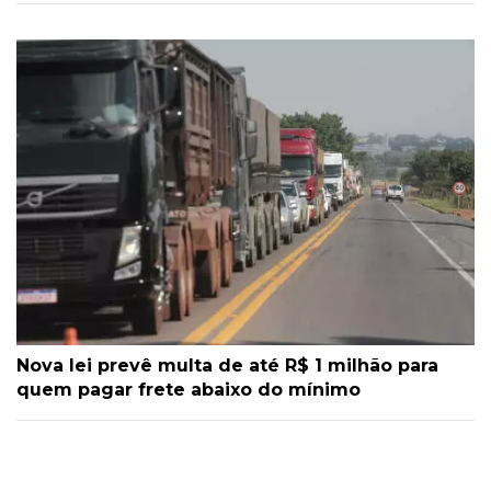
Nova lei prevê multa de até R$ 1 milhão para
quem pagar frete abaixo do mínimo