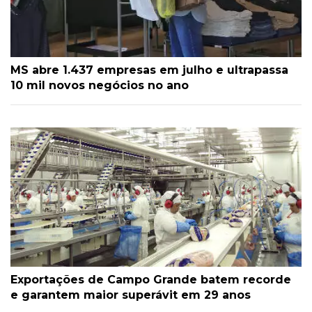
MS abre 1.437 empresas em julho e ultrapassa
10 mil novos negócios no ano
Exportações de Campo Grande batem recorde
e garantem maior superávit em 29 anos