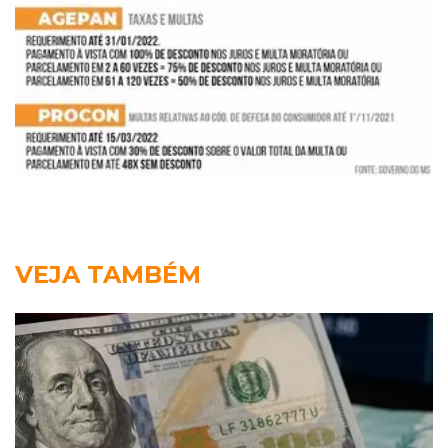
VEJA TAMBÉM