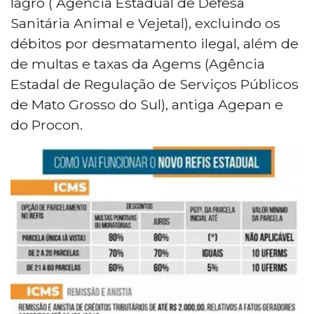
Iagro ( Agência Estadual de Defesa
Sanitária Animal e Vejetal), excluindo os
débitos por desmatamento ilegal, além de
de multas e taxas da Agems (Agência
Estadal de Regulação de Serviços Públicos
de Mato Grosso do Sul), antiga Agepan e
do Procon.