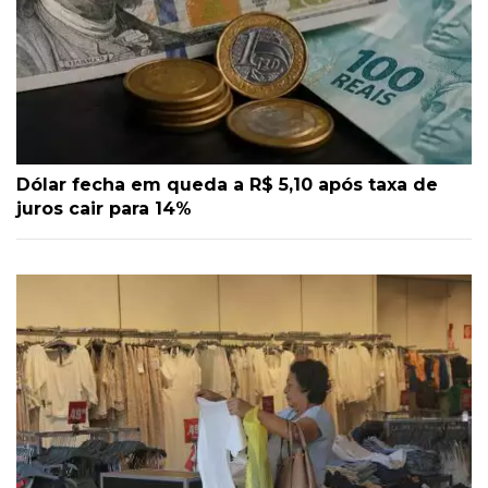
Dólar fecha em queda a R$ 5,10 após taxa de
juros cair para 14%