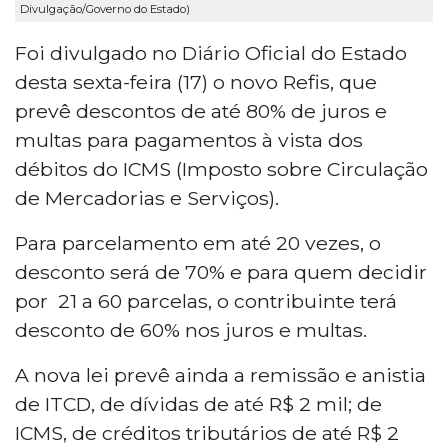
Divulgação/Governo do Estado)
Foi divulgado no Diário Oficial do Estado
desta sexta-feira (17) o novo Refis, que
prevê descontos de até 80% de juros e
multas para pagamentos à vista dos
débitos do ICMS (Imposto sobre Circulação
de Mercadorias e Serviços).
Para parcelamento em até 20 vezes, o
desconto será de 70% e para quem decidir
por 21 a 60 parcelas, o contribuinte terá
desconto de 60% nos juros e multas.
A nova lei prevê ainda a remissão e anistia
de ITCD, de dívidas de até R$ 2 mil; de
ICMS, de créditos tributários de até R$ 2