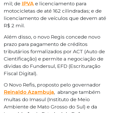
mil; de
IPVA
e licenciamento para
motocicletas de até 162 cilindradas; e de
licenciamento de veículos que devem até
R$ 2 mil.
Além disso, o novo Regis concede novo
prazo para pagamento de créditos
tributários formalizados por ACT (Auto de
Cientificação) e permite a negociação de
dívidas do Fundersul, EFD (Escrituração
Fiscal Digital).
O Novo Refis, proposto pelo governador
Reinaldo Azambuja
, abrange também
multas do Imasul (Instituto de Meio
Ambiente de Mato Grosso do Sul) e da