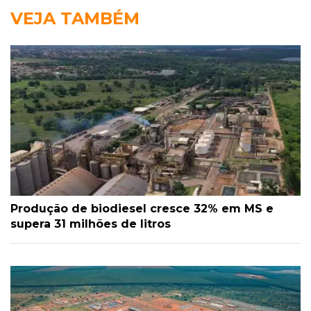
VEJA TAMBÉM
Produção de biodiesel cresce 32% em MS e
supera 31 milhões de litros