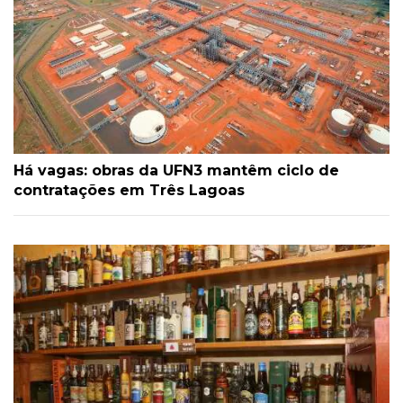
Há vagas: obras da UFN3 mantêm ciclo de
contratações em Três Lagoas