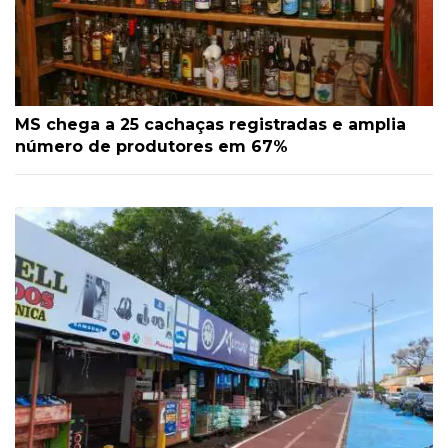
MS chega a 25 cachaças registradas e amplia
número de produtores em 67%