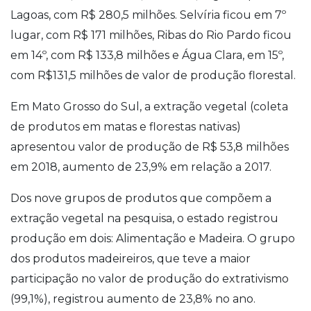
Lagoas, com R$ 280,5 milhões. Selvíria ficou em 7º
lugar, com R$ 171 milhões, Ribas do Rio Pardo ficou
em 14º, com R$ 133,8 milhões e Água Clara, em 15º,
com R$131,5 milhões de valor de produção florestal.
Em Mato Grosso do Sul, a extração vegetal (coleta
de produtos em matas e florestas nativas)
apresentou valor de produção de R$ 53,8 milhões
em 2018, aumento de 23,9% em relação a 2017.
Dos nove grupos de produtos que compõem a
extração vegetal na pesquisa, o estado registrou
produção em dois: Alimentação e Madeira. O grupo
dos produtos madeireiros, que teve a maior
participação no valor de produção do extrativismo
(99,1%), registrou aumento de 23,8% no ano.