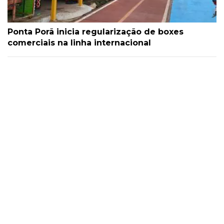
Ponta Porã inicia regularização de boxes
comerciais na linha internacional