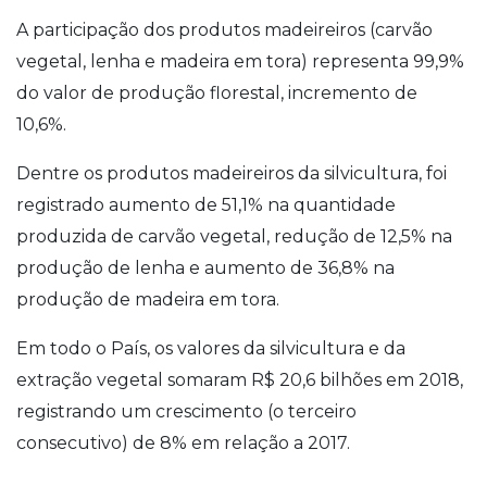
A participação dos produtos madeireiros (carvão
vegetal, lenha e madeira em tora) representa 99,9%
do valor de produção florestal, incremento de
10,6%.
Dentre os produtos madeireiros da silvicultura, foi
registrado aumento de 51,1% na quantidade
produzida de carvão vegetal, redução de 12,5% na
produção de lenha e aumento de 36,8% na
produção de madeira em tora.
Em todo o País, os valores da silvicultura e da
extração vegetal somaram R$ 20,6 bilhões em 2018,
registrando um crescimento (o terceiro
consecutivo) de 8% em relação a 2017.