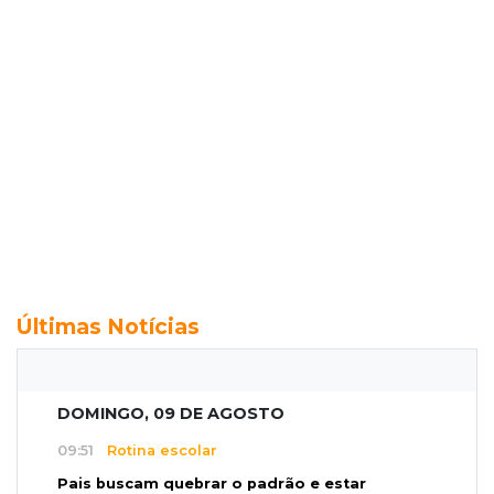
Últimas Notícias
DOMINGO, 09 DE AGOSTO
09:51
Rotina escolar
Pais buscam quebrar o padrão e estar