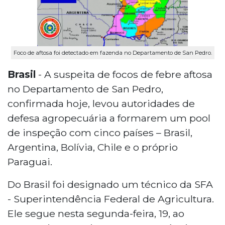
Foco de aftosa foi detectado em fazenda no Departamento de San Pedro.
Brasil
- A suspeita de focos de febre aftosa
no Departamento de San Pedro,
confirmada hoje, levou autoridades de
defesa agropecuária a formarem um pool
de inspeção com cinco países – Brasil,
Argentina, Bolívia, Chile e o próprio
Paraguai.
Do Brasil foi designado um técnico da SFA
- Superintendência Federal de Agricultura.
Ele segue nesta segunda-feira, 19, ao