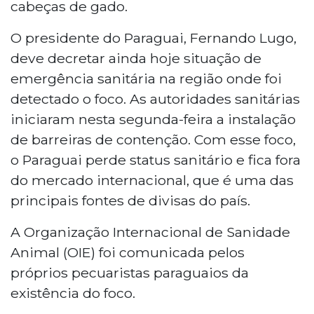
cabeças de gado.
O presidente do Paraguai, Fernando Lugo,
deve decretar ainda hoje situação de
emergência sanitária na região onde foi
detectado o foco. As autoridades sanitárias
iniciaram nesta segunda-feira a instalação
de barreiras de contenção. Com esse foco,
o Paraguai perde status sanitário e fica fora
do mercado internacional, que é uma das
principais fontes de divisas do país.
A Organização Internacional de Sanidade
Animal (OIE) foi comunicada pelos
próprios pecuaristas paraguaios da
existência do foco.