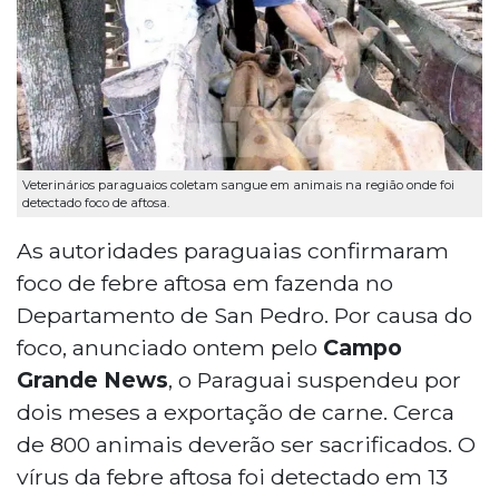
Veterinários paraguaios coletam sangue em animais na região onde foi
detectado foco de aftosa.
As autoridades paraguaias confirmaram
foco de febre aftosa em fazenda no
Departamento de San Pedro. Por causa do
foco, anunciado ontem pelo
Campo
Grande News
, o Paraguai suspendeu por
dois meses a exportação de carne. Cerca
de 800 animais deverão ser sacrificados. O
vírus da febre aftosa foi detectado em 13