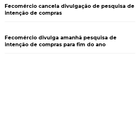
Fecomércio cancela divulgação de pesquisa de
intenção de compras
Fecomércio divulga amanhã pesquisa de
intenção de compras para fim do ano