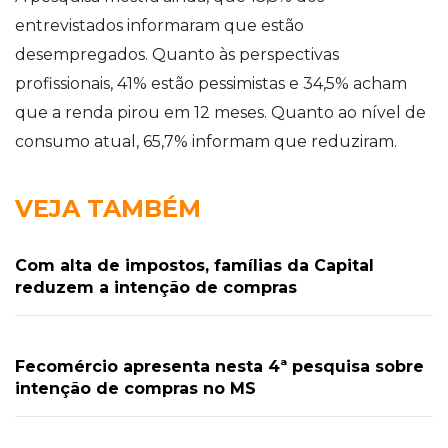
entrevistados informaram que estão
desempregados. Quanto às perspectivas
profissionais, 41% estão pessimistas e 34,5% acham
que a renda pirou em 12 meses. Quanto ao nível de
consumo atual, 65,7% informam que reduziram.
VEJA TAMBÉM
Com alta de impostos, famílias da Capital
reduzem a intenção de compras
Fecomércio apresenta nesta 4ª pesquisa sobre
intenção de compras no MS