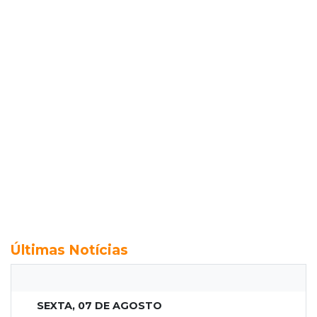
Últimas Notícias
SEXTA, 07 DE AGOSTO