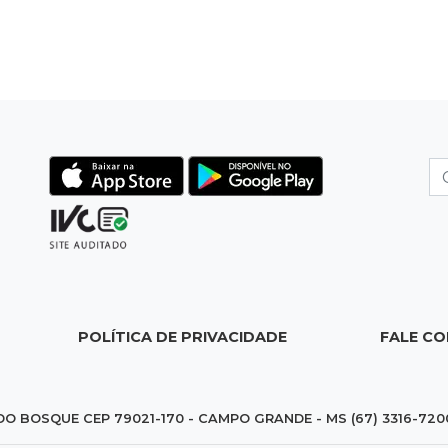
POLÍTICA DE PRIVACIDADE
FALE C
DO BOSQUE CEP 79021-170 - CAMPO GRANDE - MS (67) 3316-720