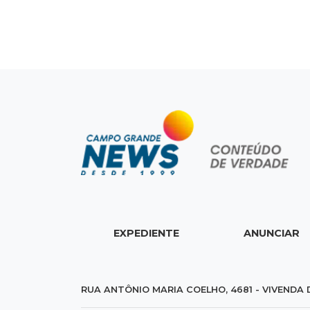
EXPEDIENTE
ANUNCIAR
RUA ANTÔNIO MARIA COELHO, 4681 - VIVENDA 