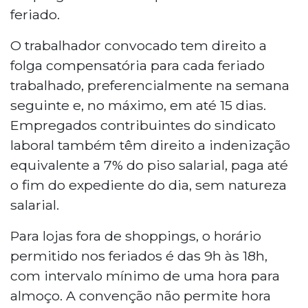
feriado.
O trabalhador convocado tem direito a
folga compensatória para cada feriado
trabalhado, preferencialmente na semana
seguinte e, no máximo, em até 15 dias.
Empregados contribuintes do sindicato
laboral também têm direito a indenização
equivalente a 7% do piso salarial, paga até
o fim do expediente do dia, sem natureza
salarial.
Para lojas fora de shoppings, o horário
permitido nos feriados é das 9h às 18h,
com intervalo mínimo de uma hora para
almoço. A convenção não permite hora