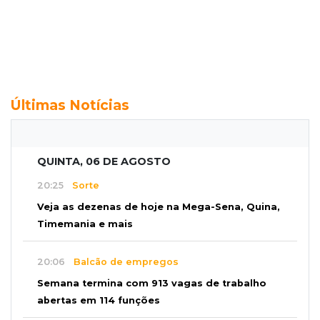
Últimas Notícias
QUINTA, 06 DE AGOSTO
20:25
Sorte
Veja as dezenas de hoje na Mega-Sena, Quina,
Timemania e mais
20:06
Balcão de empregos
Semana termina com 913 vagas de trabalho
abertas em 114 funções