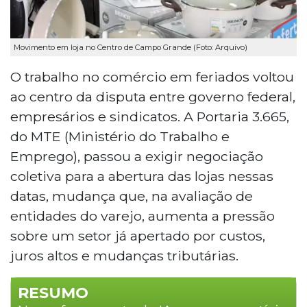
Movimento em loja no Centro de Campo Grande (Foto: Arquivo)
O trabalho no comércio em feriados voltou
ao centro da disputa entre governo federal,
empresários e sindicatos. A Portaria 3.665,
do MTE (Ministério do Trabalho e
Emprego), passou a exigir negociação
coletiva para a abertura das lojas nessas
datas, mudança que, na avaliação de
entidades do varejo, aumenta a pressão
sobre um setor já apertado por custos,
juros altos e mudanças tributárias.
RESUMO