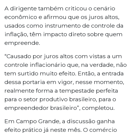
A dirigente também criticou o cenário
econômico e afirmou que os juros altos,
usados como instrumento de controle da
inflação, têm impacto direto sobre quem
empreende.
“Causado por juros altos com vistas a um
controle inflacionário que, na verdade, não
tem surtido muito efeito. Então, a entrada
dessa portaria em vigor, nesse momento,
realmente forma a tempestade perfeita
para o setor produtivo brasileiro, para o
empreendedor brasileiro”, completou.
Em Campo Grande, a discussão ganha
efeito prático já neste mês. O comércio