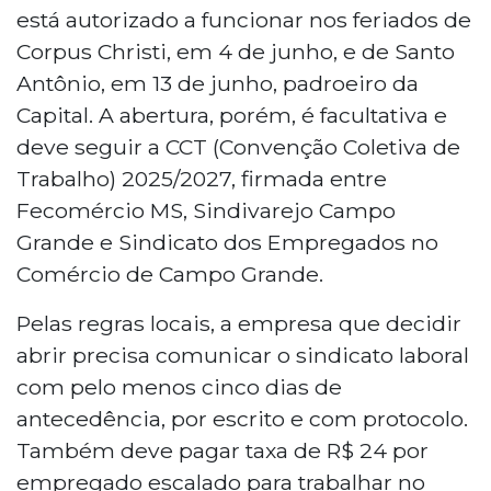
está autorizado a funcionar nos feriados de
Corpus Christi, em 4 de junho, e de Santo
Antônio, em 13 de junho, padroeiro da
Capital. A abertura, porém, é facultativa e
deve seguir a CCT (Convenção Coletiva de
Trabalho) 2025/2027, firmada entre
Fecomércio MS, Sindivarejo Campo
Grande e Sindicato dos Empregados no
Comércio de Campo Grande.
Pelas regras locais, a empresa que decidir
abrir precisa comunicar o sindicato laboral
com pelo menos cinco dias de
antecedência, por escrito e com protocolo.
Também deve pagar taxa de R$ 24 por
empregado escalado para trabalhar no