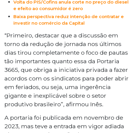
Volta do PIS/Cofins anula corte no preço do diesel
e efeito ao consumidor é zero
Baixa perspectiva reduz intenção de contratar e
investir no comércio da Capital
“Primeiro, destacar que a discussão em
torno da redução de jornada nos últimos
dias tirou completamente o foco de pautas
tão importantes quanto essa da Portaria
3665, que obriga a iniciativa privada a fazer
acordos com os sindicatos para poder abrir
em feriados, ou seja, uma ingerência
gigante e inexplicável sobre o setor
produtivo brasileiro”, afirmou Inês.
A portaria foi publicada em novembro de
2023, mas teve a entrada em vigor adiada