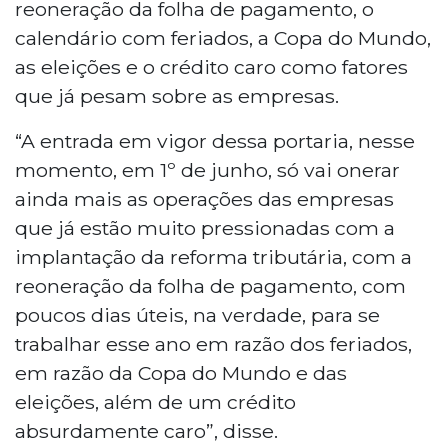
reoneração da folha de pagamento, o
calendário com feriados, a Copa do Mundo,
as eleições e o crédito caro como fatores
que já pesam sobre as empresas.
“A entrada em vigor dessa portaria, nesse
momento, em 1º de junho, só vai onerar
ainda mais as operações das empresas
que já estão muito pressionadas com a
implantação da reforma tributária, com a
reoneração da folha de pagamento, com
poucos dias úteis, na verdade, para se
trabalhar esse ano em razão dos feriados,
em razão da Copa do Mundo e das
eleições, além de um crédito
absurdamente caro”, disse.