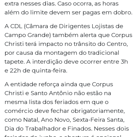
extra nesses dias. Caso ocorra, as horas
além do limite devem ser pagas em dobro.
A CDL (Câmara de Dirigentes Lojistas de
Campo Grande) também alerta que Corpus
Christi terá impacto no trânsito do Centro,
por causa da montagem do tradicional
tapete. A interdição deve ocorrer entre 3h
e 22h de quinta-feira.
A entidade reforça ainda que Corpus
Christi e Santo Antônio não estão na
mesma lista dos feriados em que o
comércio deve fechar obrigatoriamente,
como Natal, Ano Novo, Sexta-Feira Santa,
Dia do Trabalhador e Finados. Nesses dois