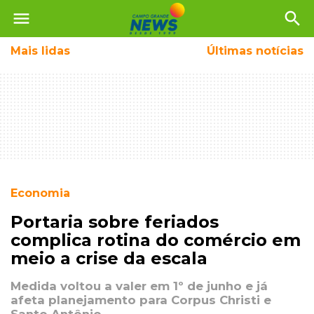
menu
search
Mais
lidas
Últimas notícias
Economia
Portaria sobre feriados
complica rotina do comércio em
meio a crise da escala
Medida voltou a valer em 1º de junho e já
afeta planejamento para Corpus Christi e