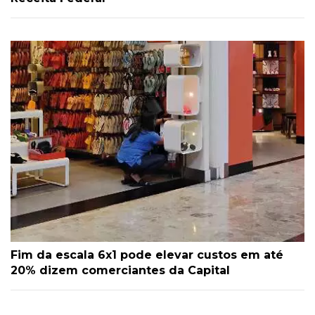
Fim da escala 6x1 pode elevar custos em até
20% dizem comerciantes da Capital