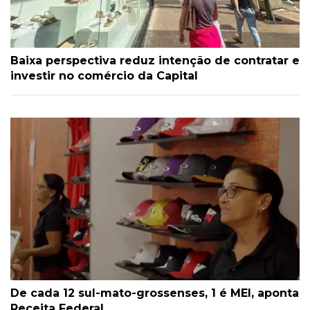
Baixa perspectiva reduz intenção de contratar e
investir no comércio da Capital
De cada 12 sul-mato-grossenses, 1 é MEI, aponta
Receita Federal