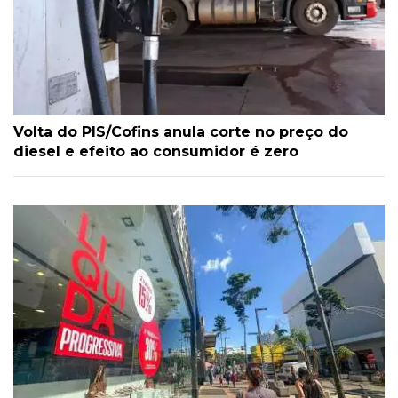
Volta do PIS/Cofins anula corte no preço do
diesel e efeito ao consumidor é zero