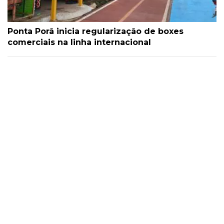
Ponta Porã inicia regularização de boxes
comerciais na linha internacional