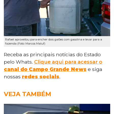
Rafael aproveitou para encher dois galões com gasolina e levar para a
fazenda (Foto: Marcos Maluf)
Receba as principais notícias do Estado
pelo Whats.
Clique aqui para acessar o
canal do
Campo Grande News
e siga
nossas
redes sociais
.
VEJA TAMBÉM