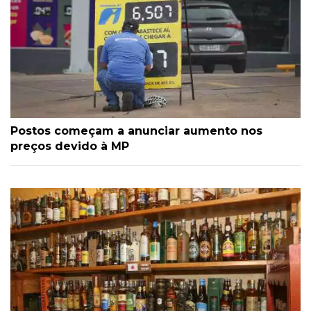
Postos começam a anunciar aumento nos
preços devido à MP