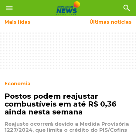
menu
search
Mais
lidas
Últimas notícias
Economia
Postos podem reajustar
combustíveis em até R$ 0,36
ainda nesta semana
Reajuste ocorrerá devido a Medida Provisória
1227/2024, que limita o crédito do PIS/Cofins