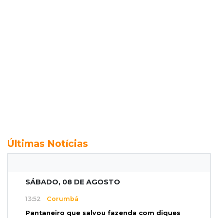
Últimas Notícias
SÁBADO, 08 DE AGOSTO
13:52
Corumbá
Pantaneiro que salvou fazenda com diques