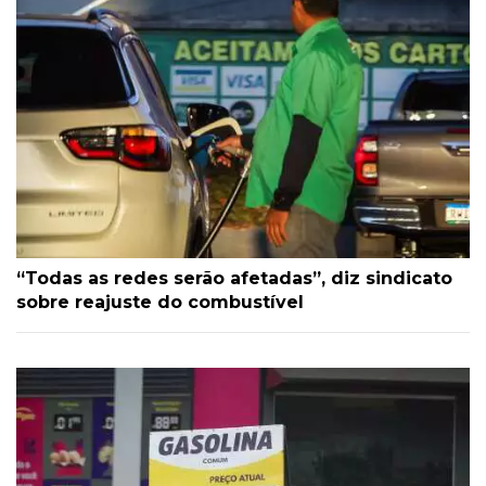
“Todas as redes serão afetadas”, diz sindicato
sobre reajuste do combustível