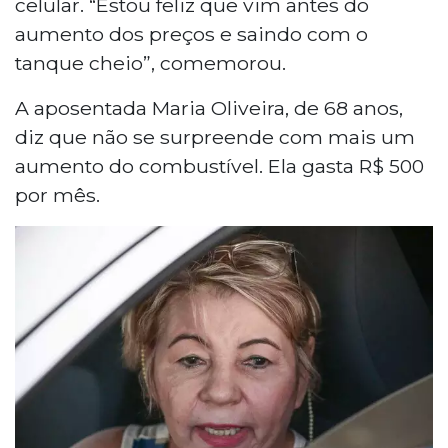
celular. “Estou feliz que vim antes do
aumento dos preços e saindo com o
tanque cheio”, comemorou.
A aposentada Maria Oliveira, de 68 anos,
diz que não se surpreende com mais um
aumento do combustível. Ela gasta R$ 500
por mês.