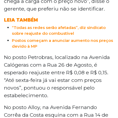
chega a carga com o preço novo”, disse o
gerente, que preferiu não se identificar.
LEIA TAMBÉM
“Todas as redes serão afetadas”, diz sindicato
sobre reajuste do combustível
Postos começam a anunciar aumento nos preços
devido à MP
No posto Petrobras, localizado na Avenida
Calógeras com a Rua 26 de Agosto, é
esperado reajuste entre R$ 0,08 e R$ 0,15.
“Até sexta-feira já vai estar com preços
novos”, pontuou o responsável pelo
estabelecimento.
No posto Alloy, na Avenida Fernando
Corrêa da Costa esquina com a Rua 14 de