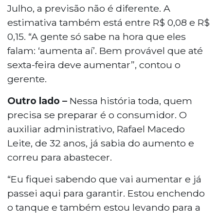
Julho, a previsão não é diferente. A
estimativa também está entre R$ 0,08 e R$
0,15. “A gente só sabe na hora que eles
falam: ‘aumenta aí’. Bem provável que até
sexta-feira deve aumentar”, contou o
gerente.
Outro lado –
Nessa história toda, quem
precisa se preparar é o consumidor. O
auxiliar administrativo, Rafael Macedo
Leite, de 32 anos, já sabia do aumento e
correu para abastecer.
“Eu fiquei sabendo que vai aumentar e já
passei aqui para garantir. Estou enchendo
o tanque e também estou levando para a