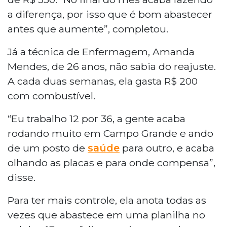
a diferença, por isso que é bom abastecer
antes que aumente”, completou.
Já a técnica de Enfermagem, Amanda
Mendes, de 26 anos, não sabia do reajuste.
A cada duas semanas, ela gasta R$ 200
com combustível.
“Eu trabalho 12 por 36, a gente acaba
rodando muito em Campo Grande e ando
de um posto de
saúde
para outro, e acaba
olhando as placas e para onde compensa”,
disse.
Para ter mais controle, ela anota todas as
vezes que abastece em uma planilha no