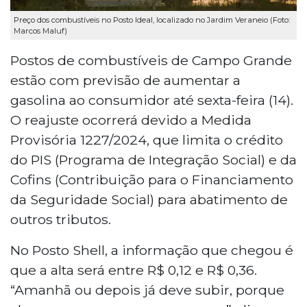
Preço dos combustíveis no Posto Ideal, localizado no Jardim Veraneio (Foto:
Marcos Maluf)
Postos de combustíveis de Campo Grande
estão com previsão de aumentar a
gasolina ao consumidor até sexta-feira (14).
O reajuste ocorrerá devido a Medida
Provisória 1227/2024, que limita o crédito
do PIS (Programa de Integração Social) e da
Cofins (Contribuição para o Financiamento
da Seguridade Social) para abatimento de
outros tributos.
No Posto Shell, a informação que chegou é
que a alta será entre R$ 0,12 e R$ 0,36.
“Amanhã ou depois já deve subir, porque