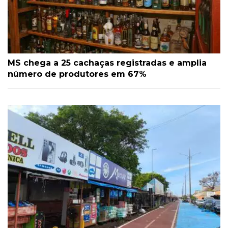
MS chega a 25 cachaças registradas e amplia
número de produtores em 67%