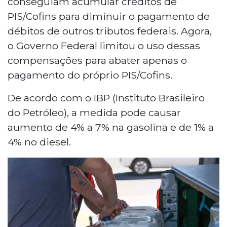
conseguiam acumular créditos de
PIS/Cofins para diminuir o pagamento de
débitos de outros tributos federais. Agora,
o Governo Federal limitou o uso dessas
compensações para abater apenas o
pagamento do próprio PIS/Cofins.
De acordo com o IBP (Instituto Brasileiro
do Petróleo), a medida pode causar
aumento de 4% a 7% na gasolina e de 1% a
4% no diesel.