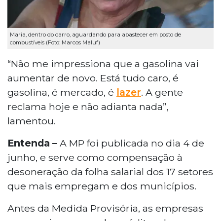
Maria, dentro do carro, aguardando para abastecer em posto de
combustíveis (Foto: Marcos Maluf)
“Não me impressiona que a gasolina vai
aumentar de novo. Está tudo caro, é
gasolina, é mercado, é
lazer
. A gente
reclama hoje e não adianta nada”,
lamentou.
Entenda –
A MP foi publicada no dia 4 de
junho, e serve como compensação à
desoneração da folha salarial dos 17 setores
que mais empregam e dos municípios.
Antes da Medida Provisória, as empresas