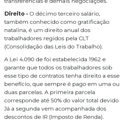
transferências e demais negociações.
Direito -
O décimo terceiro salário,
também conhecido como gratificação
natalina, é um direito anual dos
trabalhadores regidos pela CLT
(Consolidação das Leis do Trabalho).
A Lei 4.090 de foi estabelecida 1962 e
garante que todos os trabalhadores sob
esse tipo de contratos tenha direito a esse
benefício, que sempre é pago em uma ou
duas parcelas. A primeira parcela
corresponde até 50% do valor total devido
Já a segunda vem acompanhada dos
descontos de IR (Imposto de Renda).