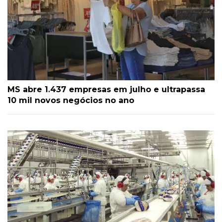
MS abre 1.437 empresas em julho e ultrapassa
10 mil novos negócios no ano