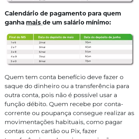
Calendário de pagamento para quem
ganha
mais
de um salário mínimo:
Quem tem conta benefício deve fazer o
saque do dinheiro ou a transferência para
outra conta, pois não é possível usar a
função débito. Quem recebe por conta-
corrente ou poupança consegue realizar as
movimentações habituais, como pagar
contas com cartão ou Pix, fazer