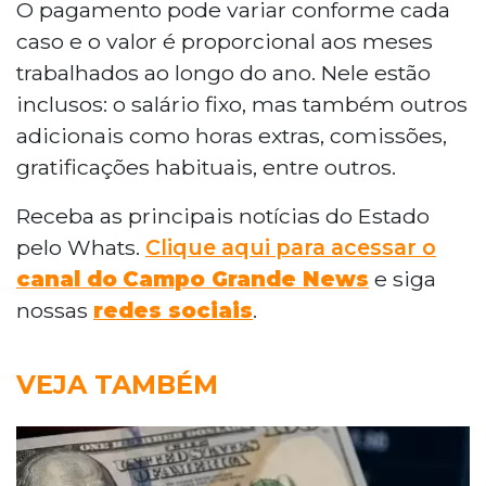
O pagamento pode variar conforme cada
caso e o valor é proporcional aos meses
trabalhados ao longo do ano. Nele estão
inclusos: o salário fixo, mas também outros
adicionais como horas extras, comissões,
gratificações habituais, entre outros.
Receba as principais notícias do Estado
pelo Whats.
Clique aqui para acessar o
canal do
Campo Grande News
e siga
nossas
redes sociais
.
VEJA TAMBÉM