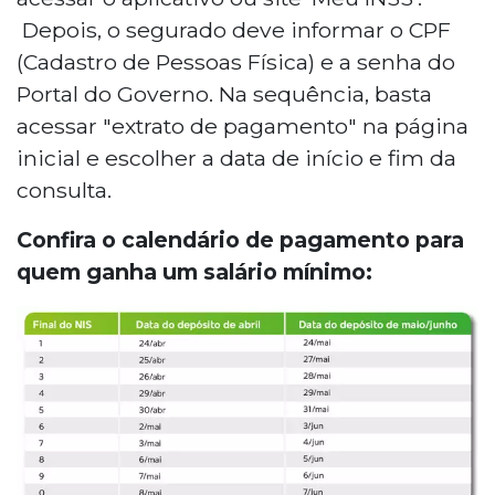
Depois, o segurado deve informar o CPF
(Cadastro de Pessoas Física) e a senha do
Portal do Governo. Na sequência, basta
acessar "extrato de pagamento" na página
inicial e escolher a data de início e fim da
consulta.
Confira o calendário de pagamento para
quem ganha um salário mínimo: