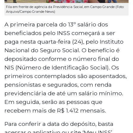
Fila em frente de agência da Previdência Social, em Campo Grande (Foto:
Arquivo/Campo Grande News)
A primeira parcela do 13º salário dos
beneficiados pelo INSS começará a ser
paga nesta quarta-feira (24), pelo Instituto
Nacional do Seguro Social. O benefício é
depositado conforme o número final do
NIS (Número de Identificação Social). Os
primeiros contemplados são aposentados,
pensionistas e segurados, com renda
previdenciária de até um salário mínimo.
Em seguida, serão as pessoas que
recebem mais de R$ 1.412 mensais.
Para conferir a data do depósito, basta
acessar o aplicativo ou site ‘Meu INSS’.