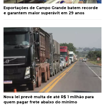
Exportações de Campo Grande batem recorde
e garantem maior superávit em 29 anos
Nova lei prevê multa de até R$ 1 milhão para
quem pagar frete abaixo do mínimo