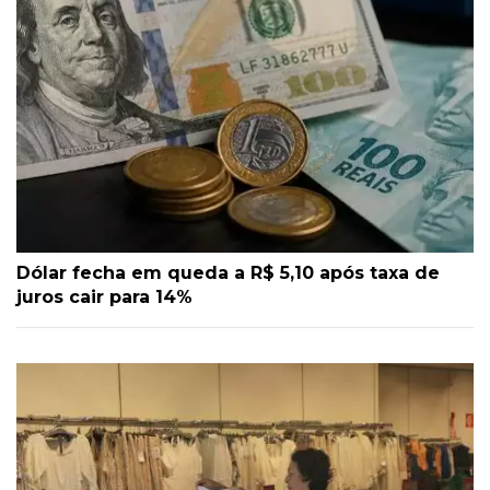
Dólar fecha em queda a R$ 5,10 após taxa de
juros cair para 14%