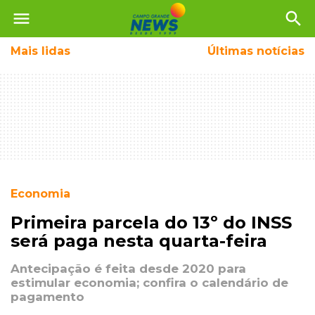
menu
search
Mais
lidas
Últimas notícias
Economia
Primeira parcela do 13º do INSS
será paga nesta quarta-feira
Antecipação é feita desde 2020 para
estimular economia; confira o calendário de
pagamento