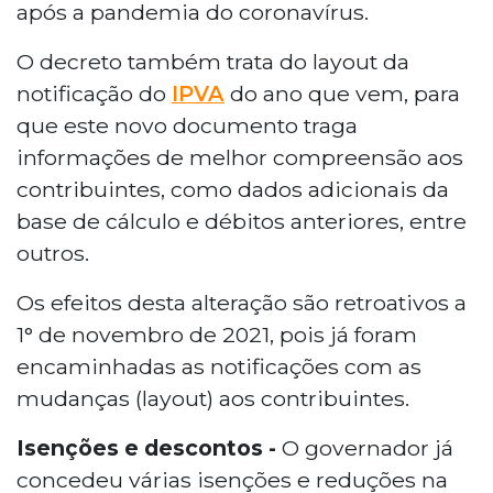
após a pandemia do coronavírus.
O decreto também trata do layout da
notificação do
IPVA
do ano que vem, para
que este novo documento traga
informações de melhor compreensão aos
contribuintes, como dados adicionais da
base de cálculo e débitos anteriores, entre
outros.
Os efeitos desta alteração são retroativos a
1° de novembro de 2021, pois já foram
encaminhadas as notificações com as
mudanças (layout) aos contribuintes.
Isenções e descontos -
O governador já
concedeu várias isenções e reduções na