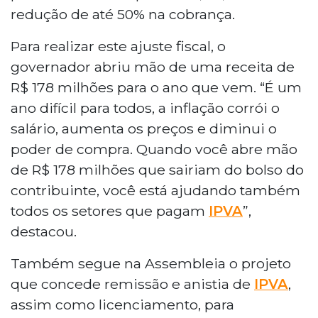
redução de até 50% na cobrança.
Para realizar este ajuste fiscal, o
governador abriu mão de uma receita de
R$ 178 milhões para o ano que vem. “É um
ano difícil para todos, a inflação corrói o
salário, aumenta os preços e diminui o
poder de compra. Quando você abre mão
de R$ 178 milhões que sairiam do bolso do
contribuinte, você está ajudando também
todos os setores que pagam
IPVA
”,
destacou.
Também segue na Assembleia o projeto
que concede remissão e anistia de
IPVA
,
assim como licenciamento, para