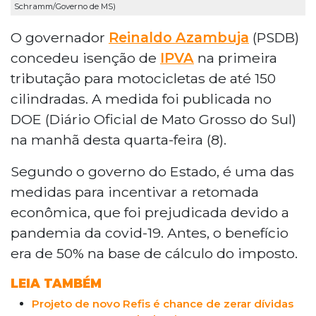
Schramm/Governo de MS)
O governador
Reinaldo Azambuja
(PSDB)
concedeu isenção de
IPVA
na primeira
tributação para motocicletas de até 150
cilindradas. A medida foi publicada no
DOE (Diário Oficial de Mato Grosso do Sul)
na manhã desta quarta-feira (8).
Segundo o governo do Estado, é uma das
medidas para incentivar a retomada
econômica, que foi prejudicada devido a
pandemia da covid-19. Antes, o benefício
era de 50% na base de cálculo do imposto.
LEIA TAMBÉM
Projeto de novo Refis é chance de zerar dívidas