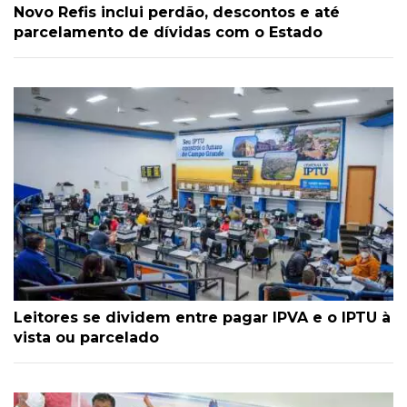
Novo Refis inclui perdão, descontos e até
parcelamento de dívidas com o Estado
Leitores se dividem entre pagar IPVA e o IPTU à
vista ou parcelado