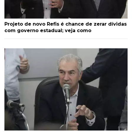
Projeto de novo Refis é chance de zerar dívidas
com governo estadual; veja como