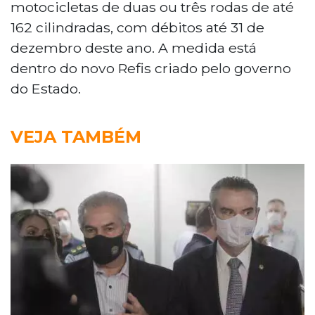
motocicletas de duas ou três rodas de até
162 cilindradas, com débitos até 31 de
dezembro deste ano. A medida está
dentro do novo Refis criado pelo governo
do Estado.
VEJA TAMBÉM