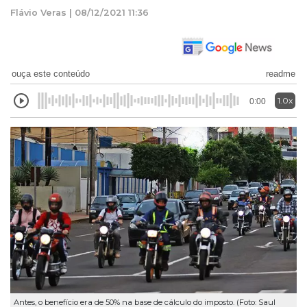
Flávio Veras | 08/12/2021 11:36
ouça este conteúdo
readme
1.0x
0:00
Antes, o benefício era de 50% na base de cálculo do imposto. (Foto: Saul