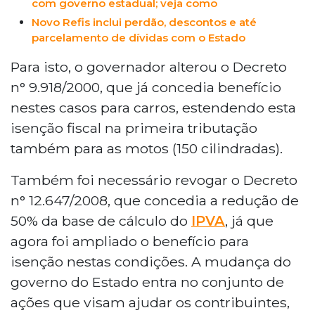
com governo estadual; veja como
Novo Refis inclui perdão, descontos e até
parcelamento de dívidas com o Estado
Para isto, o governador alterou o Decreto
n° 9.918/2000, que já concedia benefício
nestes casos para carros, estendendo esta
isenção fiscal na primeira tributação
também para as motos (150 cilindradas).
Também foi necessário revogar o Decreto
n° 12.647/2008, que concedia a redução de
50% da base de cálculo do
IPVA
, já que
agora foi ampliado o benefício para
isenção nestas condições. A mudança do
governo do Estado entra no conjunto de
ações que visam ajudar os contribuintes,