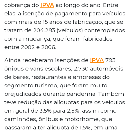
cobrança do
IPVA
ao longo do ano. Entre
elas, a isenção de pagamento para veículos
com mais de 15 anos de fabricação, que se
tratam de 204.283 (veículos) contemplados
com a mudança, que foram fabricados
entre 2002 e 2006.
Ainda receberam isenções de
IPVA
793
ônibus e vans escolares, 2.730 automóveis
de bares, restaurantes e empresas do
segmento turismo, que foram muito
prejudicados durante pandemia. Também
teve redução das alíquotas para os veículos
em geral de 3,5% para 2,5%, assim como
caminhões, ônibus e motorhome, que
passaram a ter alíquota de 1,5%, em uma