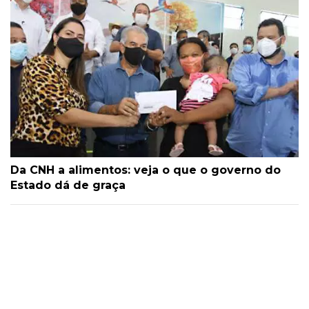
Da CNH a alimentos: veja o que o governo do
Estado dá de graça