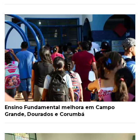
Ensino Fundamental melhora em Campo
Grande, Dourados e Corumbá