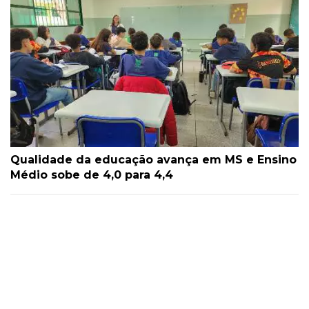
Qualidade da educação avança em MS e Ensino
Médio sobe de 4,0 para 4,4