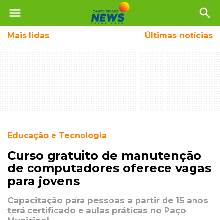
menu
search
Mais
lidas
Últimas notícias
Educação e Tecnologia
Curso gratuito de manutenção
de computadores oferece vagas
para jovens
Capacitação para pessoas a partir de 15 anos
terá certificado e aulas práticas no Paço