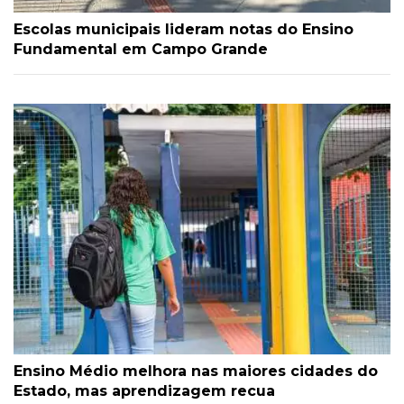
Escolas municipais lideram notas do Ensino
Fundamental em Campo Grande
Ensino Médio melhora nas maiores cidades do
Estado, mas aprendizagem recua