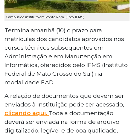
Campus do instituto em Ponta Porã. (Foto: IFMS)
Termina amanhã (10) o prazo para
matrículas dos candidatos aprovados nos
cursos técnicos subsequentes em
Administração e em Manutenção em
Informática, oferecidos pelo IFMS (Instituto
Federal de Mato Grosso do Sul) na
modalidade EAD.
A relação de documentos que devem ser
enviados à instituição pode ser acessado,
clicando aqui.
Toda a documentação
deverá ser enviada na forma de arquivo
digitalizado, legível e de boa qualidade,