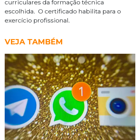
curriculares da formação técnica
escolhida. O certificado habilita para o
exercício profissional.
VEJA TAMBÉM