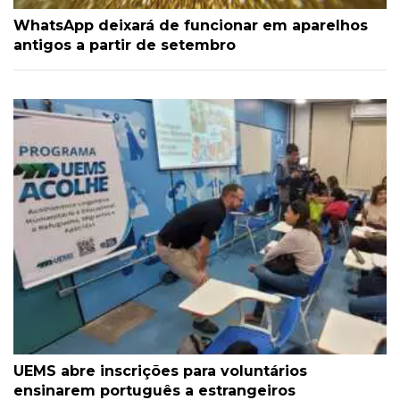
WhatsApp deixará de funcionar em aparelhos
antigos a partir de setembro
UEMS abre inscrições para voluntários
ensinarem português a estrangeiros