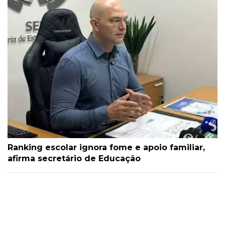
Ranking escolar ignora fome e apoio familiar,
afirma secretário de Educação