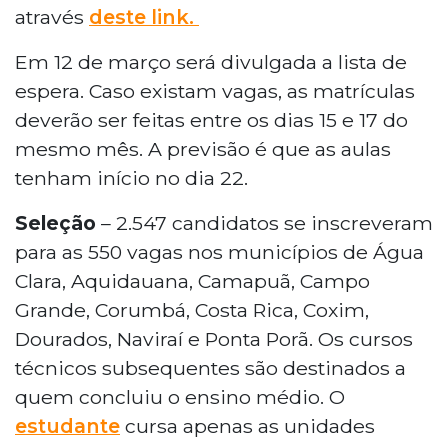
através
deste link.
Em 12 de março será divulgada a lista de
espera. Caso existam vagas, as matrículas
deverão ser feitas entre os dias 15 e 17 do
mesmo mês. A previsão é que as aulas
tenham início no dia 22.
Seleção
– 2.547 candidatos se inscreveram
para as 550 vagas nos municípios de Água
Clara, Aquidauana, Camapuã, Campo
Grande, Corumbá, Costa Rica, Coxim,
Dourados, Naviraí e Ponta Porã. Os cursos
técnicos subsequentes são destinados a
quem concluiu o ensino médio. O
estudante
cursa apenas as unidades