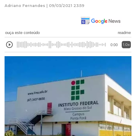
Adriano Fernandes | 09/03/2021 23:59
ouça este conteúdo
readme
1.0x
0:00