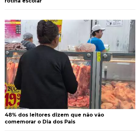
rotina escolar
48% dos leitores dizem que não vão
comemorar o Dia dos Pais