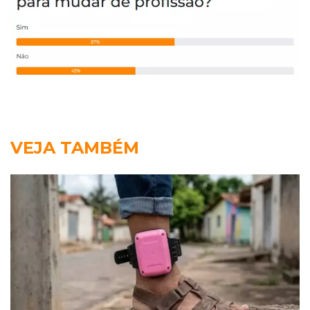
VEJA TAMBÉM