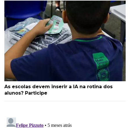
As escolas devem inserir a IA na rotina dos
alunos? Participe