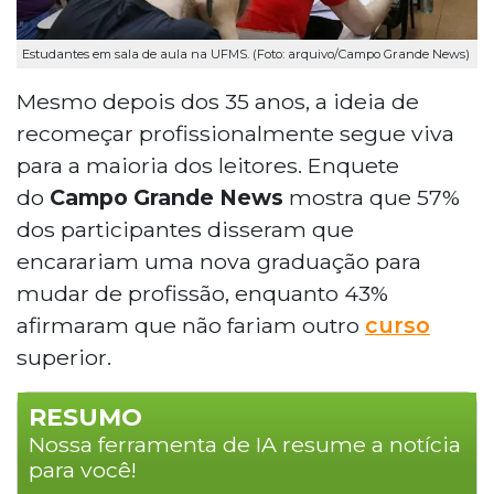
Estudantes em sala de aula na UFMS. (Foto: arquivo/Campo Grande News)
Mesmo depois dos 35 anos, a ideia de
recomeçar profissionalmente segue viva
para a maioria dos leitores. Enquete
do
Campo Grande News
mostra que 57%
dos participantes disseram que
encarariam uma nova graduação para
mudar de profissão, enquanto 43%
afirmaram que não fariam outro
curso
superior.
RESUMO
Nossa ferramenta de IA resume a notícia
para você!