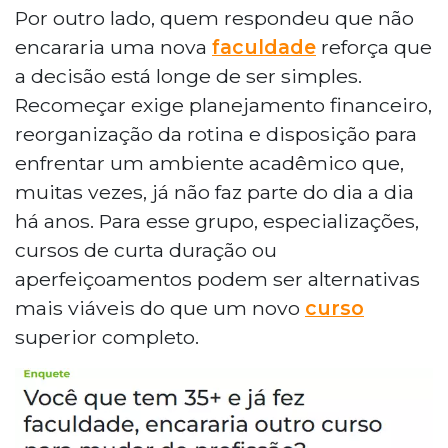
Por outro lado, quem respondeu que não
encararia uma nova
faculdade
reforça que
a decisão está longe de ser simples.
Recomeçar exige planejamento financeiro,
reorganização da rotina e disposição para
enfrentar um ambiente acadêmico que,
muitas vezes, já não faz parte do dia a dia
há anos. Para esse grupo, especializações,
cursos de curta duração ou
aperfeiçoamentos podem ser alternativas
mais viáveis do que um novo
curso
superior completo.