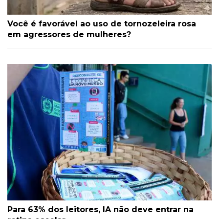
Você é favorável ao uso de tornozeleira rosa
em agressores de mulheres?
Para 63% dos leitores, IA não deve entrar na