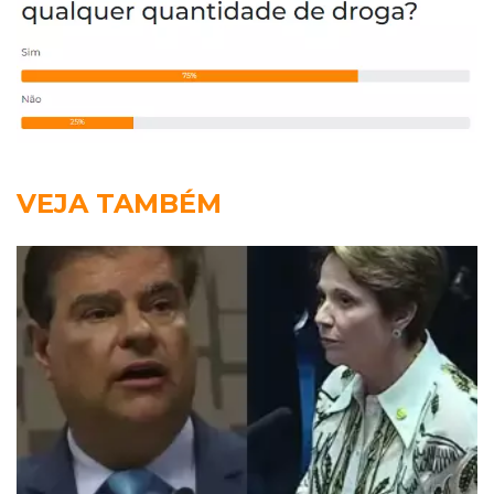
VEJA TAMBÉM