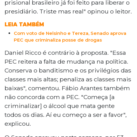
prisional brasileiro já foi feito para liberar o
presidiário. Triste mas real" opinou o leitor.
LEIA TAMBÉM
Com voto de Nelsinho e Tereza, Senado aprova
PEC que criminaliza posse de drogas
Daniel Ricco é contrário à proposta. "Essa
PEC reitera a falta de mudança na política.
Conserva o banditismo e os privilégios das
classes mais altas; penaliza as classes mais
baixas", comentou. Fábio Arantes também
não concorda com a PEC. "Começa [a
criminalizar] o álcool que mata gente
todos os dias. Aí eu começo a ser a favor",
explicou.