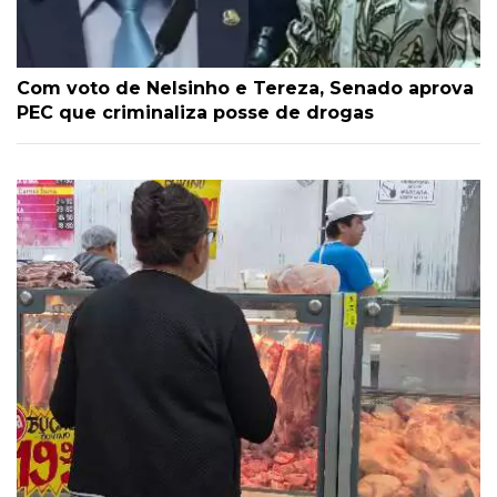
Com voto de Nelsinho e Tereza, Senado aprova
PEC que criminaliza posse de drogas