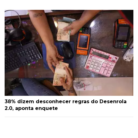
38% dizem desconhecer regras do Desenrola
2.0, aponta enquete