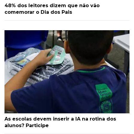
48% dos leitores dizem que não vão
comemorar o Dia dos Pais
As escolas devem inserir a IA na rotina dos
alunos? Participe