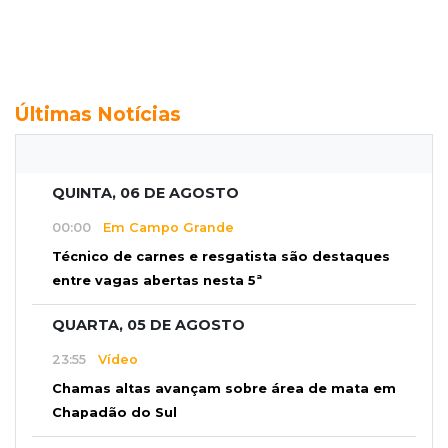
Últimas Notícias
QUINTA, 06 DE AGOSTO
00:00
Em Campo Grande
Técnico de carnes e resgatista são destaques
entre vagas abertas nesta 5ª
QUARTA, 05 DE AGOSTO
23:55
Vídeo
Chamas altas avançam sobre área de mata em
Chapadão do Sul