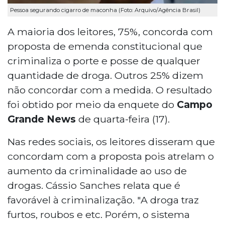
Pessoa segurando cigarro de maconha (Foto: Arquivo/Agência Brasil)
A maioria dos leitores, 75%, concorda com
proposta de emenda constitucional que
criminaliza o porte e posse de qualquer
quantidade de droga. Outros 25% dizem
não concordar com a medida. O resultado
foi obtido por meio da enquete do
Campo
Grande News
de quarta-feira (17).
Nas redes sociais, os leitores disseram que
concordam com a proposta pois atrelam o
aumento da criminalidade ao uso de
drogas. Cássio Sanches relata que é
favorável à criminalização. "A droga traz
furtos, roubos e etc. Porém, o sistema