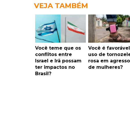
VEJA TAMBÉM
Você teme que os
Você é favorável
conflitos entre
uso de tornozele
Israel e Irã possam
rosa em agresso
ter impactos no
de mulheres?
Brasil?