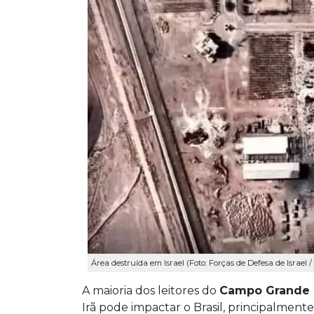
Área destruída em Israel (Foto: Forças de Defesa de Israel 
A maioria dos leitores do
Campo Grande
Irã pode impactar o Brasil, principalme