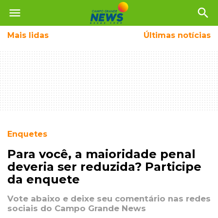
menu
search
Mais
lidas
Últimas notícias
Enquetes
Para você, a maioridade penal
deveria ser reduzida? Participe
da enquete
Vote abaixo e deixe seu comentário nas redes
sociais do Campo Grande News