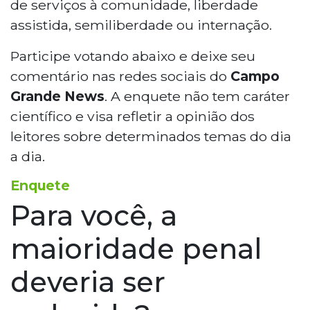
de serviços à comunidade, liberdade
assistida, semiliberdade ou internação.
Participe votando abaixo e deixe seu
comentário nas redes sociais do
Campo
Grande News
. A enquete não tem caráter
científico e visa refletir a opinião dos
leitores sobre determinados temas do dia
a dia.
Enquete
Para você, a
maioridade penal
deveria ser