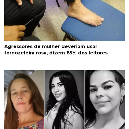
Agressores de mulher deveriam usar
tornozeleira rosa, dizem 85% dos leitores