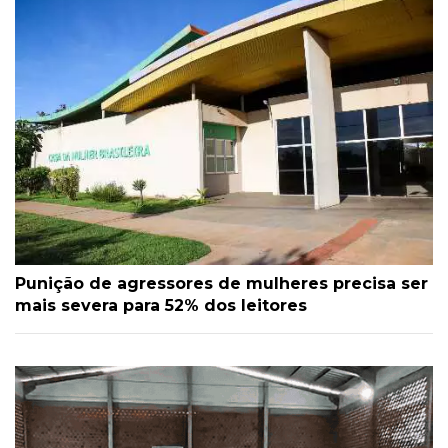
Punição de agressores de mulheres precisa ser
mais severa para 52% dos leitores