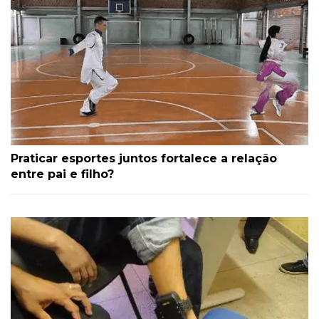
Praticar esportes juntos fortalece a relação
entre pai e filho?