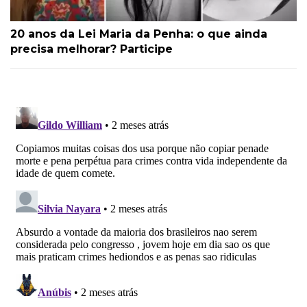
20 anos da Lei Maria da Penha: o que ainda
precisa melhorar? Participe