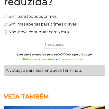
reduzida?
Sim, para todos os crimes
Sim, mas apenas para crimes graves
Não, deve continuar como está
Resultados
Este site é protegido pelo reCAPTCHA e pelo Google.
Política de Privacidade
e
Termos de serviço
.
A votação para essa enquete terminou.
VEJA TAMBÉM