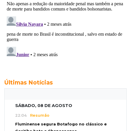
Últimas Notícias
SÁBADO, 08 DE AGOSTO
22:04
Resumão
Fluminense segura Botafogo no clássico e