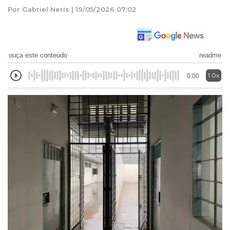
Por Gabriel Neris | 19/05/2026 07:02
ouça este conteúdo
readme
1.0x
0:00