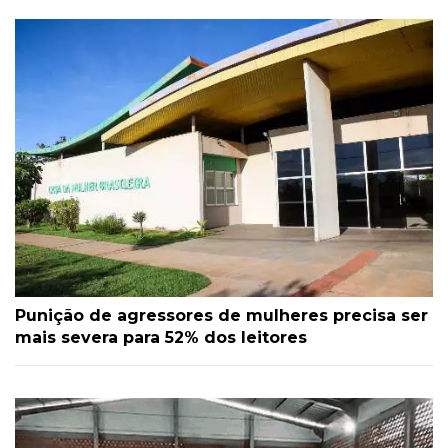
Punição de agressores de mulheres precisa ser
mais severa para 52% dos leitores