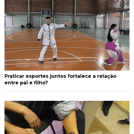
Praticar esportes juntos fortalece a relação
entre pai e filho?