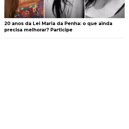
20 anos da Lei Maria da Penha: o que ainda
precisa melhorar? Participe