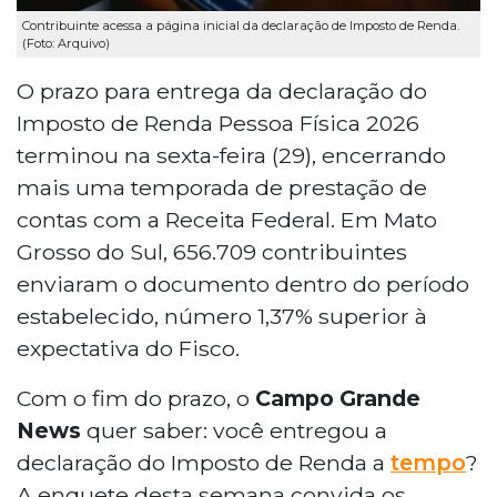
Contribuinte acessa a página inicial da declaração de Imposto de Renda.
(Foto: Arquivo)
O prazo para entrega da declaração do
Imposto de Renda Pessoa Física 2026
terminou na sexta-feira (29), encerrando
mais uma temporada de prestação de
contas com a Receita Federal. Em Mato
Grosso do Sul, 656.709 contribuintes
enviaram o documento dentro do período
estabelecido, número 1,37% superior à
expectativa do Fisco.
Com o fim do prazo, o
Campo Grande
News
quer saber: você entregou a
declaração do Imposto de Renda a
tempo
?
A enquete desta semana convida os