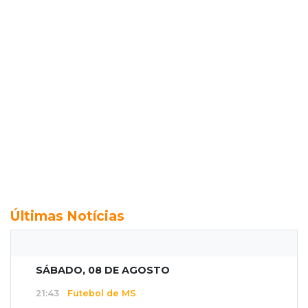
Últimas Notícias
SÁBADO, 08 DE AGOSTO
21:43
Futebol de MS