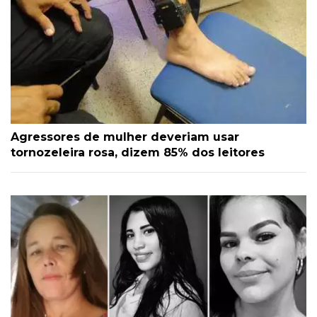
Agressores de mulher deveriam usar
tornozeleira rosa, dizem 85% dos leitores