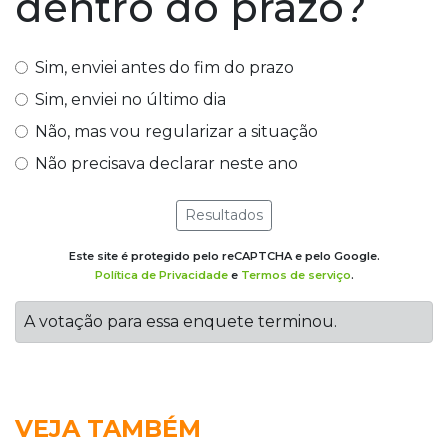
dentro do prazo?
Sim, enviei antes do fim do prazo
Sim, enviei no último dia
Não, mas vou regularizar a situação
Não precisava declarar neste ano
Resultados
Este site é protegido pelo reCAPTCHA e pelo Google.
Política de Privacidade
e
Termos de serviço
.
A votação para essa enquete terminou.
VEJA TAMBÉM