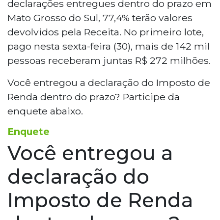
declarações entregues dentro do prazo em
Mato Grosso do Sul, 77,4% terão valores
devolvidos pela Receita. No primeiro lote,
pago nesta sexta-feira (30), mais de 142 mil
pessoas receberam juntas R$ 272 milhões.
Você entregou a declaração do Imposto de
Renda dentro do prazo? Participe da
enquete abaixo.
Enquete
Você entregou a
declaração do
Imposto de Renda