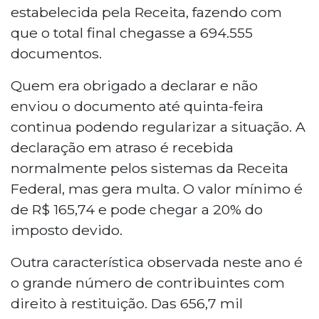
estabelecida pela Receita, fazendo com
que o total final chegasse a 694.555
documentos.
Quem era obrigado a declarar e não
enviou o documento até quinta-feira
continua podendo regularizar a situação. A
declaração em atraso é recebida
normalmente pelos sistemas da Receita
Federal, mas gera multa. O valor mínimo é
de R$ 165,74 e pode chegar a 20% do
imposto devido.
Outra característica observada neste ano é
o grande número de contribuintes com
direito à restituição. Das 656,7 mil