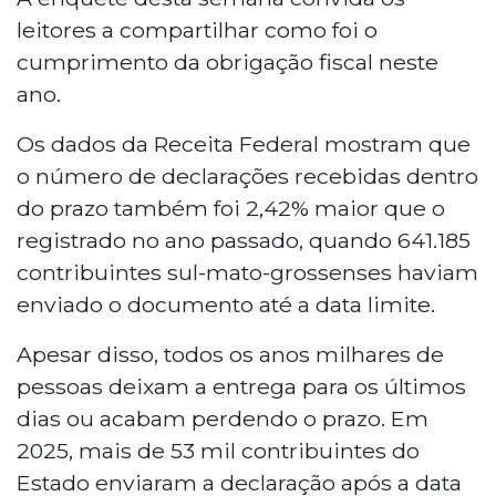
leitores a compartilhar como foi o
cumprimento da obrigação fiscal neste
ano.
Os dados da Receita Federal mostram que
o número de declarações recebidas dentro
do prazo também foi 2,42% maior que o
registrado no ano passado, quando 641.185
contribuintes sul-mato-grossenses haviam
enviado o documento até a data limite.
Apesar disso, todos os anos milhares de
pessoas deixam a entrega para os últimos
dias ou acabam perdendo o prazo. Em
2025, mais de 53 mil contribuintes do
Estado enviaram a declaração após a data