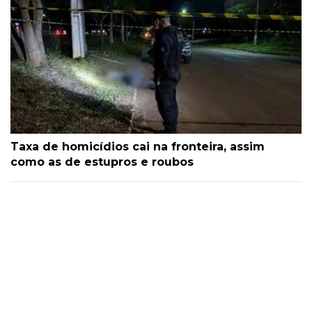
Taxa de homicídios cai na fronteira, assim
como as de estupros e roubos