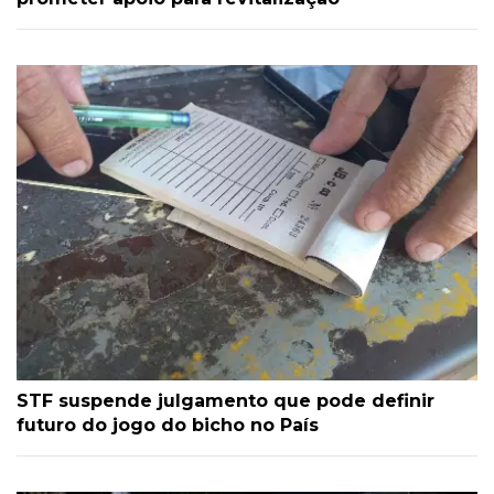
STF suspende julgamento que pode definir
futuro do jogo do bicho no País