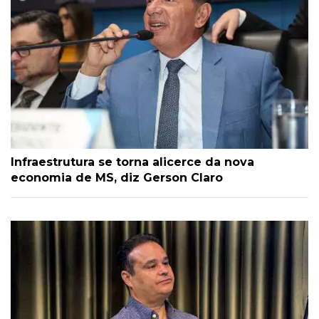
Infraestrutura se torna alicerce da nova
economia de MS, diz Gerson Claro