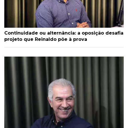
Continuidade ou alternância: a oposição desafia
projeto que Reinaldo põe à prova