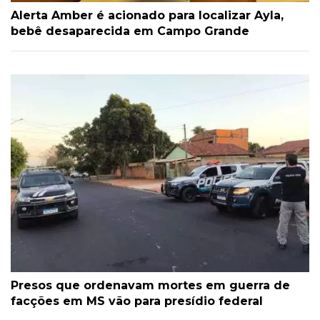
Alerta Amber é acionado para localizar Ayla,
bebê desaparecida em Campo Grande
Presos que ordenavam mortes em guerra de
facções em MS vão para presídio federal