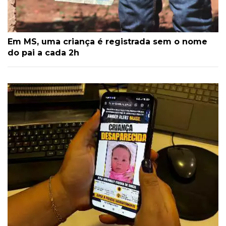
Em MS, uma criança é registrada sem o nome
do pai a cada 2h