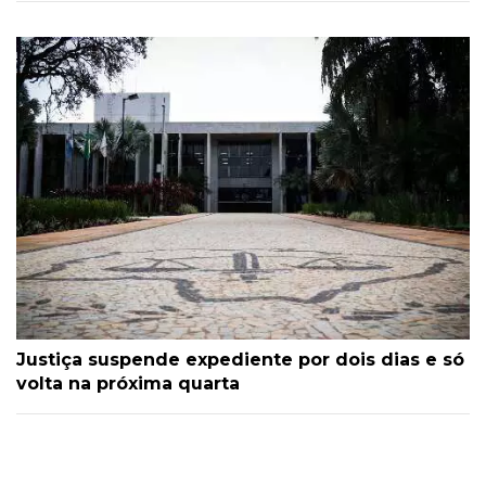
Justiça suspende expediente por dois dias e só
volta na próxima quarta