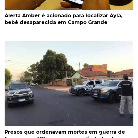
Alerta Amber é acionado para localizar Ayla,
bebê desaparecida em Campo Grande
Presos que ordenavam mortes em guerra de