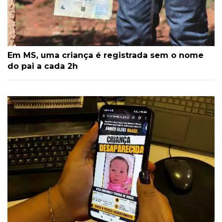
Em MS, uma criança é registrada sem o nome
do pai a cada 2h