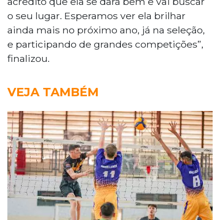
acredito que ela se dará bem e vai buscar
o seu lugar. Esperamos ver ela brilhar
ainda mais no próximo ano, já na seleção,
e participando de grandes competições”,
finalizou.
VEJA TAMBÉM