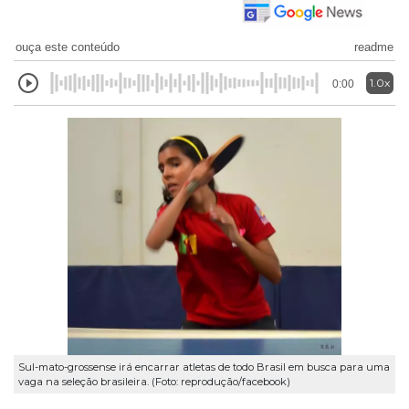
ouça este conteúdo
readme
1.0x
0:00
Sul-mato-grossense irá encarrar atletas de todo Brasil em busca para uma
vaga na seleção brasileira. (Foto: reprodução/facebook)