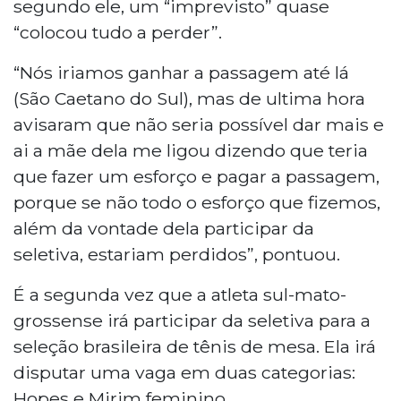
segundo ele, um “imprevisto” quase
“colocou tudo a perder”.
“Nós iriamos ganhar a passagem até lá
(São Caetano do Sul), mas de ultima hora
avisaram que não seria possível dar mais e
ai a mãe dela me ligou dizendo que teria
que fazer um esforço e pagar a passagem,
porque se não todo o esforço que fizemos,
além da vontade dela participar da
seletiva, estariam perdidos”, pontuou.
É a segunda vez que a atleta sul-mato-
grossense irá participar da seletiva para a
seleção brasileira de tênis de mesa. Ela irá
disputar uma vaga em duas categorias:
Hopes e Mirim feminino.