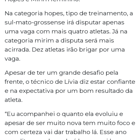
Na categoria hopes, tipo de treinamento, a
sul-mato-grossense irá disputar apenas
uma vaga com mais quatro atletas. Já na
categoria mirim a disputa será mais
acirrada. Dez atletas irão brigar por uma
vaga.
Apesar de ter um grande desafio pela
frente, o técnico de Lívia diz estar confiante
e na expectativa por um bom resultado da
atleta.
“Eu acompanhei o quanto ela evoluiu e
apesar de ser muito nova tem muito foco e
com certeza vai dar trabalho lá. Esse ano