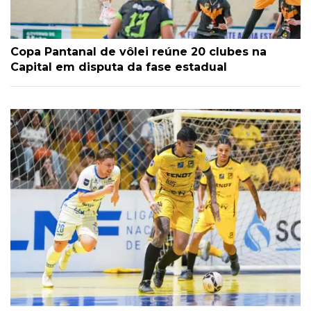
Copa Pantanal de vôlei reúne 20 clubes na
Capital em disputa da fase estadual