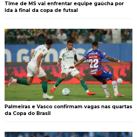
Time de MS vai enfrentar equipe gaúcha por
ida à final da copa de futsal
Palmeiras e Vasco confirmam vagas nas quartas
da Copa do Brasil