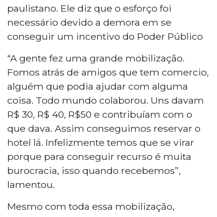
paulistano. Ele diz que o esforço foi
necessário devido a demora em se
conseguir um incentivo do Poder Público
“A gente fez uma grande mobilização.
Fomos atrás de amigos que tem comercio,
alguém que podia ajudar com alguma
coisa. Todo mundo colaborou. Uns davam
R$ 30, R$ 40, R$50 e contribuíam com o
que dava. Assim conseguimos reservar o
hotel lá. Infelizmente temos que se virar
porque para conseguir recurso é muita
burocracia, isso quando recebemos”,
lamentou.
Mesmo com toda essa mobilização,