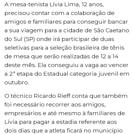
A mesa-tenista Lívia Lima, 12 anos,
precisou contar com a colaboração de
amigos e familiares para conseguir bancar
a sua viagem para a cidade de São Caetano
do Sul (SP) onde irá participar de duas
seletivas para a seleção brasileira de tênis
de mesa que serão realizadas de 12 a 14
deste mês. Ela conseguiu a vaga ao vencer
a 2ª etapa do Estadual categoria juvenil em
outubro.
O técnico Ricardo Rieff conta que também
foi necessário recorrer aos amigos,
empresários e até mesmo à familiares de
Lívia para pagar a estadia referente aos
dois dias que a atleta ficará no município