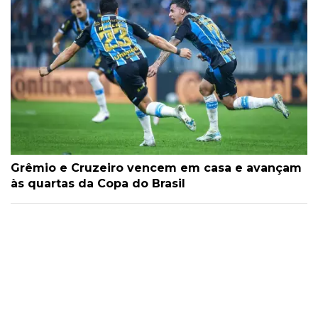
Grêmio e Cruzeiro vencem em casa e avançam
às quartas da Copa do Brasil