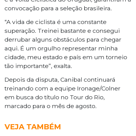
convocação para a seleção brasileira.
“A vida de ciclista é uma constante
superação. Treinei bastante e consegui
derrubar alguns obstáculos para chegar
aqui. É um orgulho representar minha
cidade, meu estado e país em um torneio
tão importante”, exalta.
Depois da disputa, Canibal continuará
treinando com a equipe Ironage/Colner
em busca do título no Tour do Rio,
marcado para o mês de agosto.
VEJA TAMBÉM