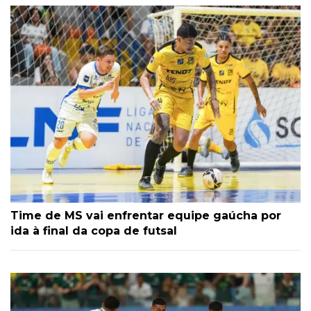
Time de MS vai enfrentar equipe gaúcha por
ida à final da copa de futsal