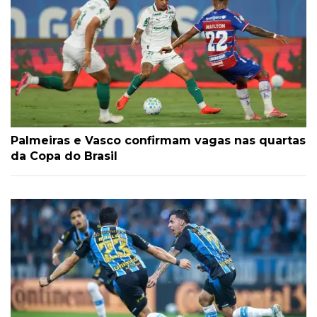
Palmeiras e Vasco confirmam vagas nas quartas
da Copa do Brasil