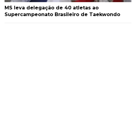
MS leva delegação de 40 atletas ao
Supercampeonato Brasileiro de Taekwondo