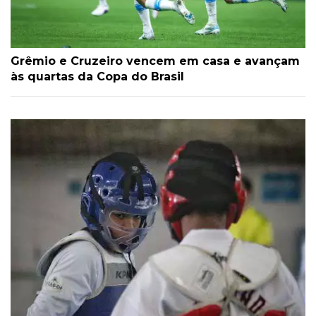
Grêmio e Cruzeiro vencem em casa e avançam
às quartas da Copa do Brasil