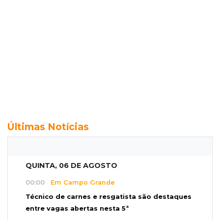
Últimas Notícias
QUINTA, 06 DE AGOSTO
00:00
Em Campo Grande
Técnico de carnes e resgatista são destaques
entre vagas abertas nesta 5ª