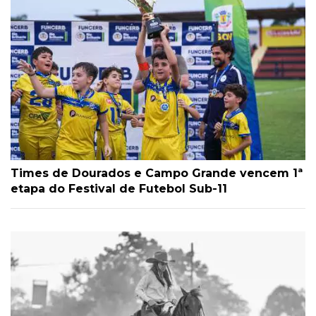
Times de Dourados e Campo Grande vencem 1ª
etapa do Festival de Futebol Sub-11