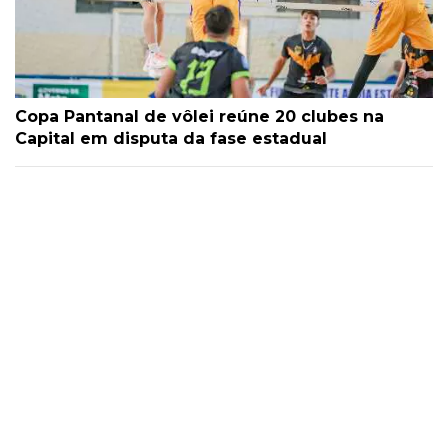
Copa Pantanal de vôlei reúne 20 clubes na
Capital em disputa da fase estadual