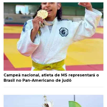
Campeã nacional, atleta de MS representará o
Brasil no Pan-Americano de judô