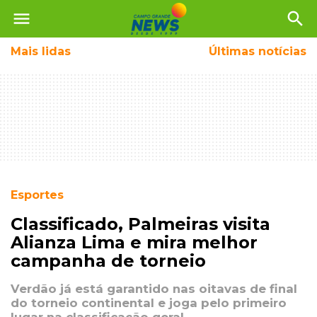
menu
search
Mais
lidas
Últimas notícias
Esportes
Classificado, Palmeiras visita
Alianza Lima e mira melhor
campanha de torneio
Verdão já está garantido nas oitavas de final
do torneio continental e joga pelo primeiro