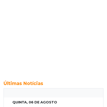
Últimas Notícias
QUINTA, 06 DE AGOSTO