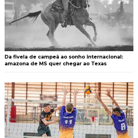
Da fivela de campeã ao sonho internacional:
amazona de MS quer chegar ao Texas