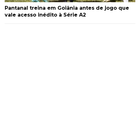
Pantanal treina em Goiânia antes de jogo que
vale acesso inédito à Série A2