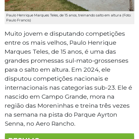
Paulo Henrique Marques Teles, de 15 anos, treinando salto em altura (Foto:
Paulo Francis)
Muito jovem e disputando competições
entre os mais velhos, Paulo Henrique
Marques Teles, de 15 anos, é uma das
grandes promessas sul-mato-grossenses
para o salto em altura. Em 2024, ele
disputou competições nacionais e
internacionais nas categorias sub-23. Ele é
nascido em Campo Grande, mora na
região das Moreninhas e treina três vezes
na semana na pista do Parque Ayrton
Senna, no Aero Rancho.