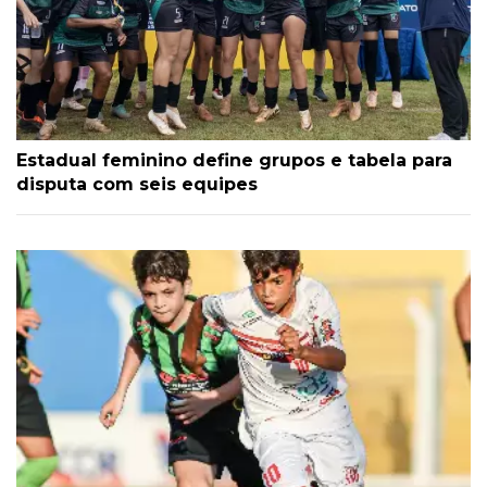
Estadual feminino define grupos e tabela para
disputa com seis equipes