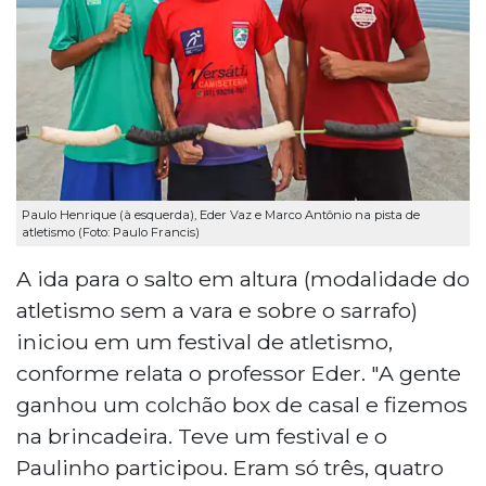
Paulo Henrique (à esquerda), Eder Vaz e Marco Antônio na pista de
atletismo (Foto: Paulo Francis)
A ida para o salto em altura (modalidade do
atletismo sem a vara e sobre o sarrafo)
iniciou em um festival de atletismo,
conforme relata o professor Eder. "A gente
ganhou um colchão box de casal e fizemos
na brincadeira. Teve um festival e o
Paulinho participou. Eram só três, quatro