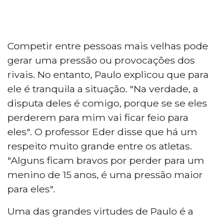
Competir entre pessoas mais velhas pode
gerar uma pressão ou provocações dos
rivais. No entanto, Paulo explicou que para
ele é tranquila a situação. "Na verdade, a
disputa deles é comigo, porque se se eles
perderem para mim vai ficar feio para
eles". O professor Eder disse que há um
respeito muito grande entre os atletas.
"Alguns ficam bravos por perder para um
menino de 15 anos, é uma pressão maior
para eles".
Uma das grandes virtudes de Paulo é a