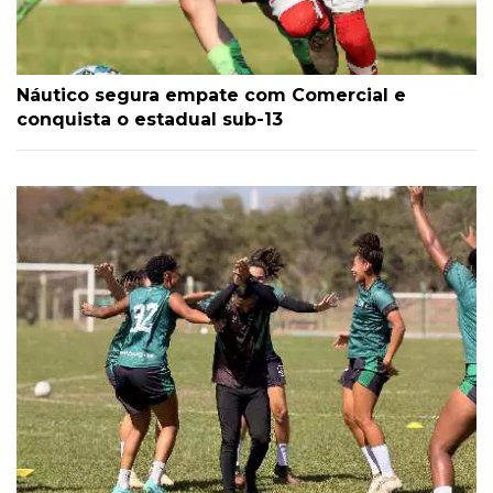
Náutico segura empate com Comercial e
conquista o estadual sub-13