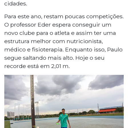
cidades.
Para este ano, restam poucas competições.
O professor Eder espera conseguir um
novo clube para o atleta e assim ter uma
estrutura melhor com nutricionista,
médico e fisioterapia. Enquanto isso, Paulo
segue saltando mais alto. Hoje o seu
recorde está em 2,01 m.