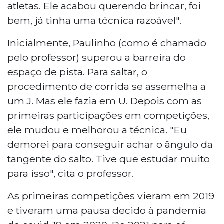
atletas. Ele acabou querendo brincar, foi
bem, já tinha uma técnica razoável".
Inicialmente, Paulinho (como é chamado
pelo professor) superou a barreira do
espaço de pista. Para saltar, o
procedimento de corrida se assemelha a
um J. Mas ele fazia em U. Depois com as
primeiras participações em competições,
ele mudou e melhorou a técnica. "Eu
demorei para conseguir achar o ângulo da
tangente do salto. Tive que estudar muito
para isso", cita o professor.
As primeiras competições vieram em 2019
e tiveram uma pausa decido à pandemia