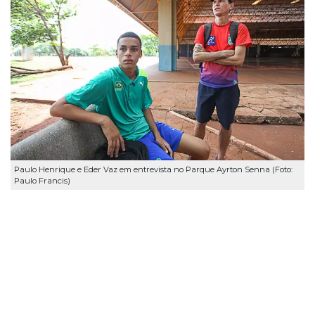
Paulo Henrique e Eder Vaz em entrevista no Parque Ayrton Senna (Foto:
Paulo Francis)