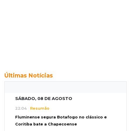
Últimas Notícias
SÁBADO, 08 DE AGOSTO
22:04
Resumão
Fluminense segura Botafogo no clássico e
Coritiba bate a Chapecoense