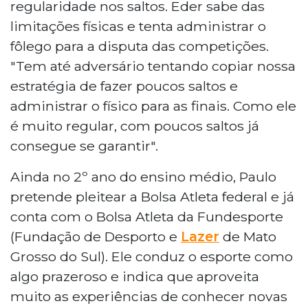
regularidade nos saltos. Eder sabe das
limitações físicas e tenta administrar o
fôlego para a disputa das competições.
"Tem até adversário tentando copiar nossa
estratégia de fazer poucos saltos e
administrar o físico para as finais. Como ele
é muito regular, com poucos saltos já
consegue se garantir".
Ainda no 2º ano do ensino médio, Paulo
pretende pleitear a Bolsa Atleta federal e já
conta com o Bolsa Atleta da Fundesporte
(Fundação de Desporto e
Lazer
de Mato
Grosso do Sul). Ele conduz o esporte como
algo prazeroso e indica que aproveita
muito as experiências de conhecer novas