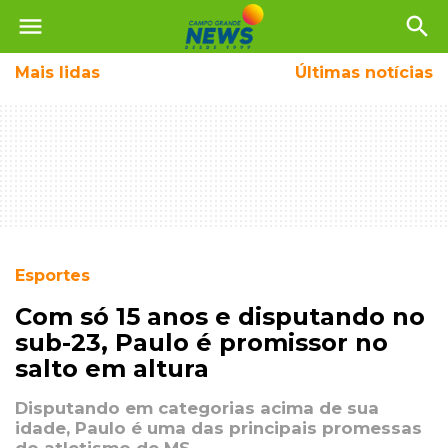
menu
search
Mais
lidas
Últimas notícias
Esportes
Com só 15 anos e disputando no
sub-23, Paulo é promissor no
salto em altura
Disputando em categorias acima de sua
idade, Paulo é uma das principais promessas