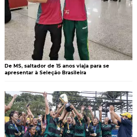
De MS, saltador de 15 anos viaja para se
apresentar à Seleção Brasileira