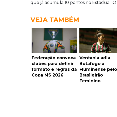
que já acumula 10 pontos no Estadual. O
VEJA TAMBÉM
Federação convoca
Ventania adia
clubes para definir
Botafogo x
formato e regras da
Fluminense pelo
Copa MS 2026
Brasileirão
Feminino