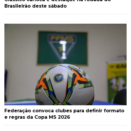
Brasileirão deste sábado
Federação convoca clubes para definir formato
e regras da Copa MS 2026