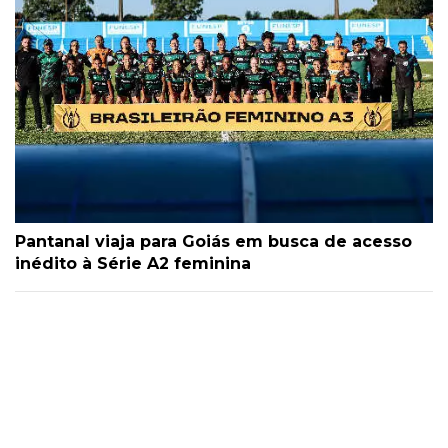
Pantanal viaja para Goiás em busca de acesso
inédito à Série A2 feminina