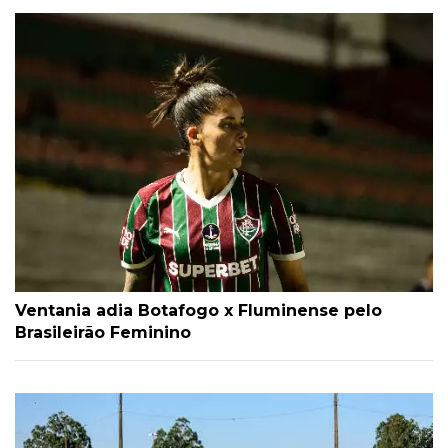
Ventania adia Botafogo x Fluminense pelo
Brasileirão Feminino