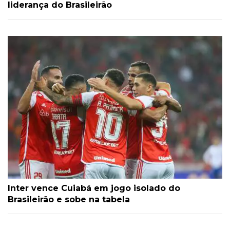
liderança do Brasileirão
Inter vence Cuiabá em jogo isolado do
Brasileirão e sobe na tabela