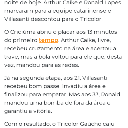
noite de hoje. Arthur Caíke e Ronald Lopes
marcaram para a equipe catarinense e
Villasanti descontou para o Tricolor.
O Criciúma abriu o placar aos 13 minutos
do primeiro
tempo
. Arthur Caíke, livre,
recebeu cruzamento na área e acertou a
trave, mas a bola voltou para ele que, desta
vez, mandou para as redes.
Já na segunda etapa, aos 21, Villasanti
recebeu bom passe, invadiu a área e
finalizou para empatar. Mas aos 33, Ronald
mandou uma bomba de fora da área e
garantiu a vitória.
Com o resultado, o Tricolor Gaúcho caiu