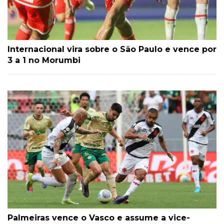
Internacional vira sobre o São Paulo e vence por
3 a 1 no Morumbi
Palmeiras vence o Vasco e assume a vice-