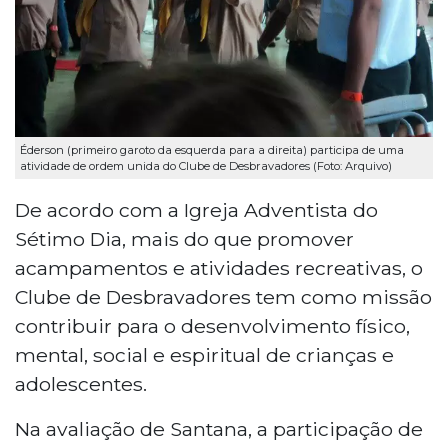
Éderson (primeiro garoto da esquerda para a direita) participa de uma
atividade de ordem unida do Clube de Desbravadores (Foto: Arquivo)
De acordo com a Igreja Adventista do
Sétimo Dia, mais do que promover
acampamentos e atividades recreativas, o
Clube de Desbravadores tem como missão
contribuir para o desenvolvimento físico,
mental, social e espiritual de crianças e
adolescentes.
Na avaliação de Santana, a participação de