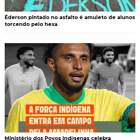
Éderson pintado no asfalto é amuleto de alunos
torcendo pelo hexa
Ministério dos Povos Indígenas celebra