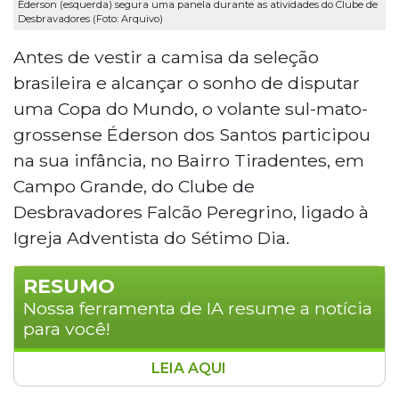
Éderson (esquerda) segura uma panela durante as atividades do Clube de
Desbravadores (Foto: Arquivo)
Antes de vestir a camisa da seleção
brasileira e alcançar o sonho de disputar
uma Copa do Mundo, o volante sul-mato-
grossense Éderson dos Santos participou
na sua infância, no Bairro Tiradentes, em
Campo Grande, do Clube de
Desbravadores Falcão Peregrino, ligado à
Igreja Adventista do Sétimo Dia.
RESUMO
Nossa ferramenta de IA resume a notícia
para você!
LEIA AQUI
O volante Ederson, convocado para