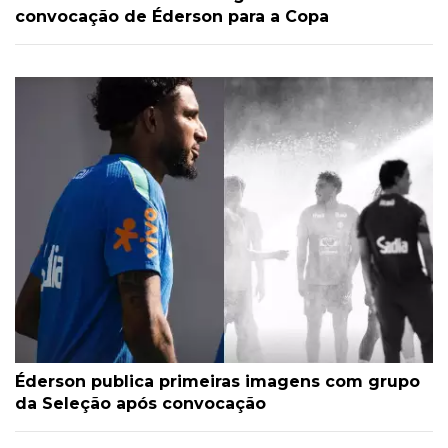
convocação de Éderson para a Copa
Éderson publica primeiras imagens com grupo
da Seleção após convocação