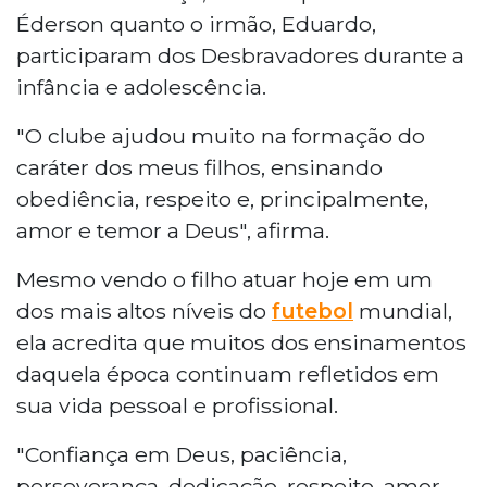
Éderson quanto o irmão, Eduardo,
participaram dos Desbravadores durante a
infância e adolescência.
"O clube ajudou muito na formação do
caráter dos meus filhos, ensinando
obediência, respeito e, principalmente,
amor e temor a Deus", afirma.
Mesmo vendo o filho atuar hoje em um
dos mais altos níveis do
futebol
mundial,
ela acredita que muitos dos ensinamentos
daquela época continuam refletidos em
sua vida pessoal e profissional.
"Confiança em Deus, paciência,
perseverança, dedicação, respeito, amor