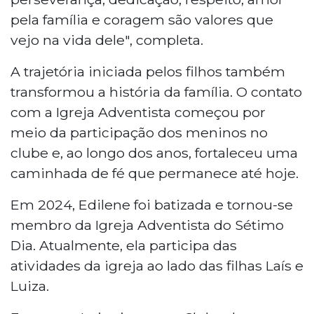
pela família e coragem são valores que
vejo na vida dele", completa.
A trajetória iniciada pelos filhos também
transformou a história da família. O contato
com a Igreja Adventista começou por
meio da participação dos meninos no
clube e, ao longo dos anos, fortaleceu uma
caminhada de fé que permanece até hoje.
Em 2024, Edilene foi batizada e tornou-se
membro da Igreja Adventista do Sétimo
Dia. Atualmente, ela participa das
atividades da igreja ao lado das filhas Laís e
Luiza.