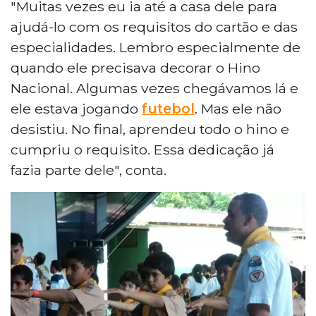
"Muitas vezes eu ia até a casa dele para
ajudá-lo com os requisitos do cartão e das
especialidades. Lembro especialmente de
quando ele precisava decorar o Hino
Nacional. Algumas vezes chegávamos lá e
ele estava jogando
futebol
. Mas ele não
desistiu. No final, aprendeu todo o hino e
cumpriu o requisito. Essa dedicação já
fazia parte dele", conta.