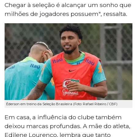
Chegar à seleção é alcançar um sonho que
milhões de jogadores possuem", ressalta.
Éderson em treino da Seleção Brasileira (Foto: Rafael Ribeiro / CBF)
Em casa, a influência do clube também
deixou marcas profundas. A mãe do atleta,
Edilene Lourenço, lembra que tanto