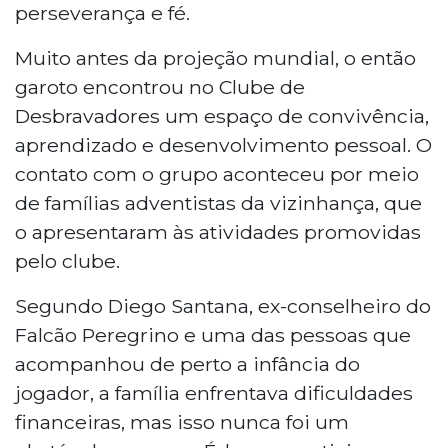
perseverança e fé.
Muito antes da projeção mundial, o então
garoto encontrou no Clube de
Desbravadores um espaço de convivência,
aprendizado e desenvolvimento pessoal. O
contato com o grupo aconteceu por meio
de famílias adventistas da vizinhança, que
o apresentaram às atividades promovidas
pelo clube.
Segundo Diego Santana, ex-conselheiro do
Falcão Peregrino e uma das pessoas que
acompanhou de perto a infância do
jogador, a família enfrentava dificuldades
financeiras, mas isso nunca foi um