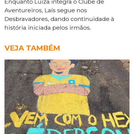
Enquanto Luiza integra o Clube de
Aventureiros, Laís segue nos
Desbravadores, dando continuidade à
história iniciada pelos irmãos.
VEJA TAMBÉM