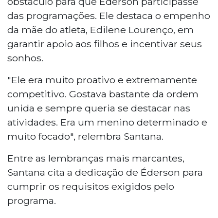
obstáculo para que Éderson participasse
das programações. Ele destaca o empenho
da mãe do atleta, Edilene Lourenço, em
garantir apoio aos filhos e incentivar seus
sonhos.
"Ele era muito proativo e extremamente
competitivo. Gostava bastante da ordem
unida e sempre queria se destacar nas
atividades. Era um menino determinado e
muito focado", relembra Santana.
Entre as lembranças mais marcantes,
Santana cita a dedicação de Éderson para
cumprir os requisitos exigidos pelo
programa.