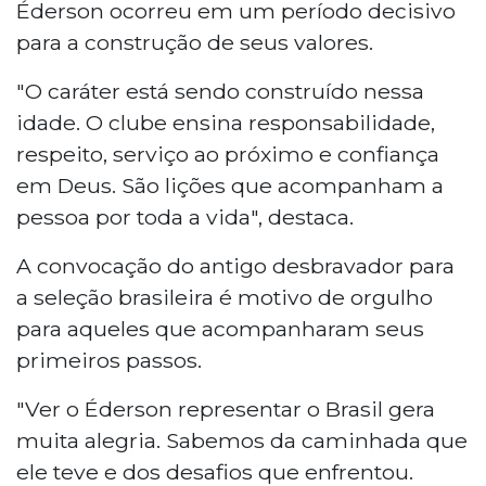
Éderson ocorreu em um período decisivo
para a construção de seus valores.
"O caráter está sendo construído nessa
idade. O clube ensina responsabilidade,
respeito, serviço ao próximo e confiança
em Deus. São lições que acompanham a
pessoa por toda a vida", destaca.
A convocação do antigo desbravador para
a seleção brasileira é motivo de orgulho
para aqueles que acompanharam seus
primeiros passos.
"Ver o Éderson representar o Brasil gera
muita alegria. Sabemos da caminhada que
ele teve e dos desafios que enfrentou.