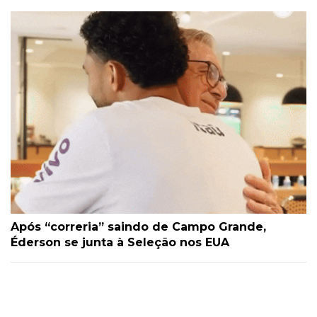
Após “correria” saindo de Campo Grande,
Éderson se junta à Seleção nos EUA