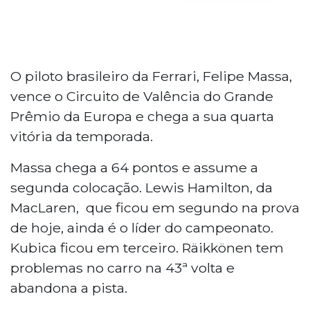
O piloto brasileiro da Ferrari, Felipe Massa,
vence o Circuito de Valência do Grande
Prêmio da Europa e chega a sua quarta
vitória da temporada.
Massa chega a 64 pontos e assume a
segunda colocação. Lewis Hamilton, da
MacLaren, que ficou em segundo na prova
de hoje, ainda é o líder do campeonato.
Kubica ficou em terceiro. Räikkönen tem
problemas no carro na 43ª volta e
abandona a pista.