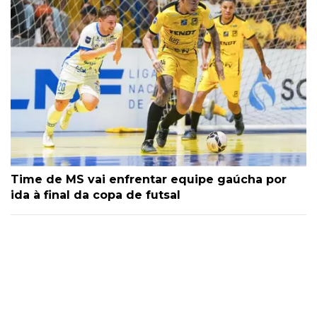
Time de MS vai enfrentar equipe gaúcha por
ida à final da copa de futsal