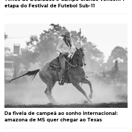
etapa do Festival de Futebol Sub-11
Da fivela de campeã ao sonho internacional:
amazona de MS quer chegar ao Texas