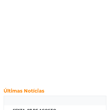
Últimas Notícias