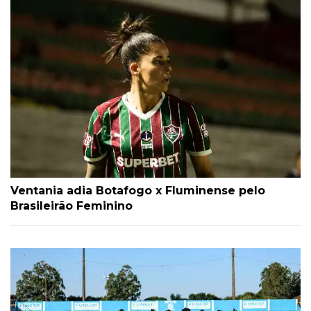
Ventania adia Botafogo x Fluminense pelo
Brasileirão Feminino