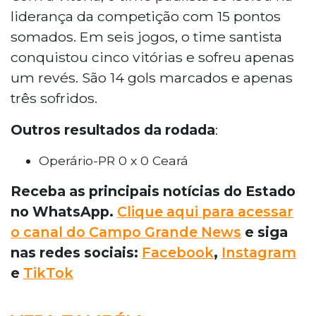
liderança da competição com 15 pontos
somados. Em seis jogos, o time santista
conquistou cinco vitórias e sofreu apenas
um revés. São 14 gols marcados e apenas
três sofridos.
Outros resultados da rodada
:
Operário-PR 0 x 0 Ceará
Receba as principais notícias do Estado
no WhatsApp.
Clique aqui para acessar
o canal do Campo Grande News
e siga
nas redes sociais:
Facebook
,
Instagram
e
TikTok