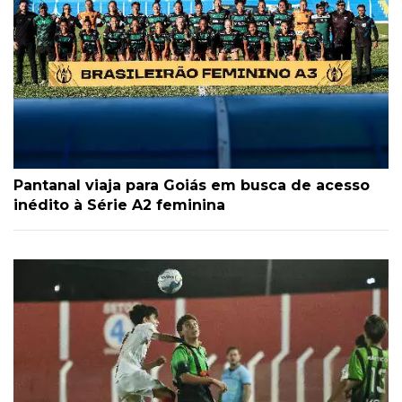
Pantanal viaja para Goiás em busca de acesso
inédito à Série A2 feminina