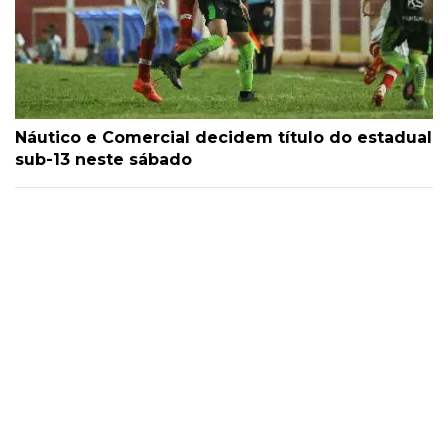
Náutico e Comercial decidem título do estadual
sub-13 neste sábado