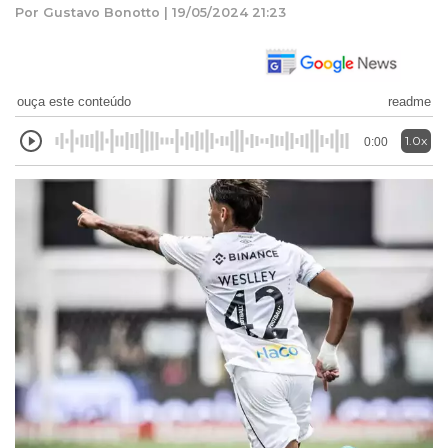
Por Gustavo Bonotto | 19/05/2024 21:23
ouça este conteúdo
readme
1.0x
0:00