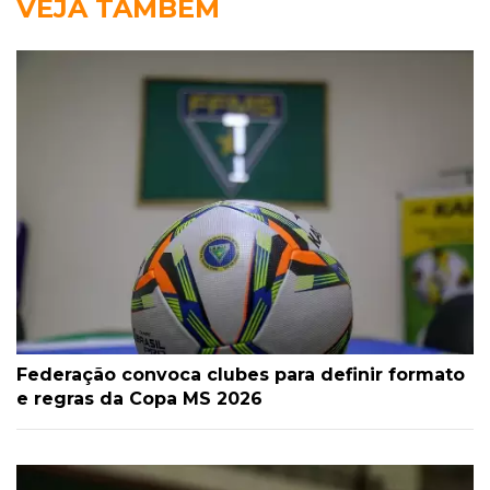
VEJA TAMBÉM
Federação convoca clubes para definir formato
e regras da Copa MS 2026