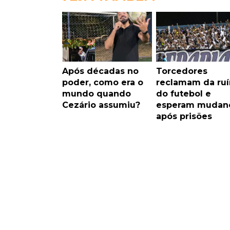
Após décadas no
Torcedores
poder, como era o
reclamam da ruí
mundo quando
do futebol e
Cezário assumiu?
esperam mudan
após prisões