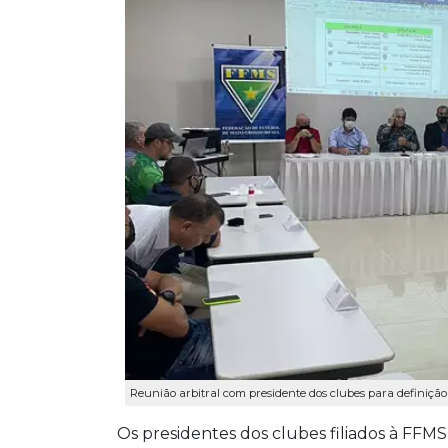
Reunião arbitral com presidente dos clubes para definiçã
Os presidentes dos clubes filiados à FFM