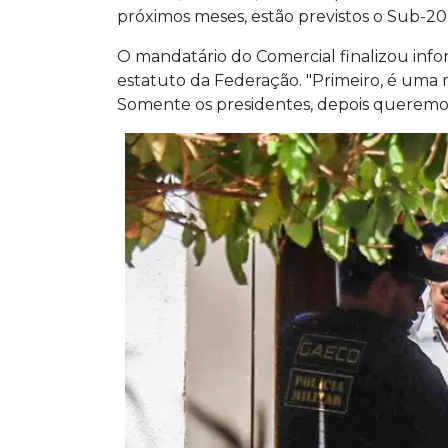
próximos meses, estão previstos o Sub-20,
O mandatário do Comercial finalizou in
estatuto da Federação. "Primeiro, é uma 
Somente os presidentes, depois queremo