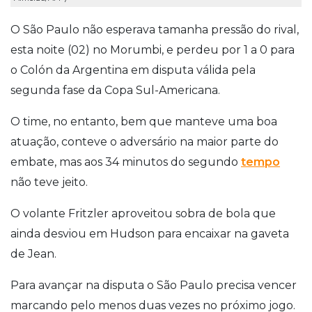
O São Paulo não esperava tamanha pressão do rival,
esta noite (02) no Morumbi, e perdeu por 1 a 0 para
o Colón da Argentina em disputa válida pela
segunda fase da Copa Sul-Americana.
O time, no entanto, bem que manteve uma boa
atuação, conteve o adversário na maior parte do
embate, mas aos 34 minutos do segundo
tempo
não teve jeito.
O volante Fritzler aproveitou sobra de bola que
ainda desviou em Hudson para encaixar na gaveta
de Jean.
Para avançar na disputa o São Paulo precisa vencer
marcando pelo menos duas vezes no próximo jogo.