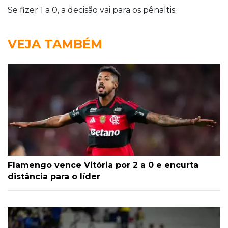
Se fizer 1 a 0, a decisão vai para os pênaltis.
VEJA TAMBÉM
Flamengo vence Vitória por 2 a 0 e encurta
distância para o líder