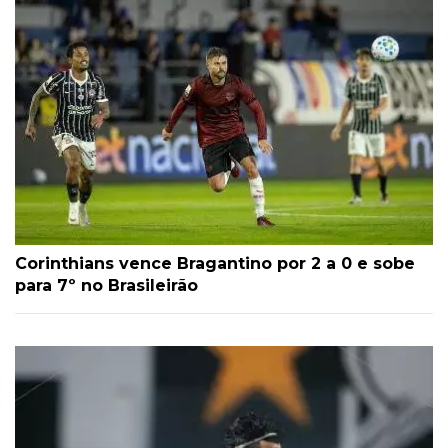
Corinthians vence Bragantino por 2 a 0 e sobe
para 7º no Brasileirão