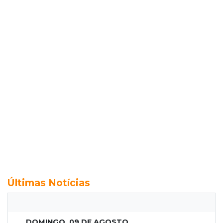
Últimas Notícias
DOMINGO, 09 DE AGOSTO