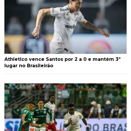
Athletico vence Santos por 2 a 0 e mantém 3º
lugar no Brasileirão