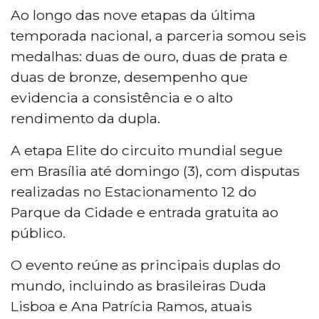
Ao longo das nove etapas da última
temporada nacional, a parceria somou seis
medalhas: duas de ouro, duas de prata e
duas de bronze, desempenho que
evidencia a consistência e o alto
rendimento da dupla.
A etapa Elite do circuito mundial segue
em Brasília até domingo (3), com disputas
realizadas no Estacionamento 12 do
Parque da Cidade e entrada gratuita ao
público.
O evento reúne as principais duplas do
mundo, incluindo as brasileiras Duda
Lisboa e Ana Patrícia Ramos, atuais