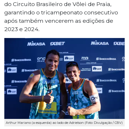
do Circuito Brasileiro de Vôlei de Praia,
garantindo o tricampeonato consecutivo
após também vencerem as edições de
2023 e 2024.
Arthur Mariano (a esquerda) ao lado de Adrielson (Foto: Divulgação / CBV)