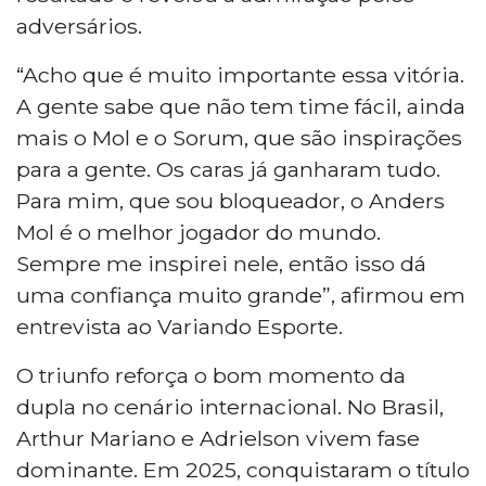
adversários.
“Acho que é muito importante essa vitória.
A gente sabe que não tem time fácil, ainda
mais o Mol e o Sorum, que são inspirações
para a gente. Os caras já ganharam tudo.
Para mim, que sou bloqueador, o Anders
Mol é o melhor jogador do mundo.
Sempre me inspirei nele, então isso dá
uma confiança muito grande”, afirmou em
entrevista ao Variando Esporte.
O triunfo reforça o bom momento da
dupla no cenário internacional. No Brasil,
Arthur Mariano e Adrielson vivem fase
dominante. Em 2025, conquistaram o título