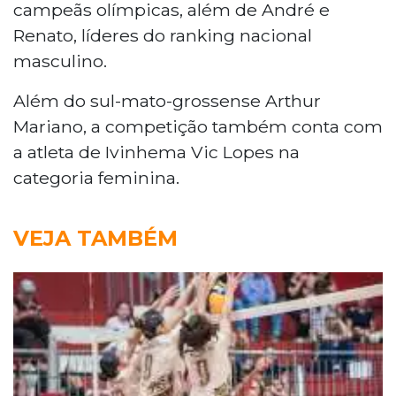
campeãs olímpicas, além de André e
Renato, líderes do ranking nacional
masculino.
Além do sul-mato-grossense Arthur
Mariano, a competição também conta com
a atleta de Ivinhema Vic Lopes na
categoria feminina.
VEJA TAMBÉM