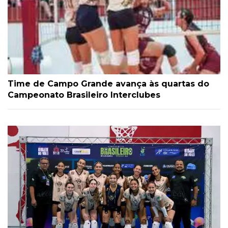
Time de Campo Grande avança às quartas do
Campeonato Brasileiro Interclubes