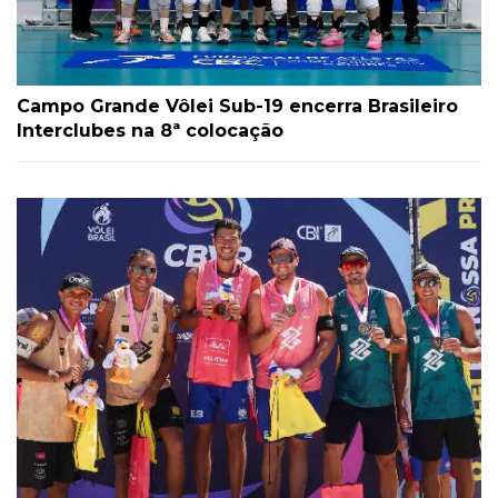
Campo Grande Vôlei Sub-19 encerra Brasileiro
Interclubes na 8ª colocação