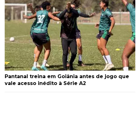
Pantanal treina em Goiânia antes de jogo que
vale acesso inédito à Série A2