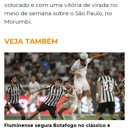
colocado e com uma vitória de virada no
meio de semana sobre o São Paulo, no
Morumbi.
VEJA TAMBÉM
Fluminense segura Botafogo no clássico e