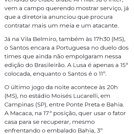
vem a campo querendo mostrar serviço, já
que a diretoria anunciou que procura
contratar mais um meia e um atacante.
Já na Vila Belmiro, também às 17h30 (MS),
o Santos encara a Portuguesa no duelo dos
times que ainda não empolgaram nessa
edição do Brasileirão. A Lusa é apenas a 15ª
colocada, enquanto o Santos é o 11º.
O último jogo da noite acontece às 20h
(MS), no estádio Moisés Lucarelli, em
Campinas (SP), entre Ponte Preta e Bahia.
A Macaca, na 17ª posição, quer usar o fator
casa para se recuperar, mesmo
enfrentando o embalado Bahia, 3º