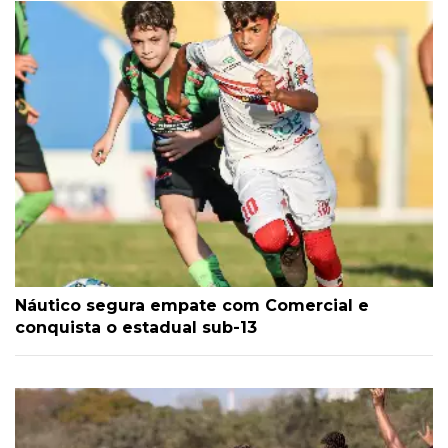
Náutico segura empate com Comercial e
conquista o estadual sub-13