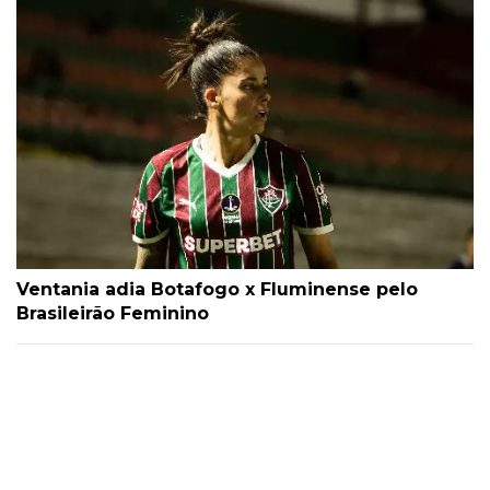
Ventania adia Botafogo x Fluminense pelo
Brasileirão Feminino