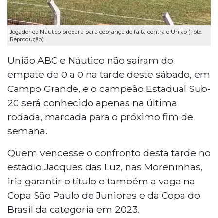
Jogador do Náutico prepara para cobrança de falta contra o União (Foto:
Reprodução)
União ABC e Náutico não saíram do
empate de 0 a 0 na tarde deste sábado, em
Campo Grande, e o campeão Estadual Sub-
20 será conhecido apenas na última
rodada, marcada para o próximo fim de
semana.
Quem vencesse o confronto desta tarde no
estádio Jacques das Luz, nas Moreninhas,
iria garantir o título e também a vaga na
Copa São Paulo de Juniores e da Copa do
Brasil da categoria em 2023.