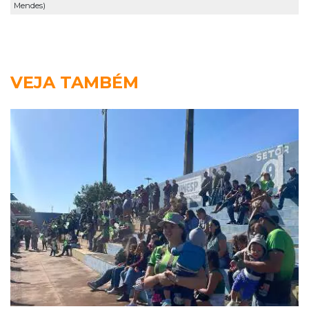
Mendes)
VEJA TAMBÉM