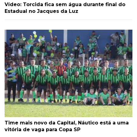
Vídeo: Torcida fica sem água durante final do
Estadual no Jacques da Luz
Time mais novo da Capital, Náutico está a uma
vitória de vaga para Copa SP