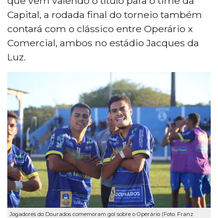
que vem valendo o título para o time da
Capital, a rodada final do torneio também
contará com o clássico entre Operário x
Comercial, ambos no estádio Jacques da
Luz.
Jogadores do Dourados comemoram gol sobre o Operário (Foto: Franz