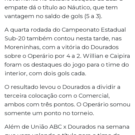
empate dá o título ao Náutico, que tem
vantagem no saldo de gols (5 a 3).
A quarta rodada do Campeonato Estadual
Sub-20 também contou nesta tarde, nas
Moreninhas, com a vitória do Dourados
sobre o Operário por 4 a 2. Willian e Caipira
foram os destaques do jogo para o time do
interior, com dois gols cada.
O resultado levou o Dourados a dividir a
terceira colocação com o Comercial,
ambos com três pontos. O Operário somou
somente um ponto no torneio.
Além de União ABC x Dourados na semana