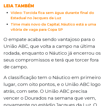
LEIA TAMBÉM
Vídeo: Torcida fica sem água durante final do
Estadual no Jacques da Luz
Time mais novo da Capital, Náutico está a uma
vitória de vaga para Copa SP
O empate acaba sendo vantajoso para o
União ABC, que volta a campo na última
rodada, enquanto o Náutico já encerrou os
seus compromissos e terá que torcer fora
de campo.
A classificação tem o Náutico em primeiro
lugar, com oito pontos, e o União ABC logo
atrás, com sete. O União ABC precisa
vencer o Dourados na semana que vem,
novamente no estádio Jacques da Luz. O