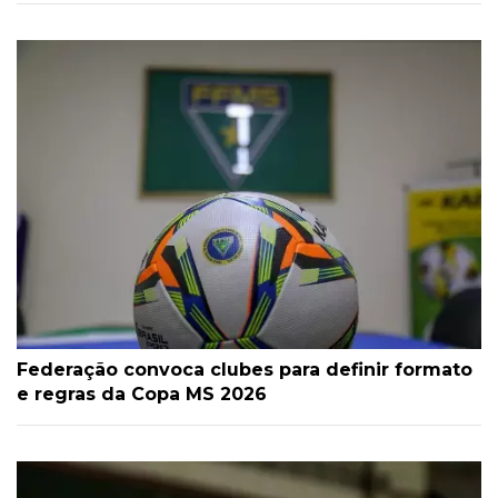
Federação convoca clubes para definir formato
e regras da Copa MS 2026