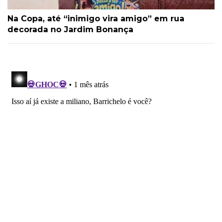
Na Copa, até “inimigo vira amigo” em rua
decorada no Jardim Bonança