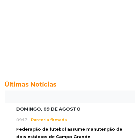
Últimas Notícias
DOMINGO, 09 DE AGOSTO
09:17
Parceria firmada
Federação de futebol assume manutenção de
dois estádios de Campo Grande