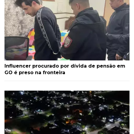
Influencer procurado por dívida de pensão em
GO é preso na fronteira