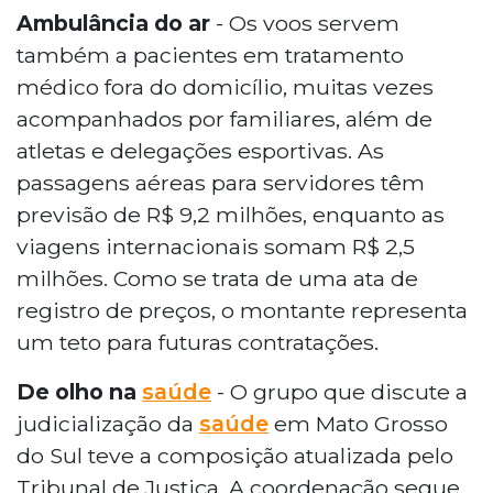
Ambulância do ar
- Os voos servem
também a pacientes em tratamento
médico fora do domicílio, muitas vezes
acompanhados por familiares, além de
atletas e delegações esportivas. As
passagens aéreas para servidores têm
previsão de R$ 9,2 milhões, enquanto as
viagens internacionais somam R$ 2,5
milhões. Como se trata de uma ata de
registro de preços, o montante representa
um teto para futuras contratações.
De olho na
saúde
- O grupo que discute a
judicialização da
saúde
em Mato Grosso
do Sul teve a composição atualizada pelo
Tribunal de Justiça. A coordenação segue