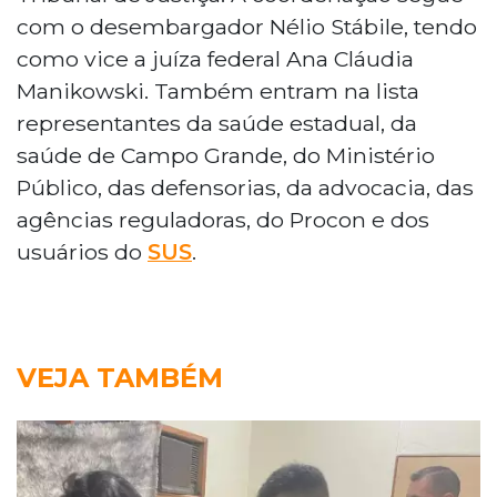
com o desembargador Nélio Stábile, tendo
como vice a juíza federal Ana Cláudia
Manikowski. Também entram na lista
representantes da saúde estadual, da
saúde de Campo Grande, do Ministério
Público, das defensorias, da advocacia, das
agências reguladoras, do Procon e dos
usuários do
SUS
.
VEJA TAMBÉM