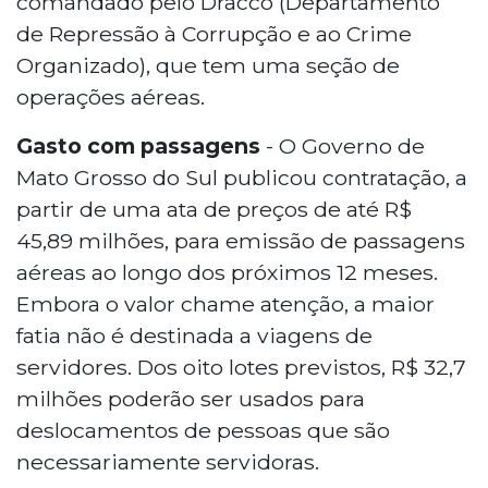
comandado pelo Dracco (Departamento
de Repressão à Corrupção e ao Crime
Organizado), que tem uma seção de
operações aéreas.
Gasto com passagens
- O Governo de
Mato Grosso do Sul publicou contratação, a
partir de uma ata de preços de até R$
45,89 milhões, para emissão de passagens
aéreas ao longo dos próximos 12 meses.
Embora o valor chame atenção, a maior
fatia não é destinada a viagens de
servidores. Dos oito lotes previstos, R$ 32,7
milhões poderão ser usados para
deslocamentos de pessoas que são
necessariamente servidoras.