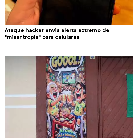
Ataque hacker envia alerta extremo de
"misantropia" para celulares