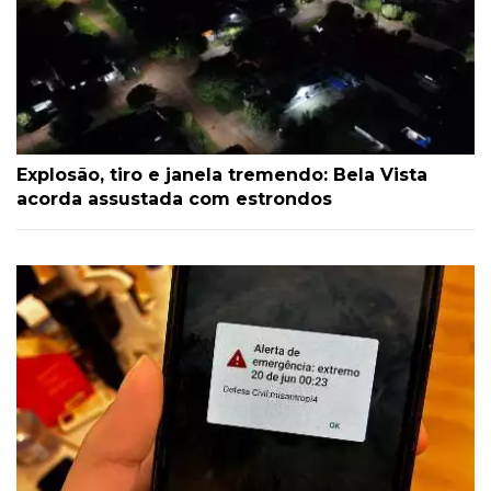
Explosão, tiro e janela tremendo: Bela Vista
acorda assustada com estrondos