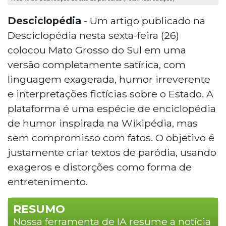
Desciclopédia
- Um artigo publicado na
Desciclopédia nesta sexta-feira (26)
colocou Mato Grosso do Sul em uma
versão completamente satírica, com
linguagem exagerada, humor irreverente
e interpretações fictícias sobre o Estado. A
plataforma é uma espécie de enciclopédia
de humor inspirada na Wikipédia, mas
sem compromisso com fatos. O objetivo é
justamente criar textos de paródia, usando
exageros e distorções como forma de
entretenimento.
RESUMO
Nossa ferramenta de IA resume a notícia