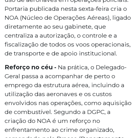
Portaria publicada nesta sexta-feira cria o
NOA (Núcleo de Operações Aéreas), ligado
diretamente ao seu gabinete, que
centraliza a autorização, o controle e a
fiscalização de todos os voos operacionais,
de transporte e de apoio institucional.
Reforço no céu -
Na prática, o Delegado-
Geral passa a acompanhar de perto o
emprego da estrutura aérea, incluindo a
utilização das aeronaves e os custos
envolvidos nas operações, como aquisição
de combustível. Segundo a DGPC, a
criação do NOA é um reforço no
enfrentamento ao crime organizado,