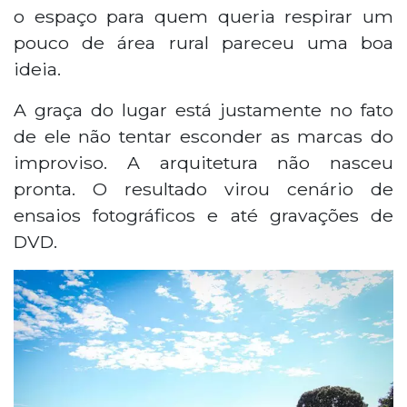
o espaço para quem queria respirar um
pouco de área rural pareceu uma boa
ideia.
A graça do lugar está justamente no fato
de ele não tentar esconder as marcas do
improviso. A arquitetura não nasceu
pronta. O resultado virou cenário de
ensaios fotográficos e até gravações de
DVD.