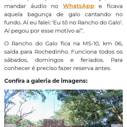
mandar áudio no
WhatsApp
e ficava
aquela bagunça de galo cantando no
fundo. Aí eu falei: ‘Eu tô no Rancho do Galo’.
Aí pegou por esse motivo aí”.
O Rancho do Galo fica na MS-10, km 06,
saída para Rochedinho. Funciona todos os
sábados, domingos e feriados. Para
conhecer é preciso fazer reserva antes.
Confira a galeria de imagens: