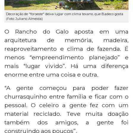
Decoração de "foroeste" deixa lugar com clima texano, que Badeco gosta
(Foto: Juliano Almeida)
O Rancho do Galo aposta em uma
arquitetura de memória, madeira,
reaproveitamento e clima de fazenda. É
menos “empreendimento planejado” e
mais “lugar vivido”. Há uma diferença
enorme entre uma coisa e outra.
“A gente começou para poder fazer
churrasquinho entre família e ficar com o
pessoal. O celeiro a gente fez com um
material reciclado. Teve muita doação
também dos amigos, a gente foi
construindo aos poucos”.