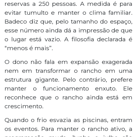
reservas a 250 pessoas. A medida é para
evitar tumulto e manter o clima familiar.
Badeco diz que, pelo tamanho do espaço,
esse número ainda dá a impressão de que
o lugar está vazio. A filosofia declarada é
“menos é mais”.
O dono não fala em expansão exagerada
nem em transformar o rancho em uma
estrutura gigante. Pelo contrário, prefere
manter o funcionamento enxuto. Ele
reconhece que o rancho ainda está em
crescimento.
Quando o frio esvazia as piscinas, entram
os eventos. Para manter o rancho ativo, a