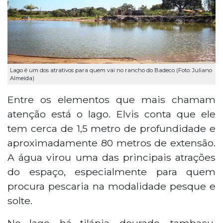
Lago é um dos atrativos para quem vai no rancho do Badeco (Foto: Juliano
Almeida)
Entre os elementos que mais chamam
atenção está o lago. Elvis conta que ele
tem cerca de 1,5 metro de profundidade e
aproximadamente 80 metros de extensão.
A água virou uma das principais atrações
do espaço, especialmente para quem
procura pescaria na modalidade pesque e
solte.
No lago, há tilápia, dourado, tambacu,