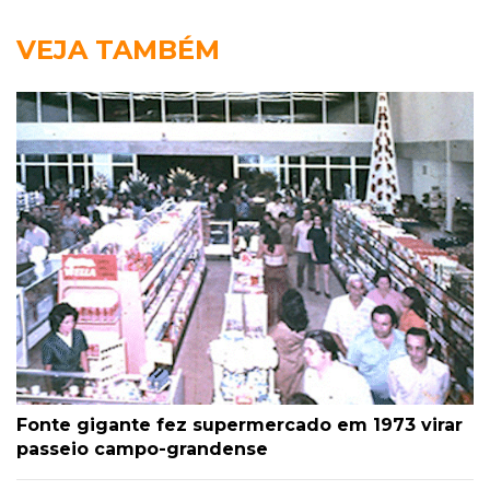
VEJA TAMBÉM
Fonte gigante fez supermercado em 1973 virar
passeio campo-grandense