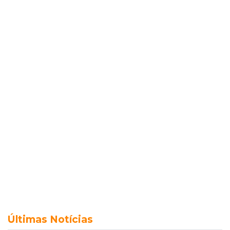
Últimas Notícias