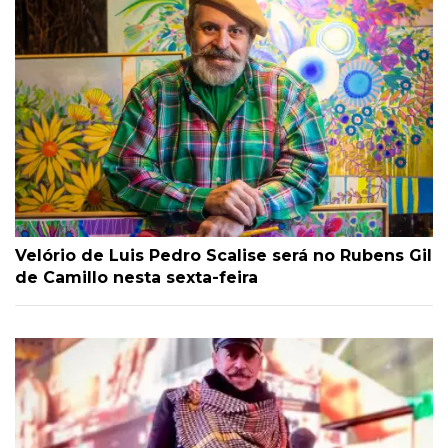
Velório de Luis Pedro Scalise será no Rubens Gil
de Camillo nesta sexta-feira