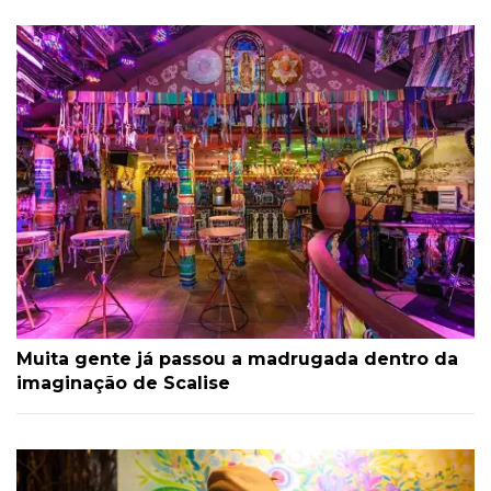
Muita gente já passou a madrugada dentro da
imaginação de Scalise