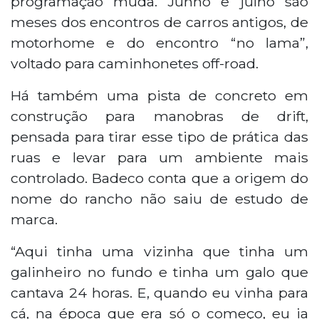
programação muda. Junho e julho são
meses dos encontros de carros antigos, de
motorhome e do encontro “no lama”,
voltado para caminhonetes off-road.
Há também uma pista de concreto em
construção para manobras de drift,
pensada para tirar esse tipo de prática das
ruas e levar para um ambiente mais
controlado. Badeco conta que a origem do
nome do rancho não saiu de estudo de
marca.
“Aqui tinha uma vizinha que tinha um
galinheiro no fundo e tinha um galo que
cantava 24 horas. E, quando eu vinha para
cá, na época que era só o começo, eu ia