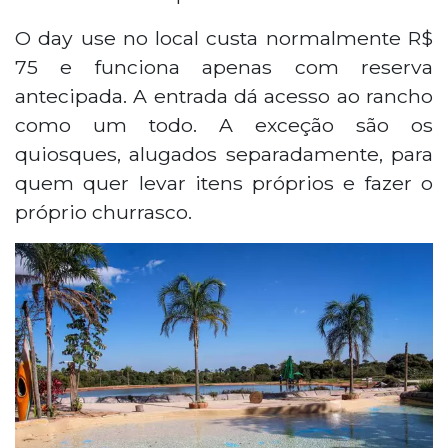
O day use no local custa normalmente R$
75 e funciona apenas com reserva
antecipada. A entrada dá acesso ao rancho
como um todo. A exceção são os
quiosques, alugados separadamente, para
quem quer levar itens próprios e fazer o
próprio churrasco.