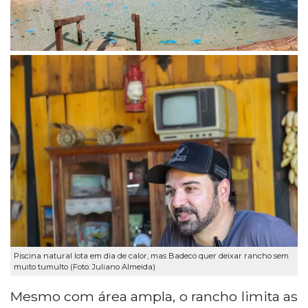
Piscina natural lota em dia de calor, mas Badeco quer deixar rancho sem
muito tumulto (Foto: Juliano Almeida)
Mesmo com área ampla, o rancho limita as