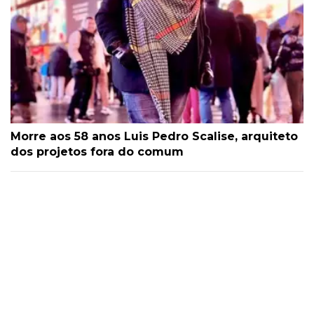
Morre aos 58 anos Luis Pedro Scalise, arquiteto
dos projetos fora do comum