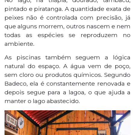
pintado e piratanga. A quantidade exata de
peixes não é controlada com precisão, já
que alguns morrem, outros nascem e nem
todas as espécies se reproduzem no
ambiente.
As piscinas também seguem a lógica
natural do espaço. A água vem de poço,
sem cloro ou produtos químicos. Segundo
Badeco, ela é constantemente renovada e
depois segue para a lagoa, o que ajuda a
manter o lago abastecido.