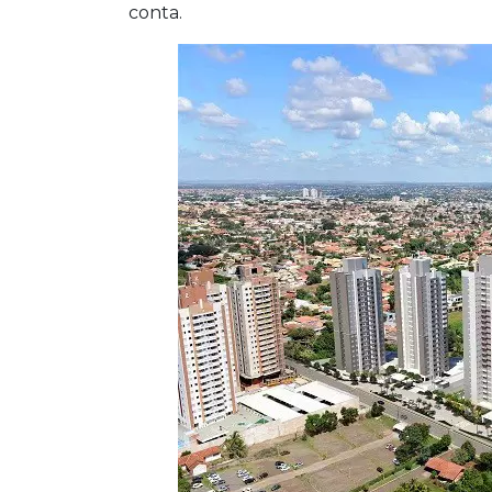
conta.