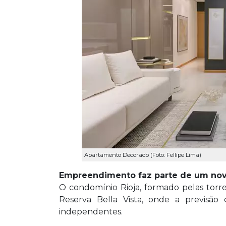
Apartamento Decorado (Foto: Fellipe Lima)
Empreendimento faz parte de um nov
O condomínio Rioja, formado pelas torr
Reserva Bella Vista, onde a previsã
independentes.