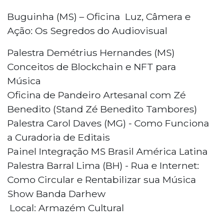
Buguinha (MS) – Oficina Luz, Câmera e
Ação: Os Segredos do Audiovisual
Palestra Demétrius Hernandes (MS)
Conceitos de Blockchain e NFT para
Música
Oficina de Pandeiro Artesanal com Zé
Benedito (Stand Zé Benedito Tambores)
Palestra Carol Daves (MG) - Como Funciona
a Curadoria de Editais
Painel Integração MS Brasil América Latina
Palestra Barral Lima (BH) - Rua e Internet:
Como Circular e Rentabilizar sua Música
Show Banda Darhew
Local: Armazém Cultural