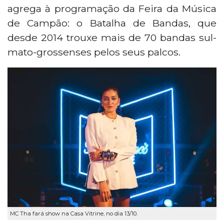
agrega à programação da Feira da Música
de Campão: o Batalha de Bandas, que
desde 2014 trouxe mais de 70 bandas sul-
mato-grossenses pelos seus palcos.
MC Tha fará show na Casa Vitrine, no dia 13/10.