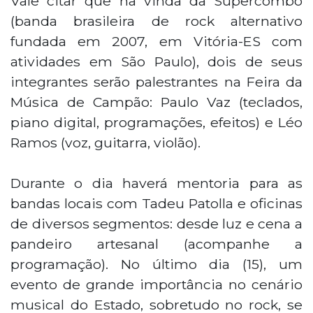
Vale citar que na vinda da Supercombo
(banda brasileira de rock alternativo
fundada em 2007, em Vitória-ES com
atividades em São Paulo), dois de seus
integrantes serão palestrantes na Feira da
Música de Campão: Paulo Vaz (teclados,
piano digital, programações, efeitos) e Léo
Ramos (voz, guitarra, violão).
Durante o dia haverá mentoria para as
bandas locais com Tadeu Patolla e oficinas
de diversos segmentos: desde luz e cena a
pandeiro artesanal (acompanhe a
programação). No último dia (15), um
evento de grande importância no cenário
musical do Estado, sobretudo no rock, se