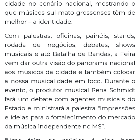
cidade no cenário nacional, mostrando o
que músicos sul-mato-grossenses têm de
melhor – a identidade.
Com palestras, oficinas, painéis, stands,
rodada de negócios, debates, shows
musicais e até Batalha de Bandas, a Feira
vem dar outra visão do panorama nacional
aos músicos da cidade e também colocar
a nossa musicalidade em foco. Durante o
evento, o produtor musical Pena Schmidt
fará um debate com agentes musicais do
Estado e ministrará a palestra “Impressões
e ideias para o fortalecimento do mercado
da música independente no MS”.