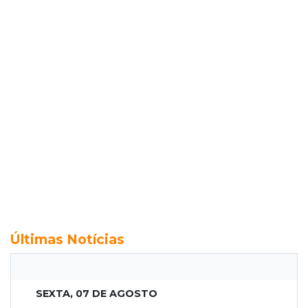
Últimas Notícias
SEXTA, 07 DE AGOSTO