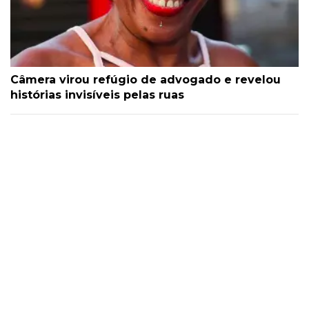
Câmera virou refúgio de advogado e revelou
histórias invisíveis pelas ruas