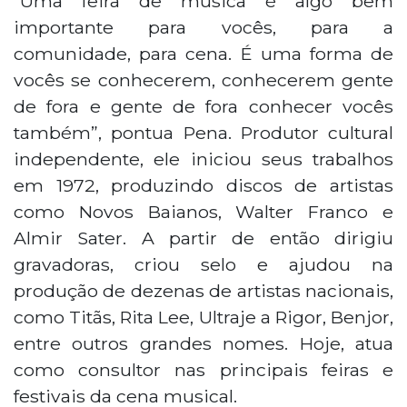
“Uma feira de música é algo bem
importante para vocês, para a
comunidade, para cena. É uma forma de
vocês se conhecerem, conhecerem gente
de fora e gente de fora conhecer vocês
também”, pontua Pena. Produtor cultural
independente, ele iniciou seus trabalhos
em 1972, produzindo discos de artistas
como Novos Baianos, Walter Franco e
Almir Sater. A partir de então dirigiu
gravadoras, criou selo e ajudou na
produção de dezenas de artistas nacionais,
como Titãs, Rita Lee, Ultraje a Rigor, Benjor,
entre outros grandes nomes. Hoje, atua
como consultor nas principais feiras e
festivais da cena musical.