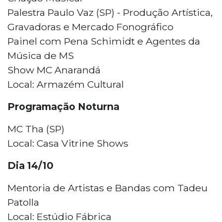
Palestra Paulo Vaz (SP) - Produção Artística,
Gravadoras e Mercado Fonográfico
Painel com Pena Schimidt e Agentes da
Música de MS
Show MC Anarandá
Local: Armazém Cultural
Programação Noturna
MC Tha (SP)
Local: Casa Vitrine Shows
Dia 14/10
Mentoria de Artistas e Bandas com Tadeu
Patolla
Local: Estúdio Fábrica