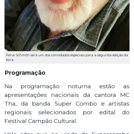
Pena Schmith será um dos convidados especiais para a segunda edição da
feira.
Programação
Na programação noturna estão as
apresentações nacionais da cantora MC
Tha, da banda Super Combo e artistas
regionais selecionados por edital do
Festival Campão Cultural.