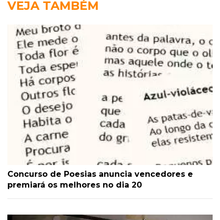
VEJA TAMBÉM
Concurso de Poesias anuncia vencedores e
premiará os melhores no dia 20