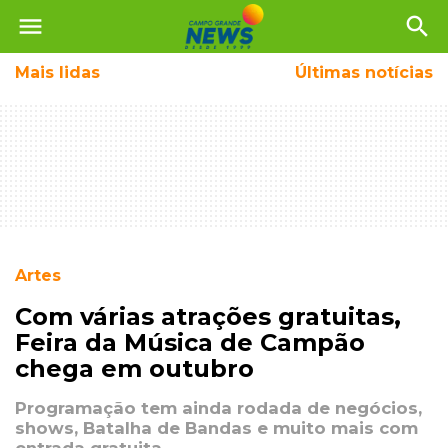
menu
search
Mais
lidas
Últimas notícias
Artes
Com várias atrações gratuitas,
Feira da Música de Campão
chega em outubro
Programação tem ainda rodada de negócios,
shows, Batalha de Bandas e muito mais com