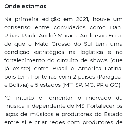
Onde estamos
Na primeira edição em 2021, houve um
consenso entre convidados como Dani
Ribas, Paulo André Moraes, Anderson Foca,
de que o Mato Grosso do Sul tem uma
condição estratégica na logística e no
fortalecimento do circuito de shows (que
já existe) entre Brasil e América Latina,
pois tem fronteiras com 2 países (Paraguai
e Bolívia) e 5 estados (MT, SP, MG, PR e GO).
“O intuito é fomentar o mercado da
música independente de MS. Fortalecer os
laços de músicos e produtores do Estado
entre si e criar redes com produtores de