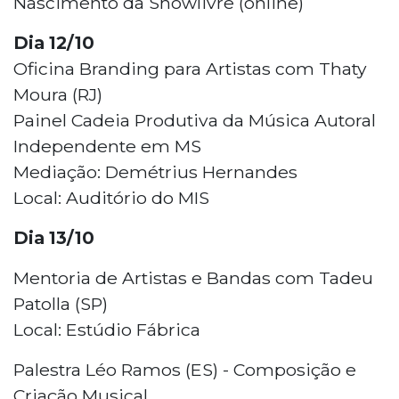
Nascimento da Showlivre (online)
Dia 12/10
Oficina Branding para Artistas com Thaty
Moura (RJ)
Painel Cadeia Produtiva da Música Autoral
Independente em MS
Mediação: Demétrius Hernandes
Local: Auditório do MIS
Dia 13/10
Mentoria de Artistas e Bandas com Tadeu
Patolla (SP)
Local: Estúdio Fábrica
Palestra Léo Ramos (ES) - Composição e
Criação Musical