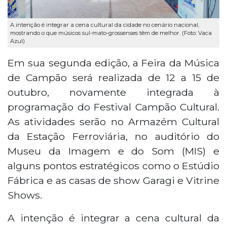
A intenção é integrar a cena cultural da cidade no cenário nacional,
mostrando o que músicos sul-mato-grossenses têm de melhor. (Foto: Vaca
Azul)
Em sua segunda edição, a Feira da Música
de Campão será realizada de 12 a 15 de
outubro, novamente integrada à
programação do Festival Campão Cultural.
As atividades serão no Armazém Cultural
da Estação Ferroviária, no auditório do
Museu da Imagem e do Som (MIS) e
alguns pontos estratégicos como o Estúdio
Fábrica e as casas de show Garagi e Vitrine
Shows.
A intenção é integrar a cena cultural da