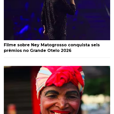
Filme sobre Ney Matogrosso conquista seis
prêmios no Grande Otelo 2026