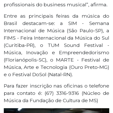
profissionais do business musical”, afirma.
Entre as principais feiras da música do
Brasil destacam-se: a SIM - Semana
Internacional de Música (São Paulo-SP), a
FIMS - Feira Internacional da Música do Sul
(Curitiba-PR), o TUM Sound Festival -
Música, Inovação e Empreendedorismo
(Florianópolis-SC), o MARTE - Festival de
Música, Arte e Tecnologia (Ouro Preto-MG)
e o Festival DoSol (Natal-RN).
Para fazer inscrição nas oficinas o telefone
para contato é: (67) 3316-9316 (Núcleo de
Música da Fundação de Cultura de MS)