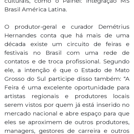
culturais, como o Painel: Integração MS
Brasil América Latina.
O produtor-geral e curador Demétrius
Hernandes conta que há mais de uma
década existe um circuito de feiras e
festivais no Brasil com uma rede de
contatos e de troca profissional. Segundo
ele, a intenção é que o Estado de Mato
Grosso do Sul participe disso também: “A
Feira é uma excelente oportunidade para
artistas regionais e produtores locais
serem vistos por quem já está inserido no
mercado nacional e abre espaço para que
eles se aproximem de outros produtores,
managers, gestores de carreira e outros