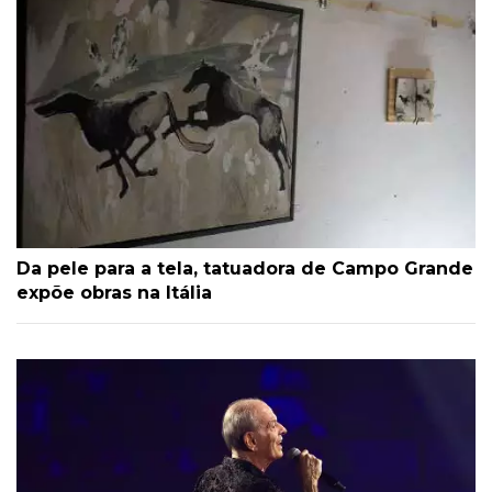
Da pele para a tela, tatuadora de Campo Grande
expõe obras na Itália