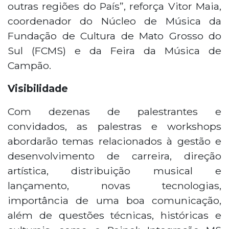
outras regiões do País”, reforça Vitor Maia,
coordenador do Núcleo de Música da
Fundação de Cultura de Mato Grosso do
Sul (FCMS) e da Feira da Música de
Campão.
Visibilidade
Com dezenas de palestrantes e
convidados, as palestras e workshops
abordarão temas relacionados à gestão e
desenvolvimento de carreira, direção
artística, distribuição musical e
lançamento, novas tecnologias,
importância de uma boa comunicação,
além de questões técnicas, históricas e